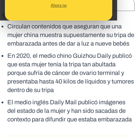
SHARE:
Ahora no
En corto:
Circulan contenidos que aseguran que una
mujer china muestra supuestamente su tripa de
embarazada antes de dar a luz a nueve bebés
En 2020, el medio chino Guizhou Daily publicó
que esta mujer tenía la tripa tan abultada
porque sufría de cáncer de ovario terminal y
presentaba hasta 40 kilos de líquidos y tumores
dentro de su tripa
El medio inglés Daily Mail publicó imágenes
del estado de la mujer y han sido sacadas de
contexto para difundir que estaba embarazada