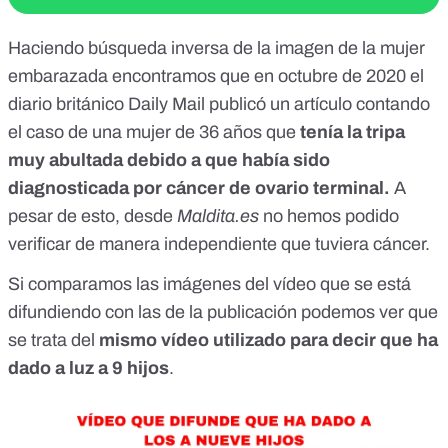
Haciendo búsqueda inversa de la imagen de la mujer
embarazada encontramos que en octubre de 2020 el
diario británico Daily Mail publicó un artículo contando
el caso de una
mujer de 36 años
que
tenía la tripa
muy abultada debido a que había sido
diagnosticada por cáncer de ovario terminal.
A
pesar de esto, desde
Maldita.es
no hemos podido
verificar de manera independiente que tuviera cáncer.
Si comparamos las imágenes del vídeo que se está
difundiendo con las de la publicación podemos ver que
se trata del
mismo vídeo utilizado para decir que ha
dado a luz a 9 hijos
.