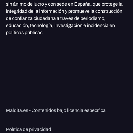
sin ánimo de lucro y con sede en España, que protege la
integridad de la información y promueve la construcción
de confianza ciudadana a través de periodismo,
educación, tecnología, investigación e incidencia en
políticas públicas.
Maldita.es - Contenidos bajo licencia específica
Política de privacidad