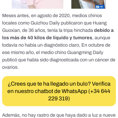
Meses antes, en agosto de 2020, medios chinos
locales como Guizhou Daily publicaron que Huang
Guoxian, de 36 años, tenía la tripa hinchada
debido a
los más de
40 kilos de líquido y tumores
, aunque
todavía no había un diagnóstico claro, En octubre de
ese mismo año, el medio chino Guangming Daily
publicó que había sido
diagnosticada con un cáncer de
ovarios
.
¿Crees que te ha llegado un bulo? Verifica
en nuestro chatbot de WhatsApp (+34 644
229 319)
Además, no hay rastro de que haya dado a luz a nueve