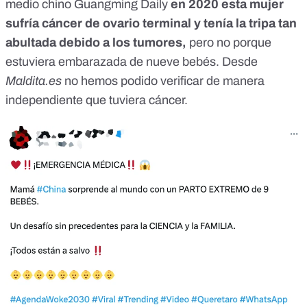
medio chino
Guangming Daily
en 2020 esta mujer
sufría
cáncer de ovario terminal
y tenía la tripa tan
abultada debido a los tumores,
pero no porque
estuviera embarazada de nueve bebés. Desde
Maldita.es
no hemos podido verificar de manera
independiente que tuviera cáncer.