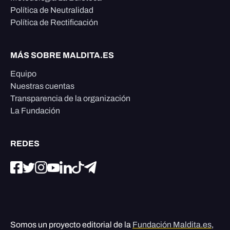
Política de Neutralidad
Política de Rectificación
MÁS SOBRE MALDITA.ES
Equipo
Nuestras cuentas
Transparencia de la organización
La Fundación
REDES
Somos un proyecto editorial de la
Fundación Maldita.es
,