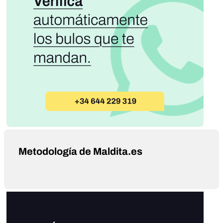
Metodología de Maldita.es