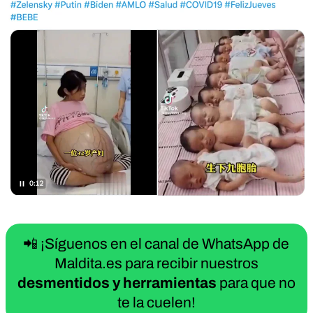
📲 ¡Síguenos en el canal de WhatsApp de
Maldita.es para recibir nuestros
desmentidos y herramientas
para que no
te la cuelen!