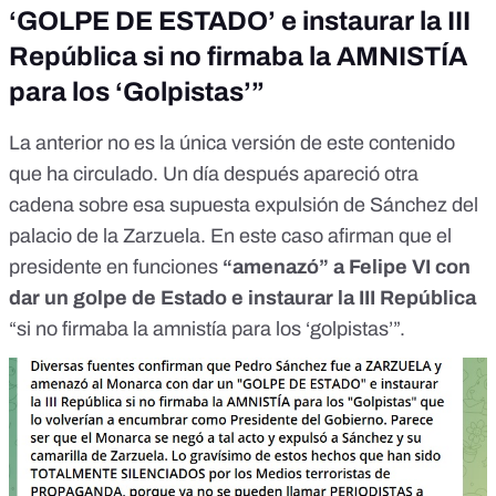
‘GOLPE DE ESTADO’ e instaurar la III
República si no firmaba la AMNISTÍA
para los ‘Golpistas’”
La anterior no es la única versión de este contenido
que ha circulado. Un día después apareció
otra
cadena sobre esa supuesta expulsión de Sánchez
del
palacio de la Zarzuela. En este caso afirman que el
presidente en funciones
“amenazó” a Felipe VI con
dar un golpe de Estado e instaurar la III República
“si no firmaba la amnistía para los ‘golpistas’”.