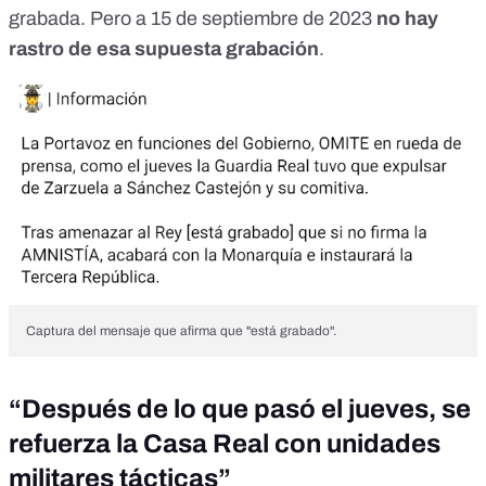
grabada
. Pero a 15 de septiembre de 2023
no hay
rastro de esa supuesta grabación
.
Captura del mensaje que afirma que "está grabado".
“Después de lo que pasó el jueves, se
refuerza la Casa Real con unidades
militares tácticas”