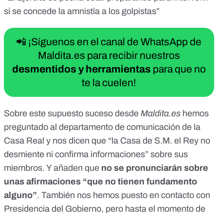
si se concede la amnistía a los golpistas”
📲 ¡Síguenos en el canal de WhatsApp de
Maldita.es para recibir nuestros
desmentidos y herramientas
para que no
te la cuelen!
Sobre este supuesto suceso desde
Maldita.es
hemos
preguntado al departamento de comunicación de la
Casa Real y nos dicen que “la Casa de S.M. el Rey no
desmiente ni confirma informaciones” sobre sus
miembros. Y añaden que
no se pronunciarán sobre
unas afirmaciones “que no tienen fundamento
alguno”
. También nos hemos puesto en contacto con
Presidencia del Gobierno, pero hasta el momento de