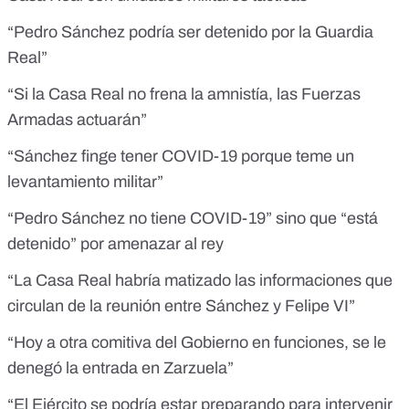
“Pedro Sánchez podría ser detenido por la Guardia
Real”
“Si la Casa Real no frena la amnistía, las Fuerzas
Armadas actuarán”
“Sánchez finge tener COVID-19 porque teme un
levantamiento militar”
“Pedro Sánchez no tiene COVID-19” sino que “está
detenido” por amenazar al rey
“La Casa Real habría matizado las informaciones que
circulan de la reunión entre Sánchez y Felipe VI”
“Hoy a otra comitiva del Gobierno en funciones, se le
denegó la entrada en Zarzuela”
“El Ejército se podría estar preparando para intervenir