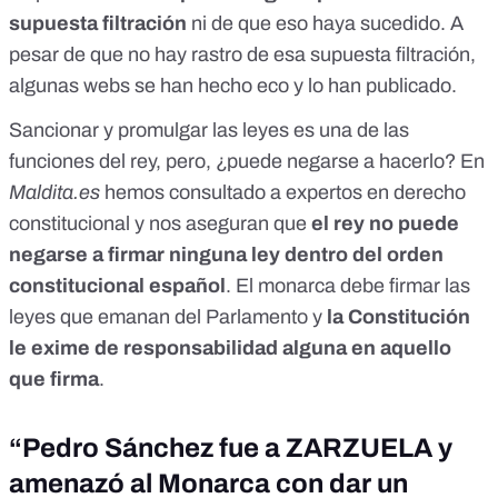
supuesta filtración
ni de que eso haya sucedido. A
pesar de que no hay rastro de esa supuesta filtración,
algunas webs se han hecho eco y lo han publicado
.
Sancionar y promulgar las leyes es una de las
funciones del rey, pero, ¿puede negarse a hacerlo? En
Maldita.es
hemos consultado a expertos en derecho
constitucional y nos aseguran que
el rey no puede
negarse
a firmar ninguna ley dentro del orden
constitucional español
. El monarca debe firmar las
leyes que emanan del Parlamento y
la Constitución
le exime de responsabilidad alguna en aquello
que firma
.
“Pedro Sánchez fue a ZARZUELA y
amenazó al Monarca con dar un