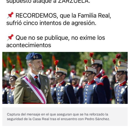
Captura del mensaje en el que aseguran que se ha reforzado la
seguridad de la Casa Real tras el encuentro con Pedro Sánchez.