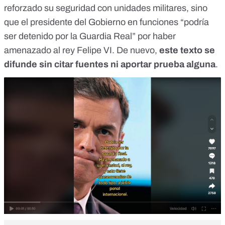
reforzado su seguridad con unidades militares, sino
que el presidente del Gobierno en funciones “
podría
ser detenido por la Guardia Real
” por haber
amenazado al rey Felipe VI. De nuevo,
este texto se
difunde sin citar fuentes ni aportar prueba alguna
.