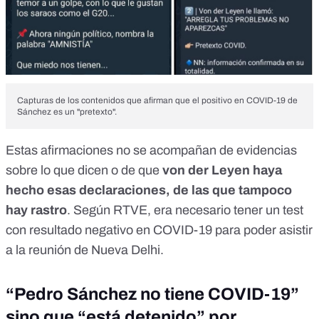
Capturas de los contenidos que afirman que el positivo en COVID-19 de
Sánchez es un "pretexto".
Estas afirmaciones no se acompañan de evidencias
sobre lo que dicen o de que
von der Leyen haya
hecho esas declaraciones, de las que tampoco
hay rastro
. Según RTVE, era
necesario tener un test
con resultado negativo en COVID-19
para poder asistir
a la reunión de Nueva Delhi.
“Pedro Sánchez no tiene COVID-19”
sino que “está detenido” por