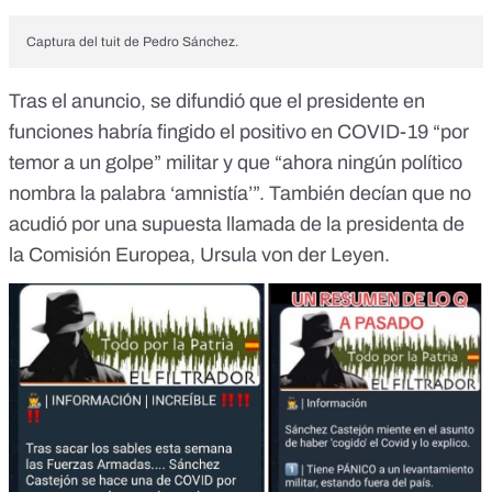
Captura del tuit de Pedro Sánchez.
Tras el anuncio, se difundió que el presidente en
funciones habría fingido el positivo en COVID-19 “por
temor a un golpe” militar y que “ahora ningún político
nombra la palabra ‘amnistía’”. También decían que no
acudió por una supuesta llamada de la presidenta de
la Comisión Europea, Ursula von der Leyen.