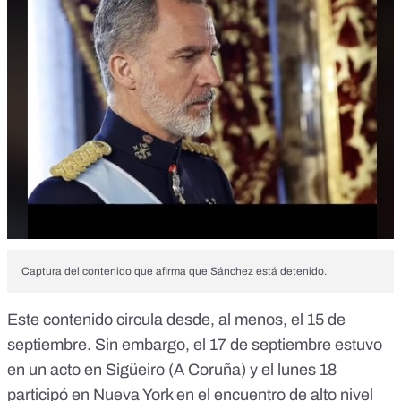
Captura del contenido que afirma que Sánchez está detenido.
Este contenido circula desde, al menos, el 15 de
septiembre. Sin embargo, el 17 de septiembre estuvo
en un acto en Sigüeiro (A Coruña)
y el lunes 18
participó en Nueva York en el encuentro de alto nivel