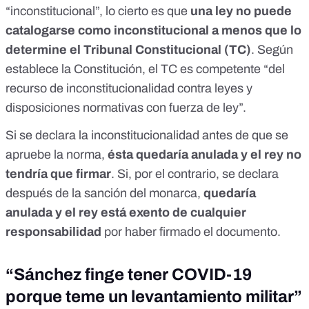
“inconstitucional”, lo cierto es que
una ley no puede
catalogarse como inconstitucional a menos que lo
determine el Tribunal Constitucional (TC)
. Según
establece la Constitución, el TC es competente “del
recurso de inconstitucionalidad contra leyes y
disposiciones normativas con fuerza de ley”.
Si se declara la inconstitucionalidad antes de que se
apruebe la norma,
ésta quedaría anulada y el rey no
tendría que firmar
. Si, por el contrario, se declara
después de la sanción del monarca,
quedaría
anulada y el rey está exento de cualquier
responsabilidad
por haber firmado el documento.
“Sánchez finge tener COVID-19
porque teme un levantamiento militar”