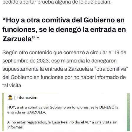
podido aportar prueba alguna de lo que decían.
“Hoy a otra comitiva del Gobierno en
funciones, se le denegó la entrada en
Zarzuela” *
Según otro contenido que
comenzó a circular el 19 de
septiembre
de 2023, ese mismo día le denegaron
supuestamente la entrada a Zarzuela a “otra comitiva”
del Gobierno en funciones por no haber informado de
tal visita.