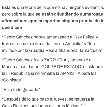
Esta es una teoría de la que no hay ninguna evidencia,
pero sobre la que
se están difundiendo numerosas
afirmaciones que no aportan ninguna prueba de lo
que dicen
:
“Pedro Sánchez habría amenazado al Rey Felipe VI
tras su rechazo a firmar la Ley de Amnistía” y “fue
invitado por la Guardia Real a abandonar la Zarzuela”
“Pedro Sánchez fue a ZARZUELA y amenazó al
Monarca con dar un ‘GOLPE DE ESTADO’ e instaurar
la III República si no firmaba la AMNISTÍA para los
‘Golpistas’”
“Está todo grabado”
“Después de lo que pasó el jueves, se refuerza la
Casa Real con unidades militares tácticas”