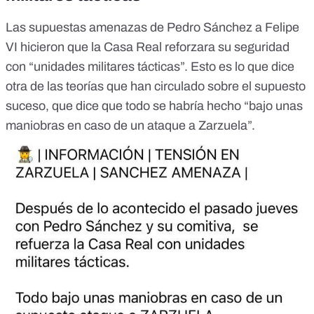
Las supuestas amenazas de Pedro Sánchez a Felipe
VI hicieron que la Casa Real reforzara su seguridad
con “unidades militares tácticas”. Esto es lo que dice
otra de las teorías que han circulado sobre el supuesto
suceso, que dice que todo se habría hecho “bajo unas
maniobras en caso de un ataque a Zarzuela”.