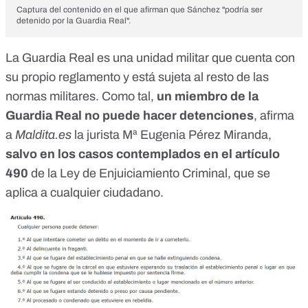
Captura del contenido en el que afirman que Sánchez "podría ser
detenido por la Guardia Real".
La Guardia Real es una unidad militar que
cuenta con
su propio reglamento
y está sujeta al resto de las
normas militares. Como tal,
un miembro de la
Guardia Real no puede hacer detenciones
, afirma
a
Maldita.es
la jurista Mª Eugenia Pérez Miranda,
salvo en los casos contemplados en
el artículo
490
de la Ley de Enjuiciamiento Criminal
, que se
aplica a cualquier ciudadano.