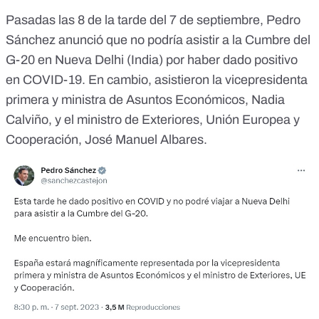
Pasadas las 8 de la tarde del 7 de septiembre, Pedro
Sánchez anunció que no podría asistir a la Cumbre del
G-20 en Nueva Delhi (India)
por haber dado positivo
en COVID-19
. En cambio, asistieron la vicepresidenta
primera y ministra de Asuntos Económicos, Nadia
Calviño, y el ministro de Exteriores, Unión Europea y
Cooperación, José Manuel Albares.