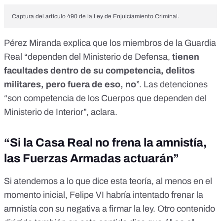
Captura del artículo 490 de la Ley de Enjuiciamiento Criminal.
Pérez Miranda explica que los miembros de la Guardia
Real “dependen del Ministerio de Defensa,
tienen
facultades dentro de su competencia, delitos
militares, pero fuera de eso, no
”. Las detenciones
“son competencia de los Cuerpos que dependen del
Ministerio de Interior”, aclara.
“Si la Casa Real no frena la amnistía,
las Fuerzas Armadas actuarán”
Si atendemos a lo que dice esta teoría, al menos en el
momento inicial, Felipe VI habría intentado frenar la
amnistía con su negativa a firmar la ley. Otro contenido