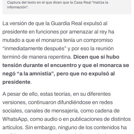
Captura del texto en el que dicen que la Casa Real "matiza la
información".
La versión de que la Guardia Real expulsó al
presidente en funciones por amenazar al rey ha
mutado a que el monarca tenía un compromiso
“inmediatamente después” y por eso la reunión
terminó de manera repentina.
Dicen que sí hubo
tensión durante el encuentro y que el monarca se
negó “a la amnistía”, pero que no expulsó al
presidente
.
A pesar de ello, estas teorías, en su diferentes
versiones, continuaron difundiéndose en redes
sociales, canales de mensajería, como cadena de
WhatsApp, como audio o en publicaciones de distintos
artículos. Sin embargo, ninguno de los contenidos ha