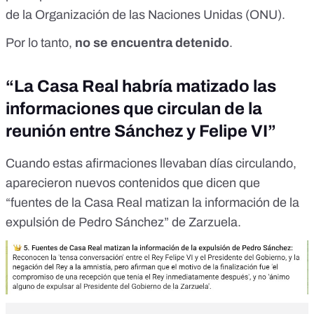
de la Organización de las Naciones Unidas (ONU).
Por lo tanto,
no se encuentra detenido
.
“La Casa Real habría matizado las
informaciones que circulan de la
reunión entre Sánchez y Felipe VI”
Cuando estas afirmaciones llevaban días circulando,
aparecieron
nuevos contenidos
que dicen que
“fuentes de la Casa Real
matizan la información de la
expulsión de Pedro Sánchez
” de Zarzuela.