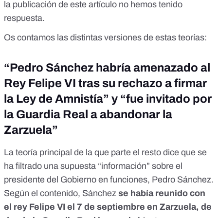
la publicación de este artículo no hemos tenido
respuesta.
Os contamos las distintas versiones de estas teorías:
“Pedro Sánchez habría amenazado al
Rey Felipe VI tras su rechazo a firmar
la Ley de Amnistía” y “fue invitado por
la Guardia Real a abandonar la
Zarzuela”
La teoría principal de la que parte el resto dice que
se
ha filtrado una supuesta “información” sobre el
presidente
del Gobierno en funciones, Pedro Sánchez.
Según el contenido, Sánchez
se había reunido con
el rey Felipe VI el 7 de septiembre en Zarzuela, de