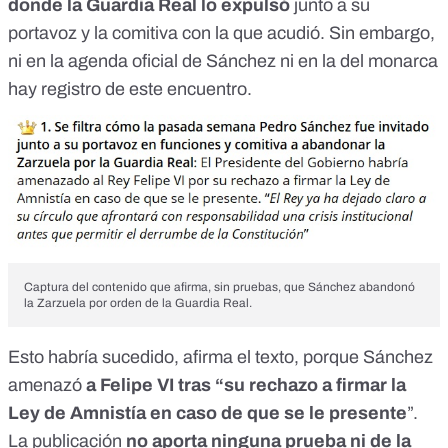
donde la Guardia Real lo expulsó
junto a su
portavoz y la comitiva con la que acudió. Sin embargo,
ni
en la agenda oficial de Sánchez
ni
en la del monarca
hay registro de este encuentro.
Captura del contenido que afirma, sin pruebas, que Sánchez abandonó
la Zarzuela por orden de la Guardia Real.
Esto habría sucedido, afirma el texto, porque Sánchez
amenazó
a Felipe VI tras “su rechazo a firmar la
Ley de Amnistía en caso de que se le presente
”.
La publicación
no aporta ninguna prueba ni de la