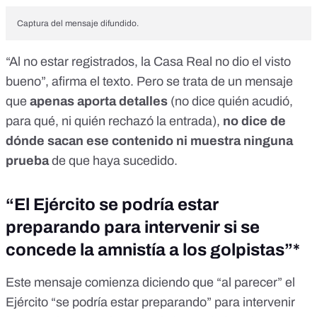
Captura del mensaje difundido.
“Al no estar registrados, la Casa Real no dio el visto
bueno”, afirma el texto. Pero se trata de un mensaje
que
apenas aporta detalles
(no dice quién acudió,
para qué, ni quién rechazó la entrada),
no dice de
dónde sacan ese contenido ni muestra ninguna
prueba
de que haya sucedido.
“El Ejército se podría estar
preparando para intervenir si se
concede la amnistía a los golpistas”*
Este mensaje comienza diciendo que
“al parecer” el
Ejército “se podría estar preparando”
para intervenir