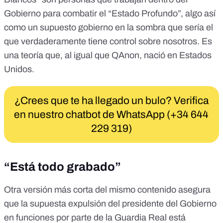
Gobierno para combatir el “Estado Profundo”, algo así
como un supuesto gobierno en la sombra que sería el
que verdaderamente tiene control sobre nosotros. Es
una teoría que, al igual que QAnon, nació en Estados
Unidos.
¿Crees que te ha llegado un bulo? Verifica
en nuestro chatbot de WhatsApp (+34 644
229 319)
“Está todo grabado”
Otra versión más corta del mismo contenido asegura
que la supuesta expulsión del presidente del Gobierno
en funciones por parte de la Guardia Real
está