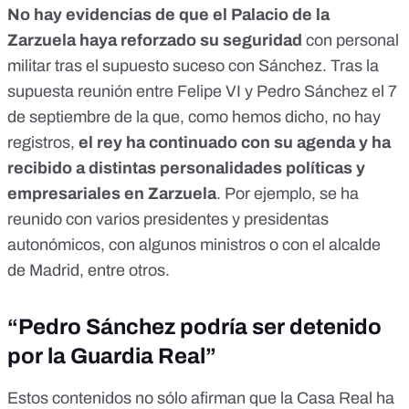
No hay evidencias de que el Palacio de la
Zarzuela haya reforzado su seguridad
con personal
militar tras el supuesto suceso con Sánchez. Tras la
supuesta reunión entre Felipe VI y Pedro Sánchez el 7
de septiembre de la que, como hemos dicho, no hay
registros,
el rey ha continuado con su agenda y ha
recibido a distintas personalidades políticas y
empresariales en Zarzuela
. Por ejemplo,
se ha
reunido
con varios
presidentes y presidentas
autonómicos
, con
algunos ministros
o con
el alcalde
de Madrid
, entre otros.
“Pedro Sánchez podría ser detenido
por la Guardia Real”
Estos contenidos no sólo afirman que la Casa Real ha