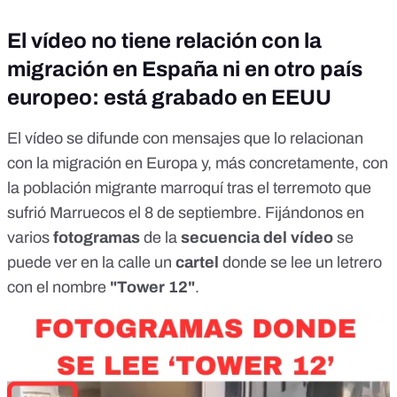
El vídeo no tiene relación con la
migración en España ni en otro país
europeo: está grabado en EEUU
El
vídeo
se difunde con mensajes que lo relacionan
con la migración en Europa y, más concretamente, con
la
población migrante marroquí
tras el terremoto que
sufrió Marruecos el 8 de septiembre. Fijándonos en
varios
fotogramas
de la
secuencia del vídeo
se
puede ver en la calle un
cartel
donde se lee un letrero
con el nombre
"Tower 12"
.