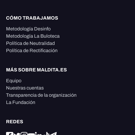
CÓMO TRABAJAMOS
Metodología Desinfo
Metodología La Buloteca
Política de Neutralidad
Política de Rectificación
MÁS SOBRE MALDITA.ES
Equipo
Nuestras cuentas
Transparencia de la organización
La Fundación
REDES