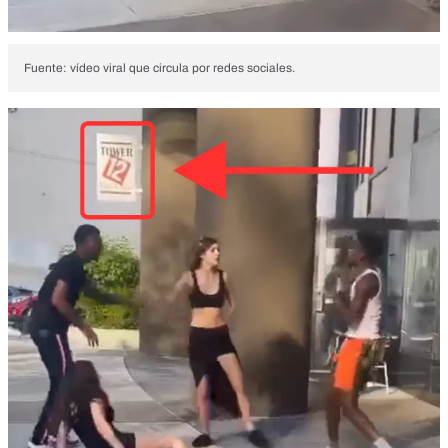
Fuente: vídeo viral que circula por redes sociales.