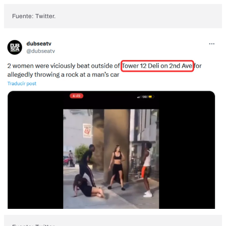
Fuente: Twitter.