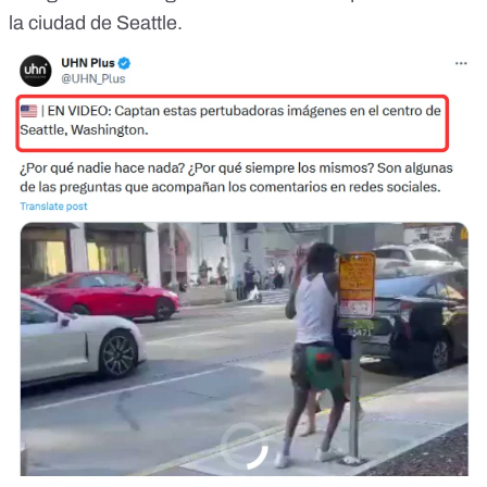
la ciudad de Seattle.