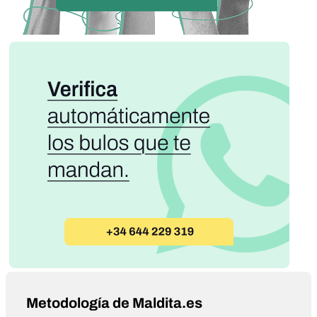
Metodología de Maldita.es