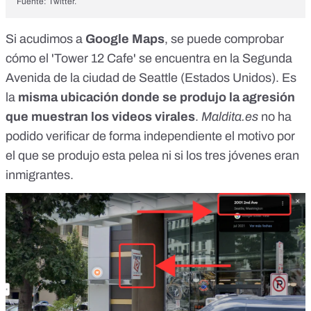
Fuente: Twitter.
Si acudimos a
Google Maps
, se puede
comprobar
cómo el 'Tower 12 Cafe' se encuentra en la Segunda
Avenida de la ciudad de Seattle (Estados Unidos). Es
la
misma ubicación donde se produjo la agresión
que muestran los videos virales
.
Maldita.es
no ha
podido verificar de forma independiente el motivo por
el que se produjo esta pelea ni si los tres jóvenes eran
inmigrantes.