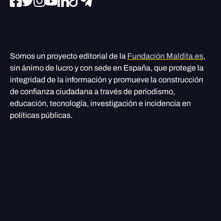
Somos un proyecto editorial de la
Fundación Maldita.es
,
sin ánimo de lucro y con sede en España, que protege la
integridad de la información y promueve la construcción
de confianza ciudadana a través de periodismo,
educación, tecnología, investigación e incidencia en
políticas públicas.