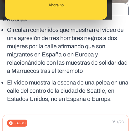
Ahora no
SHARE:
En corto:
Circulan contenidos que muestran el vídeo de
una agresión de tres hombres negros a dos
mujeres por la calle afirmando que son
migrantes en España o en Europa y
relacionándolo con las muestras de solidaridad
a Marruecos tras el terremoto
El vídeo muestra la escena de una pelea en una
calle del centro de la ciudad de Seattle, en
Estados Unidos, no en España o Europa
9/11/23
FALSO