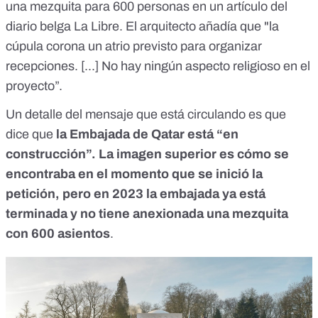
una mezquita para 600 personas en un artículo del
diario belga
La Libre
. El arquitecto añadía que "la
cúpula corona un atrio previsto para organizar
recepciones. [...] No hay ningún aspecto religioso en el
proyecto”.
Un detalle del mensaje que está circulando es que
dice que
la Embajada de Qatar está “en
construcción”. La imagen superior es cómo se
encontraba en el momento que se inició la
petición, pero en 2023 la embajada ya está
terminada y no tiene anexionada una mezquita
con 600 asientos
.