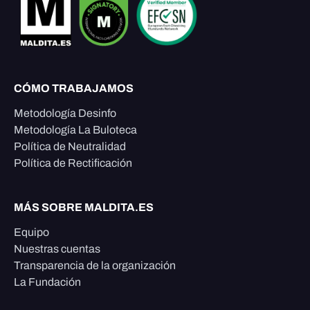
CÓMO TRABAJAMOS
Metodología Desinfo
Metodología La Buloteca
Política de Neutralidad
Política de Rectificación
MÁS SOBRE MALDITA.ES
Equipo
Nuestras cuentas
Transparencia de la organización
La Fundación