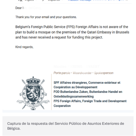
Captura de la respuesta del Servicio Público de Asuntos Exteriores de
Bélgica.