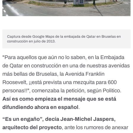
Captura desde Google Maps de la embajada de Qatar en Bruselas en
construcción en julio de 2013.
"Para aquellos que aún no lo saben, en la Embajada
de Qatar en construcción en una de nuestras avenidas
más bellas de Bruselas, la Avenida Franklin
Roosevelt, ¡¡está prevista una mezquita para 600
personas!!", comenzaba la petición, según Politico.
Así es como empieza el mensaje que se está
difundiendo ahora en español
.
“Es un engaño”, decía Jean-Michel Jaspers,
arquitecto del proyecto
, ante los rumores de anexar