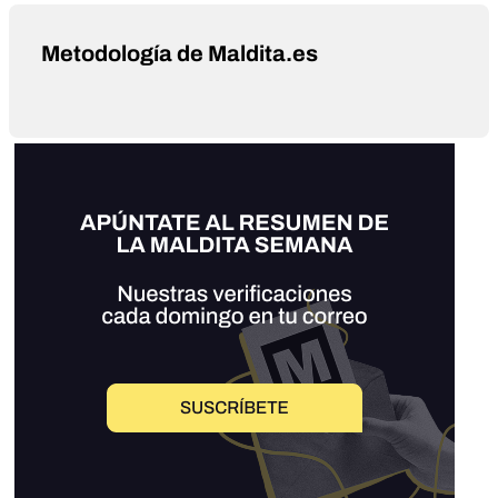
Metodología de Maldita.es