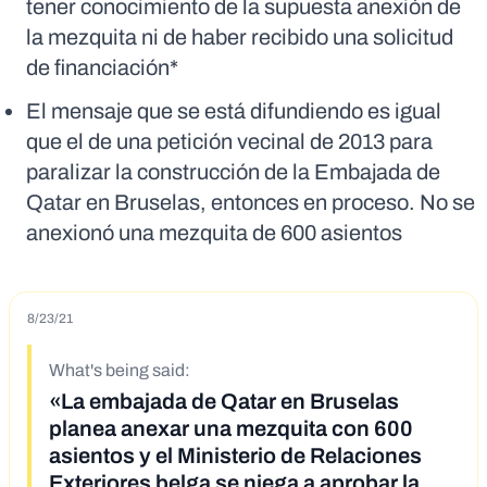
tener conocimiento de la supuesta anexión de
la mezquita ni de haber recibido una solicitud
de financiación*
El mensaje que se está difundiendo es igual
que el de una petición vecinal de 2013 para
paralizar la construcción de la Embajada de
Qatar en Bruselas, entonces en proceso. No se
anexionó una mezquita de 600 asientos
8/23/21
What's being said:
«La embajada de Qatar en Bruselas
planea anexar una mezquita con 600
asientos y el Ministerio de Relaciones
Exteriores belga se niega a aprobar la