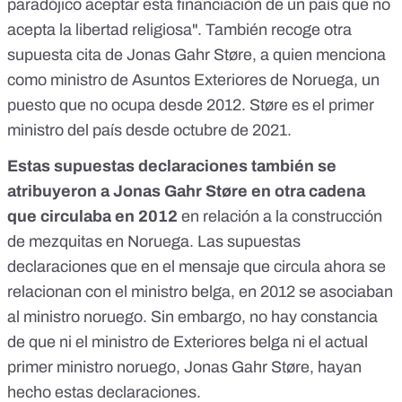
paradójico aceptar esta financiación de un país que no
acepta la libertad religiosa". También recoge otra
supuesta cita de Jonas Gahr Støre, a quien menciona
como ministro de Asuntos Exteriores de Noruega, un
puesto que no ocupa desde 2012. Støre es el primer
ministro del país desde octubre de 2021.
Estas supuestas declaraciones también se
atribuyeron a Jonas Gahr Støre
en otra cadena
que circulaba
en 2012
en relación a la construcción
de mezquitas en Noruega. Las supuestas
declaraciones que en el mensaje que circula ahora se
relacionan con el ministro belga, en 2012 se asociaban
al ministro noruego. Sin embargo, no hay constancia
de que ni el ministro de Exteriores belga ni el actual
primer ministro noruego, Jonas Gahr Støre, hayan
hecho estas declaraciones.