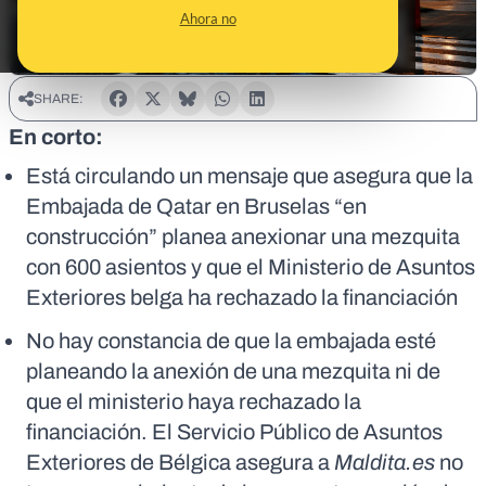
Ahora no
SHARE:
En corto:
Está circulando un mensaje que asegura que la
Embajada de Qatar en Bruselas “en
construcción” planea anexionar una mezquita
con 600 asientos y que el Ministerio de Asuntos
Exteriores belga ha rechazado la financiación
No hay constancia de que la embajada esté
planeando la anexión de una mezquita ni de
que el ministerio haya rechazado la
financiación. El Servicio Público de Asuntos
Exteriores de Bélgica asegura a
Maldita.es
no