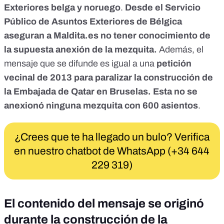
Exteriores belga y noruego
.
Desde el Servicio
P
úblico de Asuntos Exteriores de Bélgica
aseguran a Maldita.es no tener conocimiento de
la supuesta anexión de la mezquita
.
Además, el
mensaje que se difunde es igual a una
petición
vecinal de 2013 para paralizar la construcción de
la Embajada de Qatar en Bruselas. Esta no se
anexionó ninguna mezquita con 600 asientos
.
¿Crees que te ha llegado un bulo? Verifica
en nuestro chatbot de WhatsApp (+34 644
229 319)
El contenido del mensaje se originó
durante la construcción de la