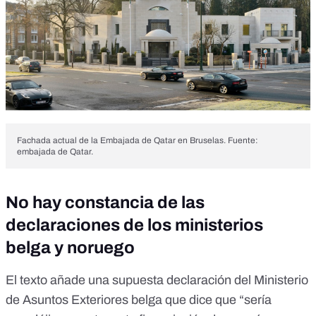
Fachada actual de la Embajada de Qatar en Bruselas. Fuente:
embajada de Qatar.
No hay constancia de las
declaraciones de los ministerios
belga y noruego
El texto añade una supuesta declaración del Ministerio
de Asuntos Exteriores belga que dice que “
sería