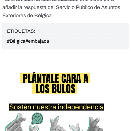
añadir la respuesta del Servicio Público de Asuntos
Exteriores de Bélgica.
ETIQUETAS:
#Bélgica
#embajada