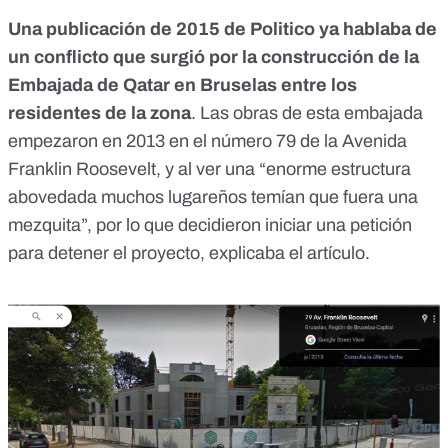
Una publicación de 2015 de Politico
ya hablaba de
un conflicto que surgió por la construcción de la
Embajada de Qatar en Bruselas entre los
residentes de la zona
. Las obras de esta embajada
empezaron en 2013 en el número 79 de la Avenida
Franklin Roosevelt, y al ver una “enorme estructura
abovedada muchos lugareños temían que fuera una
mezquita”, por lo que decidieron iniciar una petición
para detener el proyecto, explicaba el artículo.