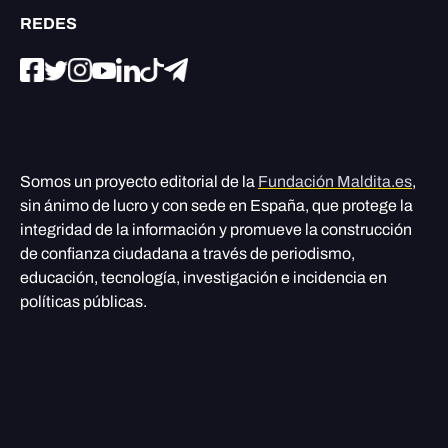
REDES
Somos un proyecto editorial de la
Fundación Maldita.es
,
sin ánimo de lucro y con sede en España, que protege la
integridad de la información y promueve la construcción
de confianza ciudadana a través de periodismo,
educación, tecnología, investigación e incidencia en
políticas públicas.