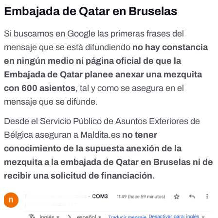
Embajada de Qatar en Bruselas
Si buscamos en Google las primeras frases del
mensaje que se está difundiendo
no hay constancia
en ningún medio ni
página oficial
de que la
Embajada de Qatar planee anexar una mezquita
con 600 asientos
, tal y como se asegura en el
mensaje que se difunde.
Desde el Servicio Público de Asuntos Exteriores de
Bélgica aseguran a Maldita.es
no tener
conocimiento de la supuesta anexión de la
mezquita a la embajada de Qatar en Bruselas ni de
recibir una solicitud de financiación.