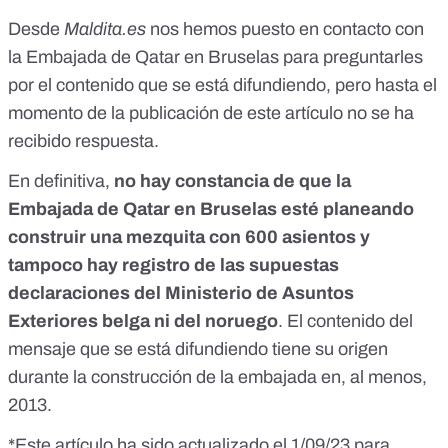
Desde
Maldita.es
nos hemos puesto en contacto con
la Embajada de Qatar en Bruselas para preguntarles
por el contenido que se está difundiendo, pero hasta el
momento de la publicación de este artículo no se ha
recibido respuesta.
En definitiva,
no hay constancia de que la
Embajada de Qatar en Bruselas esté planeando
construir una mezquita con 600 asientos y
tampoco hay registro de las supuestas
declaraciones del Ministerio de Asuntos
Exteriores belga ni del noruego
. El contenido del
mensaje que se está difundiendo tiene su origen
durante la construcción de la embajada en, al menos,
2013.
*Este artículo ha sido actualizado el 1/09/23 para