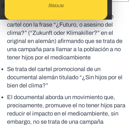
Ahora no
En corto:
Circulan publicaciones con una foto de un
cartel con la frase “¿Futuro, o asesino del
clima?” (“Zukunft oder Klimakiller?” en el
original en alemán) afirmando que se trata de
una campaña para llamar a la población a no
tener hijos por el medioambiente
Se trata del cartel promocional de un
documental alemán titulado “¿Sin hijos por el
bien del clima?”
El documental aborda un movimiento que,
precisamente, promueve el no tener hijos para
reducir el impacto en el medioambiente, sin
embargo, no se trata de una campaña