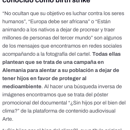
conocido como birth strike
“
No ocultan
que su objetivo es luchar contra los seres
humanos”, “
Europa debe
ser africana” o “
Están
animando
a los nativos a dejar de procrear y traer
millones de personas del tercer mundo” son algunos
de los mensajes que encontramos en
redes sociales
acompañando a la fotografía del cartel.
Todas ellas
plantean que se trata de una campaña en
Alemania para alentar a su población a dejar de
tener hijos en favor de proteger al
medioambiente
.
Al hacer una búsqueda inversa de
imágenes encontramos que se trata del póster
promocional del documental
“¿Sin hijos por el bien del
clima?” de la plataforma de contenido audiovisual
Arte
.