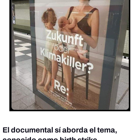
El documental sí aborda el tema,