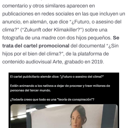
comentario
y otros similares aparecen en
publicaciones en redes sociales en las que incluyen un
anuncio, en alemán, que dice “¿Futuro, o asesino del
clima?” (“Zukunft oder Klimakiller?”) sobre una
fotografía de una madre con dos hijos pequeños.
Se
trata del cartel promocional
del
documental
“¿Sin
hijos por el bien del clima?”, de la plataforma de
contenido audiovisual
Arte
, grabado en
2019
.