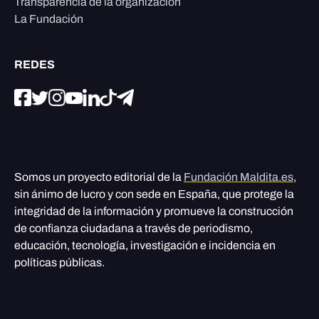
Transparencia de la organización
La Fundación
REDES
Somos un proyecto editorial de la
Fundación Maldita.es
,
sin ánimo de lucro y con sede en España, que protege la
integridad de la información y promueve la construcción
de confianza ciudadana a través de periodismo,
educación, tecnología, investigación e incidencia en
políticas públicas.