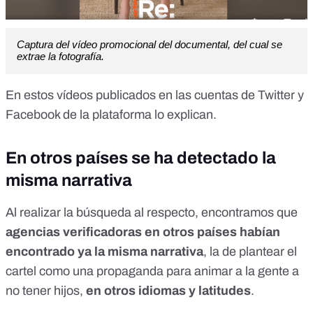
Captura del vídeo promocional del documental, del cual se
extrae la fotografía.
En estos vídeos publicados en las cuentas de
Twitter
y
Facebook
de la plataforma lo explican.
En otros países se ha detectado la
misma narrativa
Al realizar la búsqueda al respecto, encontramos que
agencias verificadoras en otros países habían
encontrado ya la misma narrativa
, la de plantear el
cartel como una propaganda para animar a la gente a
no tener hijos,
en otros idiomas y latitudes
.