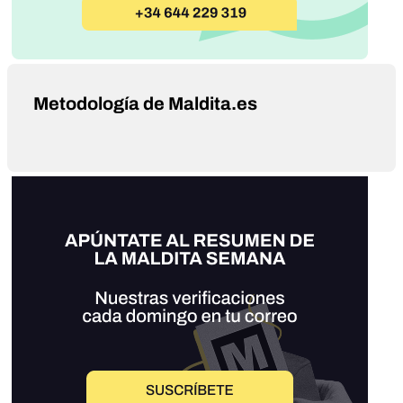
Metodología de Maldita.es