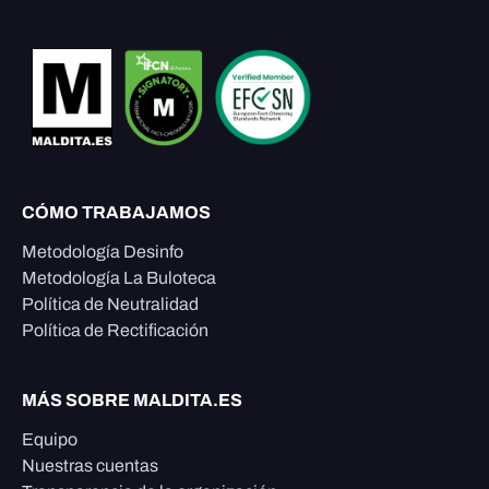
CÓMO TRABAJAMOS
Metodología Desinfo
Metodología La Buloteca
Política de Neutralidad
Política de Rectificación
MÁS SOBRE MALDITA.ES
Equipo
Nuestras cuentas