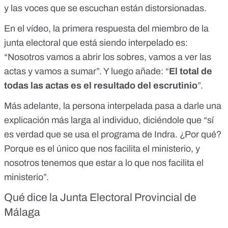
y las voces que se escuchan están distorsionadas.
En el vídeo, la primera respuesta del miembro de la
junta electoral que está siendo interpelado es:
“Nosotros vamos a abrir los sobres, vamos a ver las
actas y vamos a sumar”. Y luego añade: “
El total de
todas las actas es el resultado del escrutinio
”.
Más adelante, la persona interpelada pasa a darle una
explicación más larga al individuo, diciéndole que “sí
es verdad que se usa el programa de Indra. ¿Por qué?
Porque es el único que nos facilita el ministerio, y
nosotros tenemos que estar a lo que nos facilita el
ministerio”.
Qué dice la Junta Electoral Provincial de
Málaga