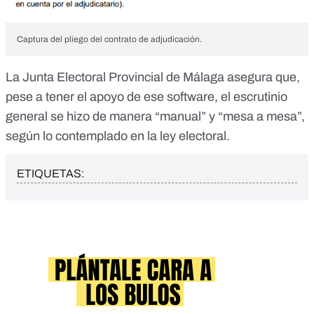
Captura del pliego del contrato de adjudicación.
La Junta Electoral Provincial de Málaga asegura que,
pese a tener el apoyo de ese software, el escrutinio
general se hizo de manera “manual” y “mesa a mesa”,
según lo contemplado en la ley electoral.
ETIQUETAS: