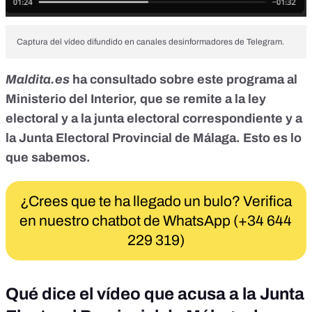
Captura del vídeo difundido en canales desinformadores de Telegram.
Maldita.es
ha consultado sobre este programa al
Ministerio del Interior, que se remite a la ley
electoral y a la junta electoral correspondiente y a
la Junta Electoral Provincial de Málaga. Esto es lo
que sabemos.
¿Crees que te ha llegado un bulo? Verifica
en nuestro chatbot de WhatsApp (+34 644
229 319)
Qué dice el vídeo que acusa a la Junta