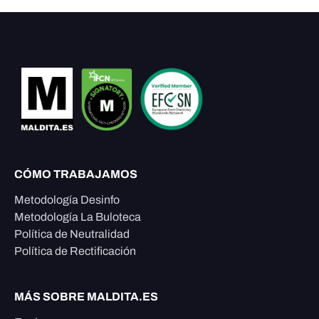
CÓMO TRABAJAMOS
Metodología Desinfo
Metodología La Buloteca
Política de Neutralidad
Política de Rectificación
MÁS SOBRE MALDITA.ES