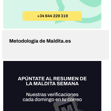
Metodología de Maldita.es