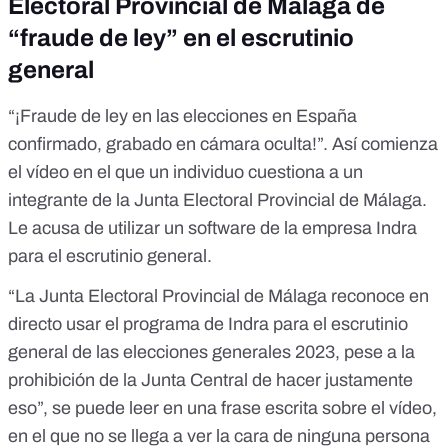
Electoral Provincial de Málaga de
“fraude de ley” en el escrutinio
general
“¡Fraude de ley en las elecciones en España
confirmado, grabado en cámara oculta!”. Así comienza
el vídeo en el que un individuo cuestiona a un
integrante de la Junta Electoral Provincial de Málaga.
Le acusa de utilizar un software de la empresa Indra
para el escrutinio general.
“La Junta Electoral Provincial de Málaga reconoce en
directo usar el programa de Indra para el escrutinio
general de las elecciones generales 2023, pese a la
prohibición de la Junta Central de hacer justamente
eso”, se puede leer en una frase escrita sobre el vídeo,
en el que no se llega a ver la cara de ninguna persona