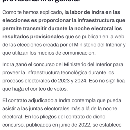
Como te hemos explicado
,
la labor de Indra en las
elecciones es proporcionar la infraestructura que
permite transmitir durante la noche electoral los
resultados provisionales
que se publican en la web
de las elecciones creada por el Ministerio del Interior y
que utilizan los medios de comunicación.
Indra
ganó el concurso del Ministerio del Interior
para
proveer la infraestructura tecnológica durante los
procesos electorales de 2023 y 2024. Eso no significa
que haga el conteo de votos.
El contrato adjudicado a Indra contempla que pueda
asistir a las juntas electorales más allá de la noche
electoral. En los
pliegos del contrato de dicho
concurso
, publicados en junio de 2022, se establece