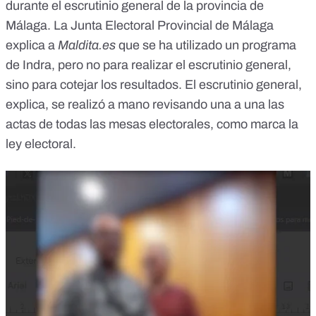
durante el escrutinio general de la provincia de
Málaga. La Junta Electoral Provincial de Málaga
explica a
Maldita.es
que se ha utilizado un programa
de Indra, pero no para realizar el escrutinio general,
sino para cotejar los resultados. El escrutinio general,
explica, se realizó a mano revisando una a una las
actas de todas las mesas electorales, como marca la
ley electoral.