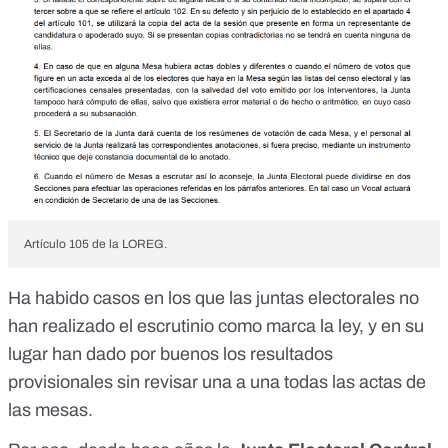
Artículo 105 de la LOREG.
Ha habido casos
en los que las juntas electorales no
han realizado el escrutinio como marca la ley, y en su
lugar han dado por buenos los resultados
provisionales sin revisar una a una todas las actas de
las mesas.