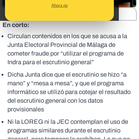
Ahora no
SHARE:
En corto:
Circulan contenidos en los que se acusa a la
Junta Electoral Provincial de Málaga de
cometer fraude por “utilizar el programa de
Indra para el escrutinio general”
Dicha Junta dice que el escrutinio se hizo “a
mano” y “mesa a mesa”, y que el programa
informático se utilizó para cotejar el resultado
del escrutinio general con los datos
provisionales
Ni la LOREG ni la JEC contemplan el uso de
programas similares durante el escrutinio