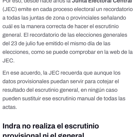
Por eso, desde hace años la
Junta Electoral Central
(JEC) emite en cada proceso electoral un recordatorio
a todas las juntas de zona o provinciales señalando
cuál es la manera correcta de hacer el escrutinio
general. El recordatorio de las elecciones generales
del 23 de julio fue emitido el mismo día de las
elecciones,
como se puede comprobar en la web de la
JEC
.
En ese acuerdo, la JEC recuerda que aunque los
datos provisionales puedan servir para cotejar el
resultado del escrutinio general, en ningún caso
pueden sustituir ese escrutinio manual de todas las
actas.
Indra no realiza el escrutinio
provisional ni el general