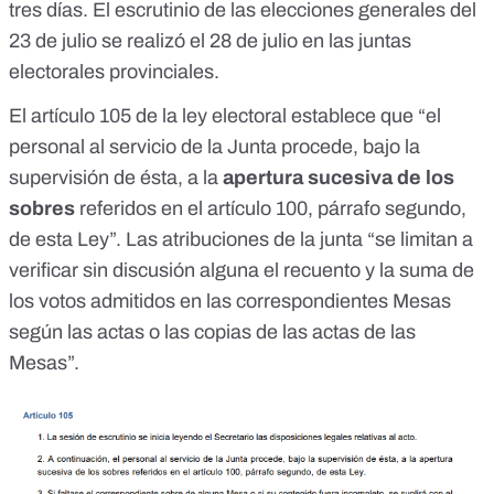
tres días. El escrutinio de las elecciones generales del
23 de julio se realizó el 28 de julio en las juntas
electorales provinciales.
El artículo 105 de la ley electoral establece que “el
personal al servicio de la Junta procede, bajo la
supervisión de ésta, a la
apertura sucesiva de los
sobres
referidos en el artículo 100, párrafo segundo,
de esta Ley”. Las atribuciones de la junta “se limitan a
verificar sin discusión alguna el recuento y la suma de
los votos admitidos en las correspondientes Mesas
según las actas o las copias de las actas de las
Mesas”.