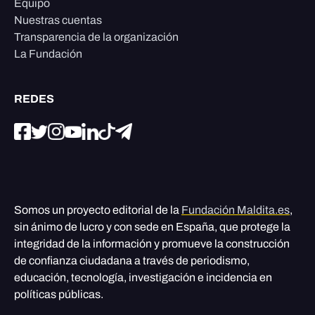
Equipo
Nuestras cuentas
Transparencia de la organización
La Fundación
REDES
Somos un proyecto editorial de la
Fundación Maldita.es
,
sin ánimo de lucro y con sede en España, que protege la
integridad de la información y promueve la construcción
de confianza ciudadana a través de periodismo,
educación, tecnología, investigación e incidencia en
políticas públicas.