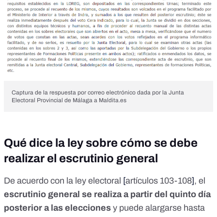
Captura de la respuesta por correo electrónico dada por la Junta
Electoral Provincial de Málaga a Maldita.es
Qué dice la ley sobre cómo se debe
realizar el escrutinio general
De acuerdo con la ley electoral
[
artículos 103-108
]
, el
escrutinio general se realiza a partir del quinto día
posterior a las elecciones
y puede alargarse hasta