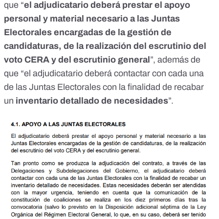
que “
el adjudicatario deberá prestar el apoyo
personal y material necesario a las Juntas
Electorales encargadas de la gestión de
candidaturas, de la realización del escrutinio del
voto CERA y del escrutinio general
”, además de
que “el adjudicatario deberá contactar con cada una
de las Juntas Electorales con la finalidad de recabar
un
inventario detallado de necesidades
”.