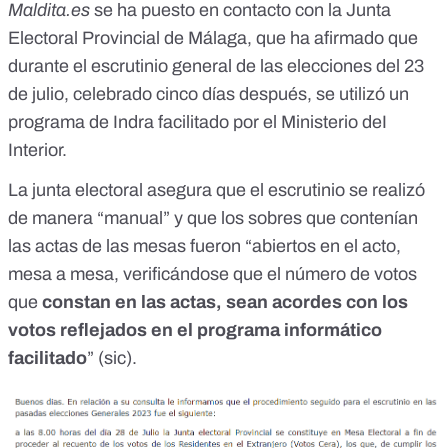
Maldita.es
se ha puesto en contacto con la Junta
Electoral Provincial de Málaga, que ha afirmado que
durante el escrutinio general de las elecciones del 23
de julio, celebrado cinco días después, se utilizó un
programa de Indra facilitado por el Ministerio deI
Interior.
La junta electoral asegura que el escrutinio se realizó
de manera “manual” y que los sobres que contenían
las actas de las mesas fueron “abiertos en el acto,
mesa a mesa, verificándose que el número de votos
que
constan en las actas, sean acordes con los
votos reflejados en el programa informático
facilitado
” (sic).