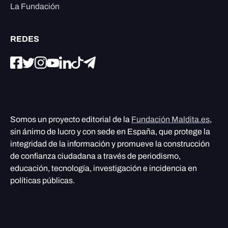
La Fundación
REDES
Somos un proyecto editorial de la
Fundación Maldita.es
,
sin ánimo de lucro y con sede en España, que protege la
integridad de la información y promueve la construcción
de confianza ciudadana a través de periodismo,
educación, tecnología, investigación e incidencia en
políticas públicas.