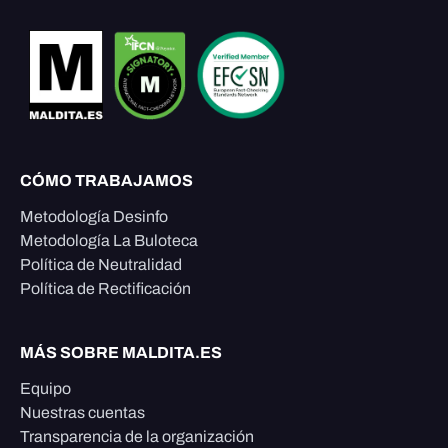
CÓMO TRABAJAMOS
Metodología Desinfo
Metodología La Buloteca
Política de Neutralidad
Política de Rectificación
MÁS SOBRE MALDITA.ES
Equipo
Nuestras cuentas
Transparencia de la organización