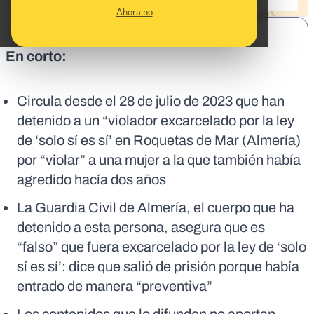
Ahora no
SHARE:
En corto:
Circula desde el 28 de julio de 2023 que han
detenido a un “violador excarcelado por la ley
de ‘solo sí es sí’ en Roquetas de Mar (Almería)
por “violar” a una mujer a la que también había
agredido hacía dos años
La Guardia Civil de Almería, el cuerpo que ha
detenido a esta persona, asegura que es
“falso” que fuera excarcelado por la ley de ‘solo
sí es sí’: dice que salió de prisión porque había
entrado de manera “preventiva”