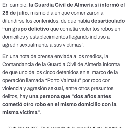
En cambio,
la Guardia Civil de Almería sí informó el
28 de julio
, mismo día en que comenzaron a
difundirse los contenidos, de que había
desarticulado
“un grupo delictivo
que cometía violentos robos en
domicilios y establecimientos llegando incluso a
agredir sexualmente a sus víctimas”.
En una nota de prensa enviada a los medios, la
Comandancia de la Guardia Civil de Almería informa
de que uno de los cinco detenidos en el marco de la
operación llamada “Porto Valmatu” por robo con
violencia y agresión sexual, entre otros presuntos
delitos, hay
una persona que “dos años antes
cometió otro robo en el mismo domicilio con la
misma víctima”
.