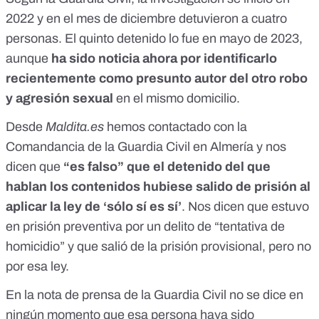
2022 y en el mes de diciembre detuvieron a cuatro
personas. El quinto detenido lo fue en mayo de 2023,
aunque
ha sido noticia ahora por identificarlo
recientemente como presunto autor del otro robo
y agresión sexual
en el mismo domicilio.
Desde
Maldita.es
hemos contactado con la
Comandancia de la Guardia Civil en Almería y nos
dicen que
“es falso” que el detenido del que
hablan los contenidos hubiese salido de prisión al
aplicar la ley de ‘sólo sí es sí’
. Nos dicen que estuvo
en prisión preventiva por un delito de “tentativa de
homicidio” y que salió de la prisión provisional, pero no
por esa ley.
En la nota de prensa de la Guardia Civil no se dice en
ningún momento que esa persona haya sido