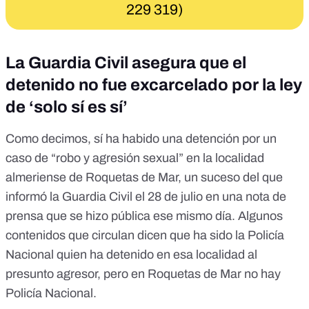
229 319)
La Guardia Civil asegura que el
detenido no fue excarcelado por la ley
de ‘solo sí es sí’
Como decimos, sí ha habido una detención por un
caso de “robo y agresión sexual” en la localidad
almeriense de Roquetas de Mar, un suceso del que
informó la Guardia Civil el 28 de julio en una nota de
prensa que
se hizo pública ese mismo día
. Algunos
contenidos que circulan dicen que
ha sido la Policía
Nacional
quien ha detenido en esa localidad al
presunto agresor, pero en Roquetas de Mar no hay
Policía Nacional.