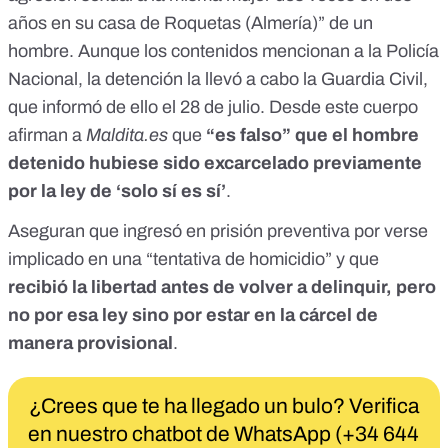
años en su casa de Roquetas (Almería)
” de un
hombre. Aunque los contenidos mencionan a la Policía
Nacional, la detención la llevó a cabo la Guardia Civil,
que informó de ello el 28 de julio. Desde este cuerpo
afirman a
Maldita.es
que
“es falso” que el hombre
detenido hubiese sido excarcelado previamente
por la ley de ‘solo sí es sí’
.
Aseguran que ingresó en prisión preventiva por verse
implicado en una “tentativa de homicidio” y que
recibió la libertad antes de volver a delinquir, pero
no por esa ley sino por estar en la cárcel de
manera provisional
.
¿Crees que te ha llegado un bulo? Verifica
en nuestro chatbot de WhatsApp (+34 644