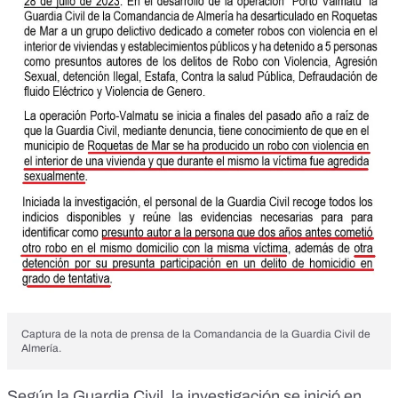
Captura de la nota de prensa de la Comandancia de la Guardia Civil de
Almería.
Según la Guardia Civil, la investigación se inició en