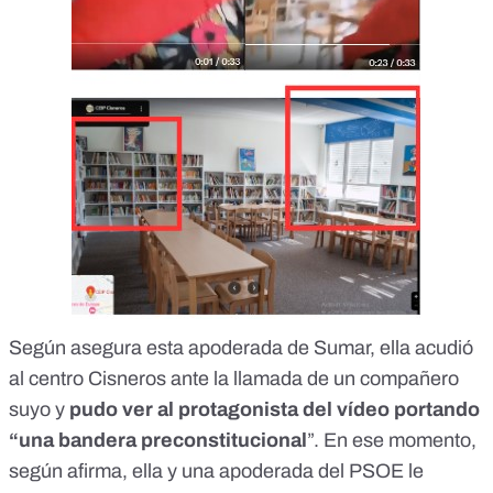
Según asegura esta apoderada de Sumar, ella acudió
al centro Cisneros ante la llamada de un compañero
suyo y
pudo ver al protagonista del vídeo portando
“una bandera preconstitucional
”. En ese momento,
según afirma, ella y una apoderada del PSOE le