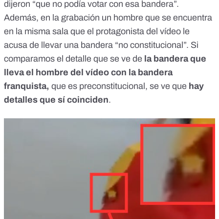
dijeron “que no podía votar con esa bandera”.
Además, en la grabación un hombre que se encuentra
en la misma sala que el protagonista del vídeo le
acusa de llevar una bandera “no constitucional”. Si
comparamos el detalle que se ve de
la bandera que
lleva el hombre del vídeo con la bandera
franquista,
que es preconstitucional, se ve que
hay
detalles que sí coinciden
.