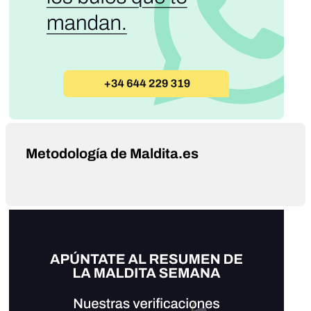
Metodología de Maldita.es