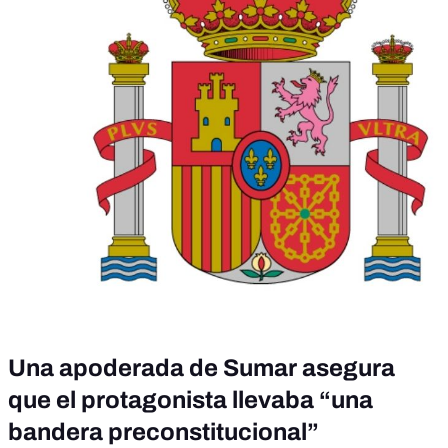
Una apoderada de Sumar asegura
que el protagonista llevaba “una
bandera preconstitucional”