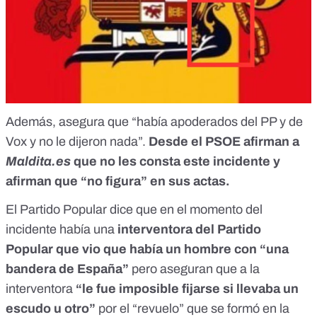
Además, asegura que “había apoderados del PP y de
Vox y no le dijeron nada”.
Desde el PSOE afirman a
Maldita.es
que no les consta este incidente y
afirman que “no figura” en sus actas.
El Partido Popular dice que en el momento del
incidente había una
interventora del Partido
Popular que vio que había un hombre con “una
bandera de España”
pero aseguran que a la
interventora
“le fue imposible fijarse si llevaba un
escudo u otro”
por el “revuelo” que se formó en la