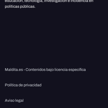
educación, tecnología, investigación e incidencia en
políticas públicas.
Maldita.es - Contenidos bajo licencia específica
Política de privacidad
Aviso legal