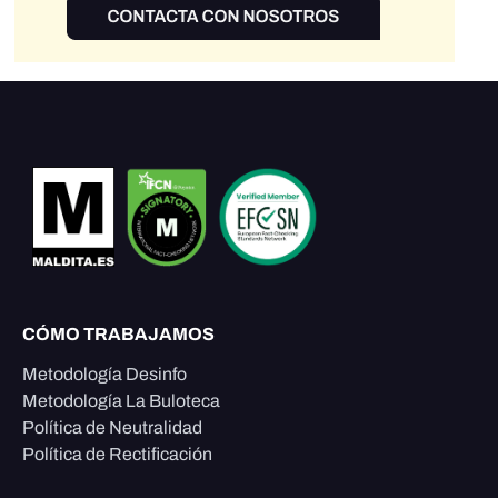
CÓMO TRABAJAMOS
Metodología Desinfo
Metodología La Buloteca
Política de Neutralidad
Política de Rectificación