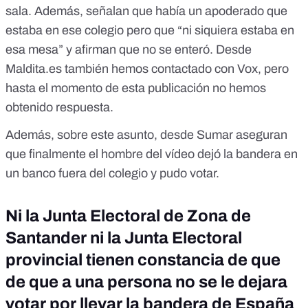
sala. Además, señalan que había un apoderado que
estaba en ese colegio pero que “ni siquiera estaba en
esa mesa” y afirman que no se enteró. Desde
Maldita.es también hemos contactado con Vox, pero
hasta el momento de esta publicación no hemos
obtenido respuesta.
Además, sobre este asunto, desde Sumar aseguran
que finalmente el hombre del vídeo dejó la bandera en
un banco fuera del colegio y pudo votar.
Ni la Junta Electoral de Zona de
Santander ni la Junta Electoral
provincial tienen constancia de que
de que a una persona no se le dejara
votar por llevar la bandera de España