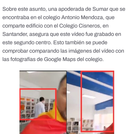
Sobre este asunto, una apoderada de Sumar que se
encontraba en el colegio Antonio Mendoza, que
comparte edificio con el Colegio Cisneros, en
Santander, asegura que este vídeo fue grabado en
este segundo centro. Esto también se puede
comprobar comparando las imágenes del vídeo
con
las fotografías de Google Maps del colegio
.