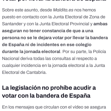
Sobre este asunto, desde
Maldita.es
nos hemos
puesto en contacto con la Junta Electoral de Zona de
Santander y con la Junta Electoral Provincial y
ambas
aseguran no tener constancia de que a una
persona no se le dejara votar por llevar la bandera
de España ni de incidentes en ese colegio
durante la jornada electoral
. Por su parte, la Policía
Nacional deriva todas las consultas al respecto a
cualquier incidencia en la jornada electoral a la Junta
Electoral de Cantabria.
La legislación no prohíbe acudir a
votar con la bandera de España
En los mensajes que circulan con el vídeo se asegura