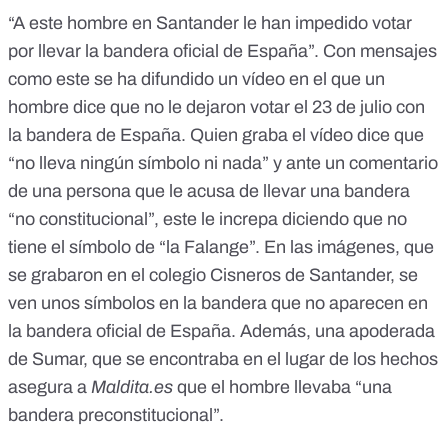
“A este hombre en Santander le han impedido votar
por llevar la bandera oficial de España”. Con mensajes
como este se ha difundido un vídeo en el que un
hombre dice que no le dejaron votar el 23 de julio con
la bandera de España. Quien graba el vídeo dice que
“no lleva ningún símbolo ni nada” y ante un comentario
de una persona que le acusa de llevar una bandera
“no constitucional”, este le increpa diciendo que no
tiene el símbolo de “la Falange”. En las imágenes, que
se grabaron en el colegio Cisneros de Santander, se
ven unos símbolos en la bandera que no aparecen en
la
bandera oficial de España
. Además, una apoderada
de Sumar, que se encontraba en el lugar de los hechos
asegura a
Maldita.es
que el hombre llevaba “una
bandera preconstitucional”.