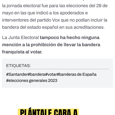
la jornada electoral fue para las elecciones del 28 de
mayo en las que indicó a los apoderados e
interventores del partido Vox que no podían incluir la
bandera del estado español en sus acreditaciones.
La Junta Electoral
tampoco ha hecho ninguna
mención a la prohibición de llevar la bandera
franquista al votar.
ETIQUETAS:
#Santander
#bandera
#votar
#banderas de España
#elecciones generales 2023