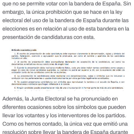
que no se permite votar con la bandera de España. Sin
embargo, la única prohibición que
se hace en la ley
electoral
del uso de la bandera de España durante las
elecciones es en relación al uso de esta bandera en la
presentación de candidaturas con esta.
Además, la Junta Electoral se ha pronunciado en
diferentes ocasiones sobre los símbolos que pueden
llevar los votantes y los interventores de los partidos.
Como os hemos contado,
la única vez que emitió una
resolución sobre llevar la bandera de España
durante