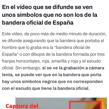
En el vídeo que se difunde se ven
unos símbolos que no son los de la
bandera oficial de España
Este vídeo, de poco más de medio minuto de duración,
se difunde asegurando que la bandera que portaba el
hombre que lo graba era la “bandera oficial de
España” o con dibujos de la bandera formada por tres
franjas horizontales, roja, amarilla y roja y el escudo
oficial. Sin embargo,
si se ve la grabación a cámara
lenta, se puede ver que en la bandera que porta
hay unos símbolos negros que no corresponden
con el escudo que tiene la
bandera oficial
.