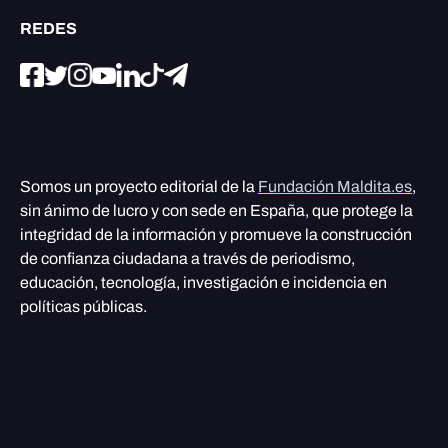
REDES
Somos un proyecto editorial de la
Fundación Maldita.es
,
sin ánimo de lucro y con sede en España, que protege la
integridad de la información y promueve la construcción
de confianza ciudadana a través de periodismo,
educación, tecnología, investigación e incidencia en
políticas públicas.