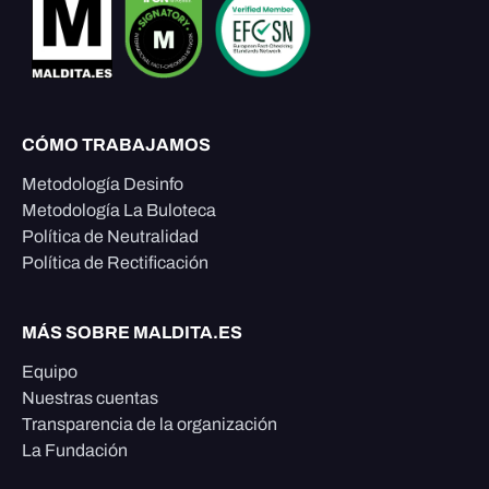
CÓMO TRABAJAMOS
Metodología Desinfo
Metodología La Buloteca
Política de Neutralidad
Política de Rectificación
MÁS SOBRE MALDITA.ES
Equipo
Nuestras cuentas
Transparencia de la organización
La Fundación