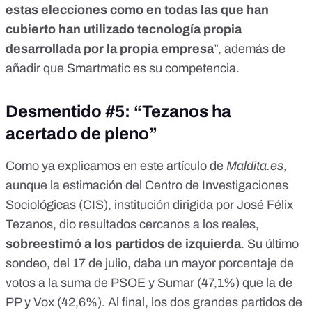
estas elecciones como en todas las que han
cubierto han utilizado tecnología propia
desarrollada por la propia empresa
”, además de
añadir que Smartmatic es su competencia.
Desmentido #5: “Tezanos ha
acertado de pleno”
Como ya explicamos en
este artículo de
Maldita.es
,
aunque la estimación del Centro de Investigaciones
Sociológicas (CIS), institución dirigida por
José Félix
Tezanos
, dio resultados cercanos a los reales,
sobreestimó a los partidos de izquierda
.
Su último
sondeo, del 17 de julio
, daba un mayor porcentaje de
votos a la suma de PSOE y Sumar (47,1%) que la de
PP y Vox (42,6%). Al final, los dos grandes partidos de