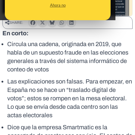
Ahora no
SHARE:
En corto:
Circula una cadena, originada en 2019, que
habla de un supuesto fraude en las elecciones
generales a través del sistema informático de
conteo de votos
Las explicaciones son falsas. Para empezar, en
España no se hace un “traslado digital de
votos”; estos se rompen en la mesa electoral.
Lo que se envía desde cada centro son las
actas electorales
Dice que la empresa Smartmatic es la