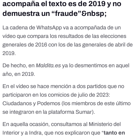
acompaña el texto es de 2019 y no
demuestra un “fraude”&nbsp;
La cadena de WhatsApp va a acompañada de un
vídeo que compara los resultados de las elecciones
generales de 2016 con los de las generales de abril de
2019.
De hecho, en
Maldita.es
ya lo desmentimos
en aquel
año, en 2019.
En el vídeo se hace mención a dos partidos que no
participaron en los comicios de julio de 2023:
Ciudadanos y Podemos (los miembros de este último
se integraron en la plataforma Sumar).
En aquella ocasión, consultamos al Ministerio del
Interior y a Indra, que nos explicaron que “
tanto en