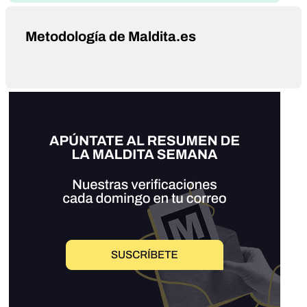
Metodología de Maldita.es