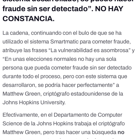
fraude sin ser detectado”. NO HAY
CONSTANCIA.
La cadena, continuando con el bulo de que se ha
utilizado el sistema Smartmatic para cometer fraude,
atribuye las frases “La vulnerabilidad es asombrosa” y
“En unas elecciones normales no hay una sola
persona que pueda cometer fraude sin ser detectado
durante todo el proceso, pero con este sistema que
desarrollaron, se podría hacer perfectamente” a
Matthew Green, criptógrafo estadounidense de la
Johns Hopkins University.
Efectivamente, en el Departamento de Computer
Science de la Johns Hopkins
trabaja el criptógrafo
Matthew Green
, pero tras hacer una búsqueda
no