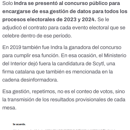
Solo
Indra se presentó al concurso público para
encargarse de esa gestión de datos para todos los
procesos electorales de 2023 y 2024.
Se le
adjudicó el contrato
para cada evento electoral que se
celebre dentro de ese período.
En
2019 también fue Indra la ganadora
del concurso
para cumplir esa función. En esa ocasión, el Ministerio
del Interior dejó fuera la candidatura de Scytl, una
firma catalana que también es mencionada en la
cadena desinformadora.
Esa gestión, repetimos, no es el conteo de votos, sino
la transmisión de los resultados provisionales de cada
mesa.