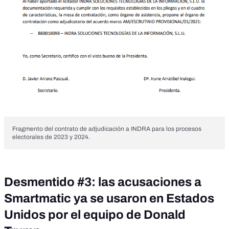
Fragmento del contrato de adjudicación a INDRA para los procesos
electorales de 2023 y 2024.
Desmentido #3: las acusaciones a
Smartmatic ya se usaron en Estados
Unidos por el equipo de Donald