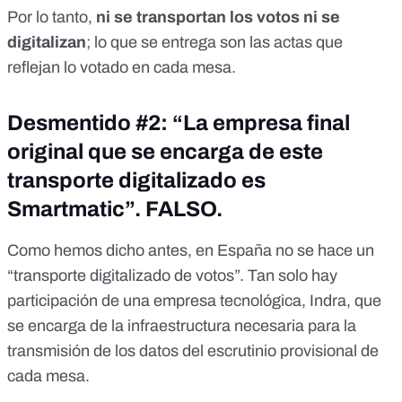
Por lo tanto,
ni se transportan los votos ni se
digitalizan
; lo que se entrega son las actas que
reflejan lo votado en cada mesa.
Desmentido #2: “La empresa final
original que se encarga de este
transporte digitalizado es
Smartmatic”. FALSO.
Como hemos dicho antes, en España no se hace un
“transporte digitalizado de votos”. Tan solo hay
participación de una empresa tecnológica, Indra, que
se encarga de la infraestructura necesaria para la
transmisión de los datos del escrutinio provisional de
cada mesa.