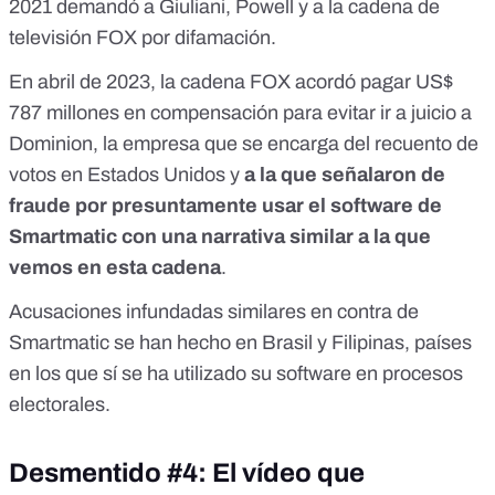
2021 demandó
a Giuliani, Powell y a la cadena de
televisión FOX por difamación.
En abril de 2023, la cadena
FOX acordó pagar US$
787 millones en compensación
para evitar ir a juicio a
Dominion, la empresa que se encarga del recuento de
votos en Estados Unidos y
a la que señalaron de
fraude por presuntamente usar el software de
Smartmatic con una narrativa similar a la que
vemos en esta cadena
.
Acusaciones infundadas similares en contra de
Smartmatic
se han hecho en Brasil y Filipinas
, países
en los que sí se ha utilizado su software en procesos
electorales.
Desmentido #4: El vídeo que