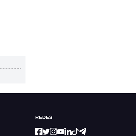
REDES