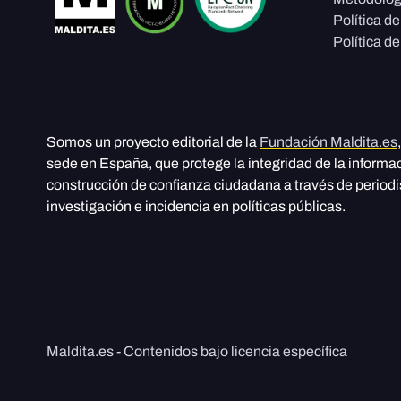
Política d
Política de
Somos un proyecto editorial de la
Fundación Maldita.es
sede en España, que protege la integridad de la informa
construcción de confianza ciudadana a través de period
investigación e incidencia en políticas públicas.
Maldita.es - Contenidos bajo licencia específica