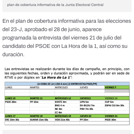
plan de cobertura informativa de la Junta Electoral Central
En el plan de cobertura informativa para las elecciones
del 23-J, aprobado el 28 de junio, aparece
programada la entrevista del viernes 21 de julio del
candidato del PSOE con La Hora de la 1, así como su
duración.