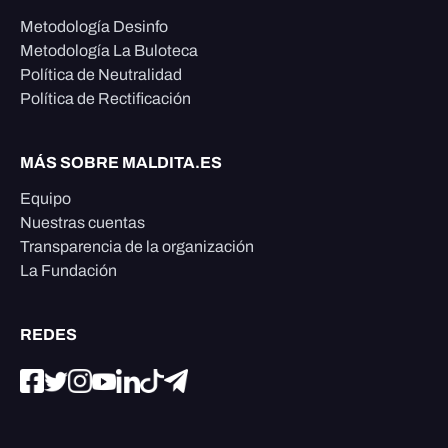
Metodología Desinfo
Metodología La Buloteca
Política de Neutralidad
Política de Rectificación
MÁS SOBRE MALDITA.ES
Equipo
Nuestras cuentas
Transparencia de la organización
La Fundación
REDES