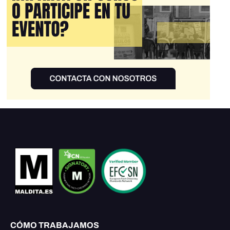
CÓMO TRABAJAMOS