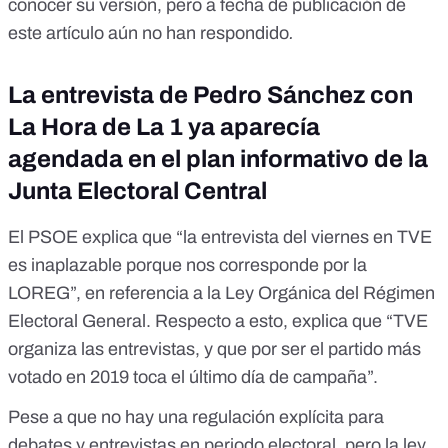
conocer su versión, pero a fecha de publicación de
este artículo aún no han respondido
.
La entrevista de Pedro Sánchez con
La Hora de La 1 ya aparecía
agendada en el plan informativo de la
Junta Electoral Central
El PSOE explica que “la entrevista del viernes en TVE
es inaplazable porque nos corresponde por la
LOREG”, en referencia a la
Ley Orgánica del Régimen
Electoral General
. Respecto a esto, explica que “TVE
organiza las entrevistas, y que por ser el partido más
votado en 2019 toca el último día de campaña”.
Pese a que
no hay una regulación explícita
para
debates y entrevistas en periodo electoral, pero la ley