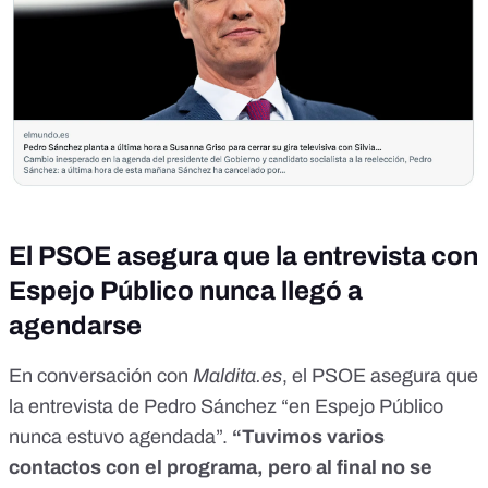
El PSOE asegura que la entrevista con
Espejo Público nunca llegó a
agendarse
En conversación con
Maldita.es
, el PSOE asegura que
la entrevista de Pedro Sánchez “en Espejo Público
nunca estuvo agendada”.
“Tuvimos varios
contactos con el programa, pero al final no se