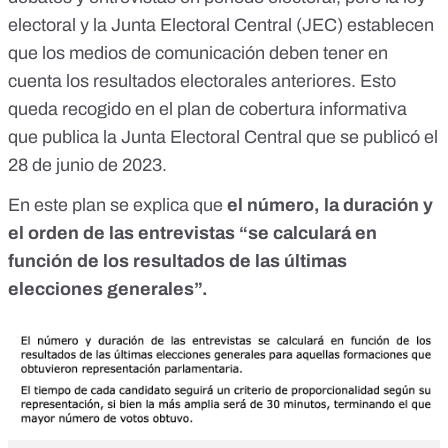
electoral y la Junta Electoral Central (JEC) establecen
que los medios de comunicación deben tener en
cuenta los resultados electorales anteriores. Esto
queda recogido en el
plan de cobertura informativa
que publica la Junta Electoral Central que se publicó el
28 de junio de 2023.
En este plan se explica que
el número, la duración y
el orden de las entrevistas “se calculará en
función de los resultados de las últimas
elecciones generales”.