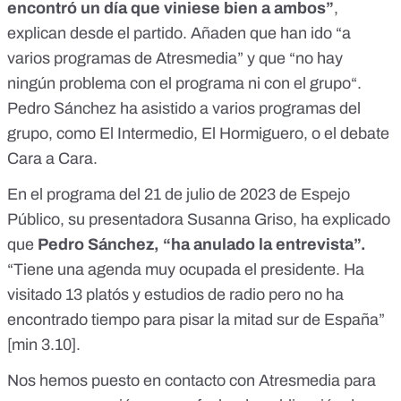
encontró un día que viniese bien a ambos”
,
explican desde el partido. Añaden que han ido “a
varios programas de Atresmedia” y que “no hay
ningún problema con el programa ni con el grupo“.
Pedro Sánchez ha asistido a varios programas del
grupo, como
El Intermedio
,
El Hormiguero
, o el
debate
Cara a Cara
.
En el programa del 21 de julio de 2023 de Espejo
Público, su presentadora Susanna Griso, ha explicado
que
Pedro Sánchez, “ha anulado la entrevista”.
“Tiene una agenda muy ocupada el presidente. Ha
visitado 13 platós y estudios de radio pero no ha
encontrado tiempo para pisar la mitad sur de España”
[
min 3.10
].
Nos hemos puesto en contacto con Atresmedia para