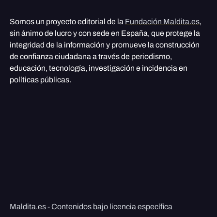
Somos un proyecto editorial de la
Fundación Maldita.es
,
sin ánimo de lucro y con sede en España, que protege la
integridad de la información y promueve la construcción
de confianza ciudadana a través de periodismo,
educación, tecnología, investigación e incidencia en
políticas públicas.
Maldita.es - Contenidos bajo licencia específica