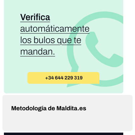
Metodología de Maldita.es