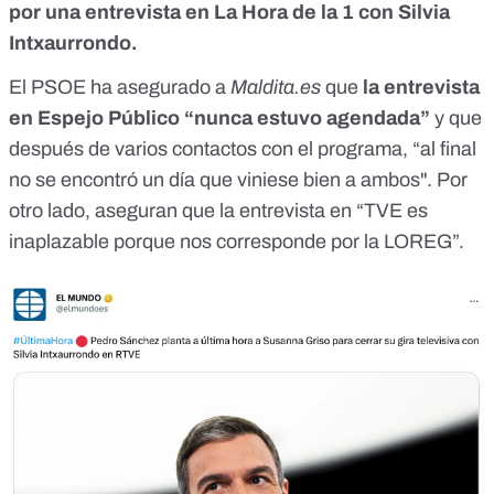
por una entrevista en La Hora de la 1 con Silvia
Intxaurrondo.
El PSOE ha asegurado a
Maldita.es
que
la entrevista
en Espejo Público “nunca estuvo agendada”
y que
después de varios contactos con el programa, “al final
no se encontró un día que viniese bien a ambos". Por
otro lado, aseguran que la entrevista en “TVE es
inaplazable porque nos corresponde por la LOREG”.