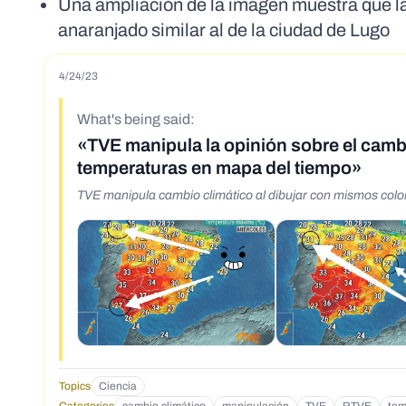
Una ampliación de la imagen muestra que la
anaranjado similar al de la ciudad de Lugo
4/24/23
What's being said:
«TVE manipula la opinión sobre el cambi
temperaturas en mapa del tiempo»
TVE manipula cambio climático al dibujar con mismos colo
Topics
Ciencia