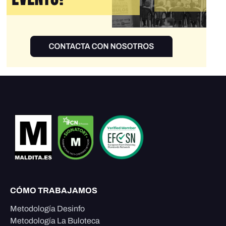
CÓMO TRABAJAMOS
Metodología Desinfo
Metodología La Buloteca