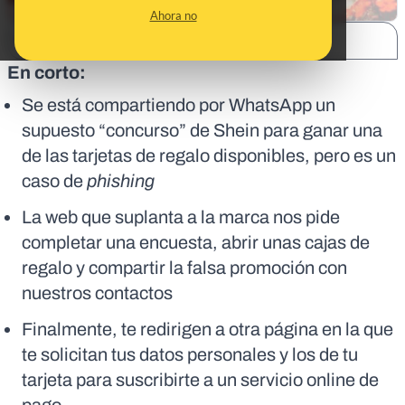
Ahora no
SHARE:
En corto:
Se está compartiendo por WhatsApp un
supuesto “concurso” de Shein para ganar una
de las tarjetas de regalo disponibles, pero es un
caso de
phishing
La web que suplanta a la marca nos pide
completar una encuesta, abrir unas cajas de
regalo y compartir la falsa promoción con
nuestros contactos
Finalmente, te redirigen a otra página en la que
te solicitan tus datos personales y los de tu
tarjeta para suscribirte a un servicio online de