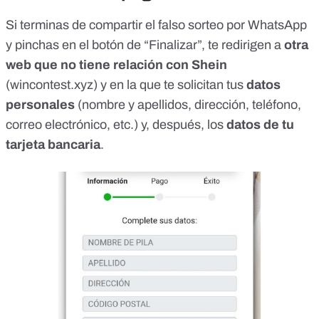
Si terminas de compartir el falso sorteo por WhatsApp
y pinchas en el botón de “Finalizar”, te redirigen a
otra
web que no tiene relación con Shein
(wincontest.xyz) y en la que te solicitan tus
datos
personales
(nombre y apellidos, dirección, teléfono,
correo electrónico, etc.) y, después, los
datos de tu
tarjeta bancaria
.