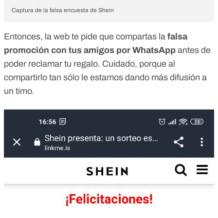
Captura de la falsa encuesta de Shein
Entonces, la web te pide que compartas la
falsa
promoción con tus amigos por WhatsApp
antes de
poder reclamar tu regalo. Cuidado, porque al
compartirlo tan sólo le estamos dando más difusión a
un timo.