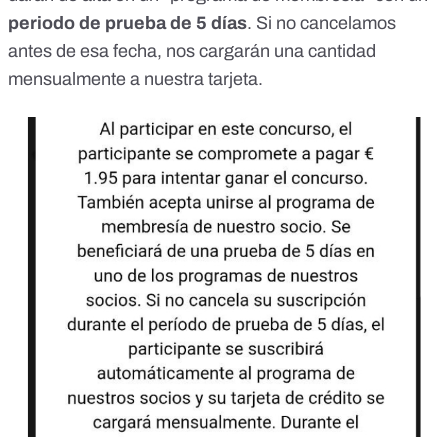
periodo de prueba de 5 días
. Si no cancelamos
antes de esa fecha, nos cargarán una cantidad
mensualmente a nuestra tarjeta.