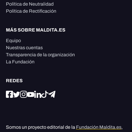
Política de Neutralidad
Política de Rectificación
MÁS SOBRE MALDITA.ES
Equipo
Nuestras cuentas
Transparencia de la organización
La Fundación
REDES
Somos un proyecto editorial de la
Fundación Maldita.es
,