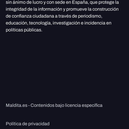
sin ánimo de lucro y con sede en España, que protege la
integridad de la información y promueve la construcción
de confianza ciudadana a través de periodismo,
educación, tecnología, investigación e incidencia en
políticas públicas.
Maldita.es - Contenidos bajo licencia específica
Política de privacidad