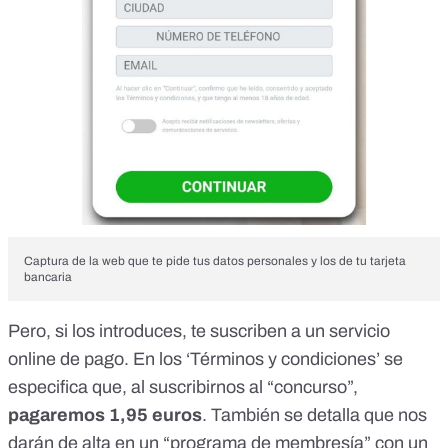
Captura de la web que te pide tus datos personales y los de tu tarjeta
bancaria
Pero, si los introduces, te suscriben a un servicio
online de pago. En los ‘Términos y condiciones’ se
especifica que, al suscribirnos al “concurso”,
pagaremos 1,95 euros
. También se detalla que nos
darán de alta en un “programa de membresía” con un