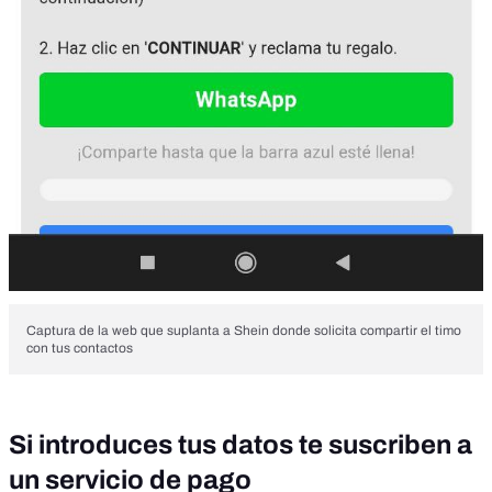
Captura de la web que suplanta a Shein donde solicita compartir el timo
con tus contactos
Si introduces tus datos te suscriben a
un servicio de pago