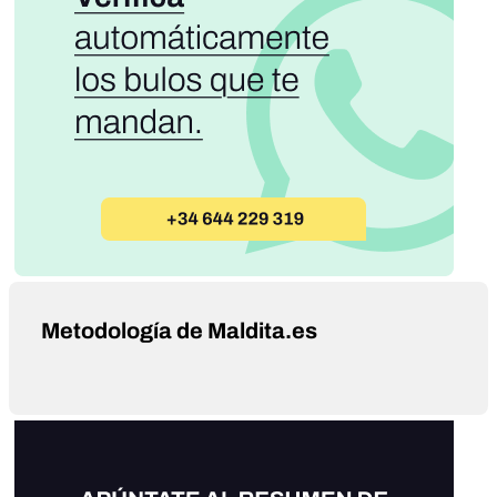
Metodología de Maldita.es