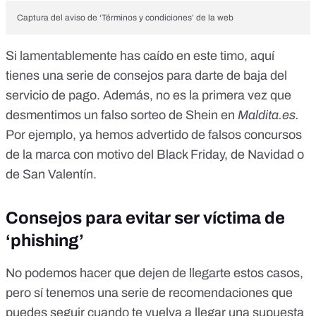
Captura del aviso de ‘Términos y condiciones’ de la web
Si lamentablemente has caído en este timo,
aquí
tienes una serie de consejos para darte de baja del
servicio de pago
. Además, no es la primera vez que
desmentimos un
falso sorteo de Shein en
Maldita.es
.
Por ejemplo, ya hemos advertido de falsos concursos
de la marca con motivo del
Black Friday
, de
Navidad
o
de
San Valentín
.
Consejos para evitar ser víctima de
‘phishing’
No podemos hacer que dejen de llegarte estos casos,
pero sí tenemos una serie de recomendaciones que
puedes seguir cuando te vuelva a llegar una supuesta