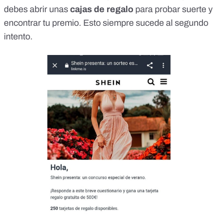
debes abrir unas
cajas de regalo
para probar suerte y
encontrar tu premio. Esto siempre sucede al segundo
intento.