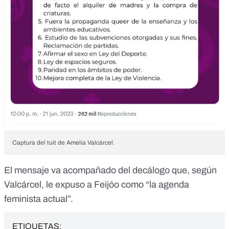
Captura del tuit de Amelia Valcárcel.
El mensaje va acompañado del decálogo que, según
Valcárcel, le expuso a Feijóo como “la agenda
feminista actual”.
ETIQUETAS: