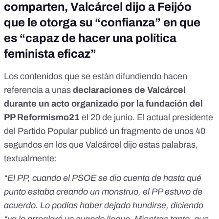
comparten, Valcárcel dijo a Feijóo
que le otorga su “confianza” en que
es “capaz de hacer una política
feminista eficaz”
Los
contenidos
que
se están difundiendo
hacen
referencia a unas
declaraciones de Valcárcel
durante un acto organizado por la fundación del
PP Reformismo21
el 20 de junio. El actual presidente
del Partido Popular publicó un fragmento de unos 40
segundos en los que Valcárcel dijo estas palabras,
textualmente:
“El PP, cuando el PSOE se dio cuenta de hasta qué
punto estaba creando un monstruo, el PP estuvo de
acuerdo. Lo podías haber dejado hundirse, diciendo