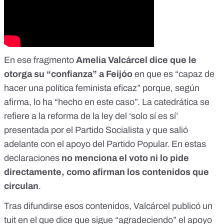
En ese fragmento
Amelia Valcárcel dice que le
otorga su “confianza” a Feijóo
en que es “capaz de
hacer una política feminista eficaz” porque, según
afirma, lo ha “hecho en este caso”. La catedrática se
refiere a la
reforma de la ley del ‘solo sí es sí’
presentada por el Partido Socialista y que
salió
adelante con el apoyo del Partido Popular
. En estas
declaraciones
no menciona el voto ni lo pide
directamente, como afirman los contenidos que
circulan
.
Tras difundirse esos contenidos, Valcárcel
publicó un
tuit
en el que dice que sigue “agradeciendo” el apoyo