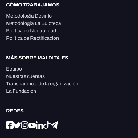
CÓMO TRABAJAMOS
Metodología Desinfo
Metodología La Buloteca
Política de Neutralidad
Política de Rectificación
MÁS SOBRE MALDITA.ES
Equipo
Nuestras cuentas
Transparencia de la organización
La Fundación
REDES