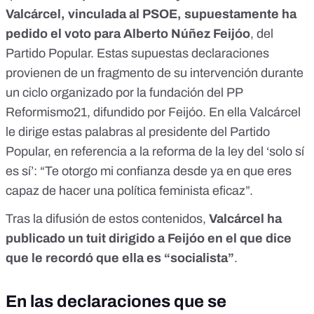
Valcárcel, vinculada al PSOE, supuestamente ha
pedido el voto para Alberto Núñez Feijóo
, del
Partido Popular. Estas supuestas declaraciones
provienen de
un fragmento de su intervención
durante
un ciclo organizado por la fundación del PP
Reformismo21, difundido por Feijóo. En ella Valcárcel
le dirige estas palabras al presidente del Partido
Popular, en referencia a la reforma de la ley del ‘solo sí
es sí’: “Te otorgo mi confianza desde ya en que eres
capaz de hacer una política feminista eficaz”.
Tras la difusión de estos contenidos,
Valcárcel
ha
publicado un tuit dirigido a Feijóo
en el que dice
que le recordó que ella es “socialista”
.
En las declaraciones que se