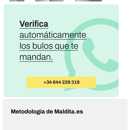
Metodología de Maldita.es