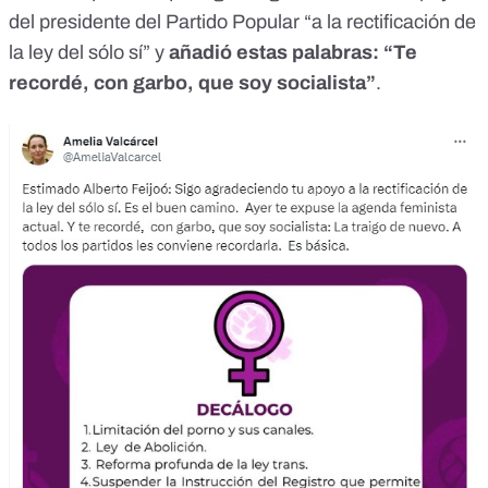
del presidente del Partido Popular “a la rectificación de
la ley del sólo sí” y
añadió estas palabras: “Te
recordé, con garbo, que soy socialista”
.