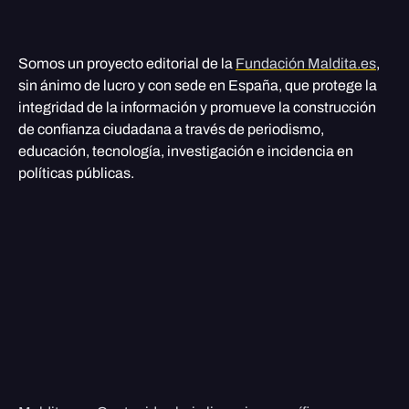
Somos un proyecto editorial de la
Fundación Maldita.es
,
sin ánimo de lucro y con sede en España, que protege la
integridad de la información y promueve la construcción
de confianza ciudadana a través de periodismo,
educación, tecnología, investigación e incidencia en
políticas públicas.