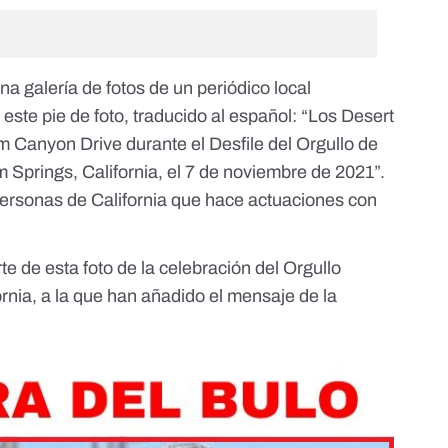
na galería de fotos de un periódico local
n este pie de foto, traducido al español: “Los Desert
m Canyon Drive durante el Desfile del Orgullo de
 Springs, California, el 7 de noviembre de 2021”.
ersonas de California que hace actuaciones con
te de esta foto de la celebración del Orgullo
rnia, a la que han añadido el mensaje de la