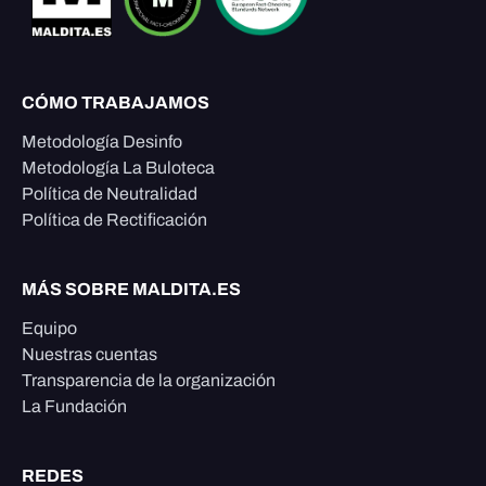
CÓMO TRABAJAMOS
Metodología Desinfo
Metodología La Buloteca
Política de Neutralidad
Política de Rectificación
MÁS SOBRE MALDITA.ES
Equipo
Nuestras cuentas
Transparencia de la organización
La Fundación
REDES