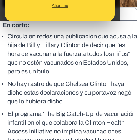
Ahora no
SHARE:
En corto:
Circula en redes una publicación que acusa a la
hija de Bill y Hillary Clinton de decir que "es
hora de vacunar a la fuerza a todos los niños"
que no estén vacunados en Estados Unidos,
pero es un bulo
No hay rastro de que Chelsea Clinton haya
dicho estas declaraciones y su portavoz negó
que lo hubiera dicho
El programa 'The Big Catch-Up' de vacunación
infantil en el que colabora la Clinton Health
Access Initiative no implica vacunaciones