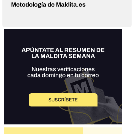
Metodología de Maldita.es