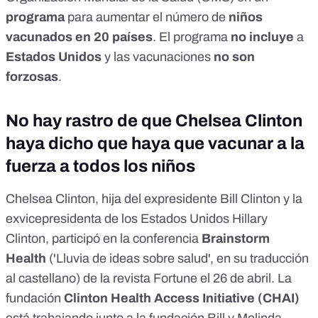
programa
para aumentar el número de
niños
vacunados en 20 países
. El programa
no incluye
a
Estados Unidos
y las vacunaciones
no son
forzosas
.
No hay rastro de que Chelsea Clinton
haya dicho que haya que vacunar a la
fuerza a todos los niños
Chelsea Clinton
, hija del expresidente Bill Clinton y la
exvicepresidenta de los Estados Unidos Hillary
Clinton, participó en la conferencia
Brainstorm
Health
('Lluvia de ideas sobre salud', en su traducción
al castellano) de la revista Fortune el 26 de abril. La
fundación
Clinton Health Access Initiative (CHAI)