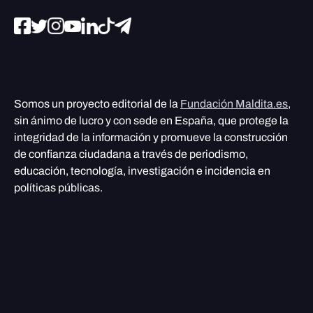
Somos un proyecto editorial de la
Fundación Maldita.es
,
sin ánimo de lucro y con sede en España, que protege la
integridad de la información y promueve la construcción
de confianza ciudadana a través de periodismo,
educación, tecnología, investigación e incidencia en
políticas públicas.