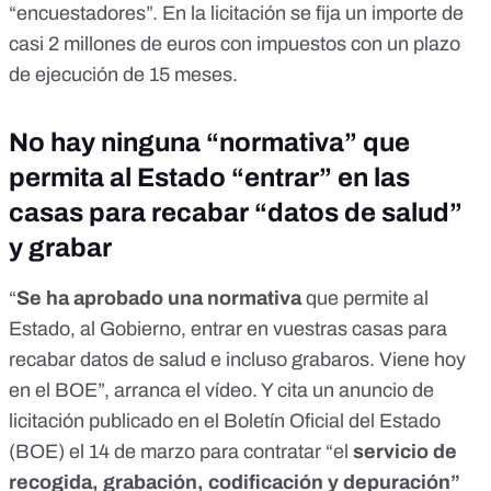
“encuestadores”. En la licitación se fija un importe de
casi 2 millones de euros con impuestos
con un plazo
de ejecución de 15 meses.
No hay ninguna “normativa” que
permita al Estado “entrar” en las
casas para recabar “datos de salud”
y grabar
“
Se ha aprobado una normativa
que permite al
Estado, al Gobierno, entrar en vuestras casas para
recabar datos de salud e incluso grabaros. Viene hoy
en el BOE”, arranca el vídeo. Y cita un
anuncio de
licitación
publicado en el Boletín Oficial del Estado
(BOE) el 14 de marzo para contratar “el
servicio de
recogida, grabación, codificación y depuración”