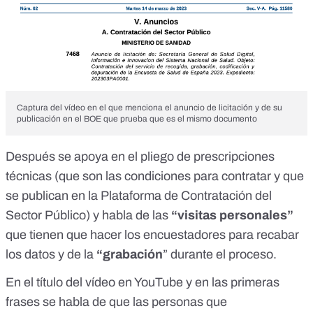
Captura del vídeo en el que menciona el anuncio de licitación y de su
publicación en el BOE que prueba que es el mismo documento
Después se apoya en el pliego de prescripciones
técnicas (que son las
condiciones para contratar
y que
se publican en la Plataforma de Contratación del
Sector Público) y habla de las
“visitas personales”
que tienen que hacer los encuestadores para recabar
los datos y de la
“grabación
” durante el proceso.
En el
título del vídeo en YouTube
y en las primeras
frases se habla de que las personas que