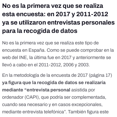
No es la primera vez que se realiza
esta encuesta: en 2017 y 2011-2012
ya se utilizaron entrevistas personales
para la recogida de datos
No es la primera vez que se realiza este tipo de
encuesta en España. Como se puede comprobar en la
web del INE, la última fue en 2017 y anteriormente se
llevó a cabo en el 2011-2012, 2006 y 2003.
En la
metodología de la encuesta de 2017
(página 17)
ya figura que la recogida de datos se realizaría
mediante “entrevista personal
asistida por
ordenador (CAPI), que podría ser complementada,
cuando sea necesario y en casos excepcionales,
mediante entrevista telefónica”. También figura este