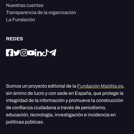
Nuestras cuentas
Transparencia de la organización
La Fundación
REDES
Somos un proyecto editorial de la
Fundación Maldita.es
,
sin ánimo de lucro y con sede en España, que protege la
integridad de la información y promueve la construcción
de confianza ciudadana a través de periodismo,
educación, tecnología, investigación e incidencia en
políticas públicas.