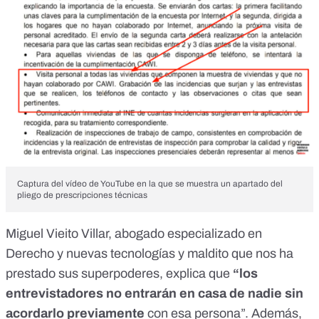
Captura del vídeo de YouTube en la que se muestra un apartado del
pliego de prescripciones técnicas
Miguel Vieito Villar, abogado especializado en
Derecho y nuevas tecnologías y maldito que nos ha
prestado sus superpoderes, explica que
“los
entrevistadores no entrarán en casa de nadie sin
acordarlo previamente
con esa persona”. Además,