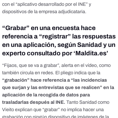
con el “aplicativo desarrollado por el INE” y
dispositivos de la empresa adjudicataria.
“Grabar” en una encuesta hace
referencia a “registrar” las respuestas
en una aplicación, según Sanidad y un
experto consultado por ‘Maldita.es’
“Fijaos, que se va a grabar”, alerta en el vídeo, como
también circula en redes
. El pliego indica que la
“grabación” hace referencia a “las incidencias
que surjan y las entrevistas que se realicen” en la
aplicación de la recogida de datos para
trasladarlas después al INE.
Tanto Sanidad como
Vieito explican que “grabar” no implica hacer una
grabación con ningún dispositivo de imágenes de la