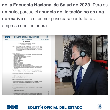
de la Encuesta Nacional de Salud de 2023.
Pero es
un bulo
, porque el
anuncio de licitación no es una
normativa
sino el primer paso para contratar a la
empresa encuestadora.