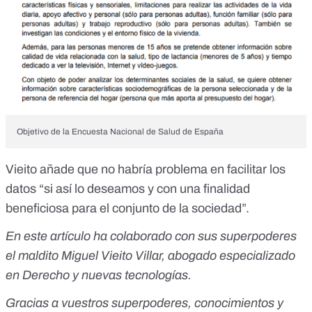
Objetivo de la Encuesta Nacional de Salud de España
Vieito añade que no habría problema en facilitar los
datos “si así lo deseamos y con una finalidad
beneficiosa para el conjunto de la sociedad”.
En este artículo ha colaborado con sus superpoderes
el maldito Miguel Vieito Villar, abogado especializado
en Derecho y nuevas tecnologías.
Gracias a vuestros superpoderes, conocimientos y