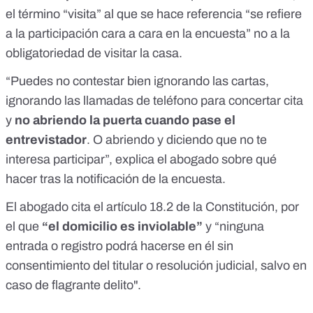
el término “visita” al que se hace referencia “se refiere
a la participación cara a cara en la encuesta” no a la
obligatoriedad de visitar la casa.
“Puedes no contestar bien ignorando las cartas,
ignorando las llamadas de teléfono para concertar cita
y
no abriendo la puerta cuando pase el
entrevistador
. O abriendo y diciendo que no te
interesa participar”, explica el abogado sobre qué
hacer tras la notificación de la encuesta.
El abogado cita el artículo
18.2 de la Constitución
, por
el que
“el domicilio es inviolable”
y “ninguna
entrada o registro podrá hacerse en él sin
consentimiento del titular o resolución judicial, salvo en
caso de flagrante delito".