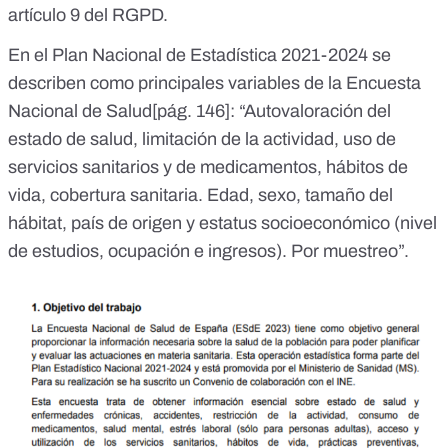
artículo 9 del RGPD.
En el Plan Nacional de Estadística 2021-2024 se
describen como
principales variables de la Encuesta
Nacional de Salud[pág. 146]:
“Autovaloración del
estado de salud, limitación de la actividad, uso de
servicios sanitarios y de medicamentos, hábitos de
vida, cobertura sanitaria. Edad, sexo, tamaño del
hábitat, país de origen y estatus socioeconómico (nivel
de estudios, ocupación e ingresos). Por muestreo”.