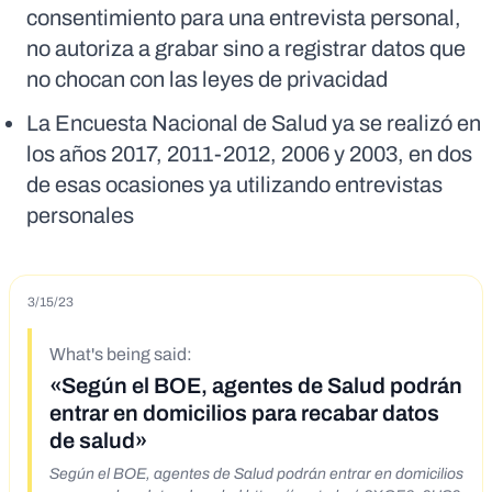
consentimiento para una entrevista personal,
no autoriza a grabar sino a registrar datos que
no chocan con las leyes de privacidad
La Encuesta Nacional de Salud ya se realizó en
los años 2017, 2011-2012, 2006 y 2003, en dos
de esas ocasiones ya utilizando entrevistas
personales
3/15/23
What's being said:
«Según el BOE, agentes de Salud podrán
entrar en domicilios para recabar datos
de salud»
Según el BOE, agentes de Salud podrán entrar en domicilios