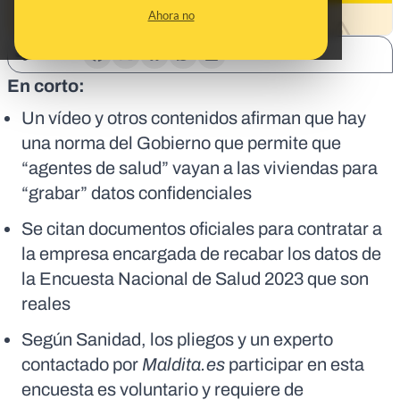
Ahora no
SHARE:
En corto:
Un vídeo y otros contenidos afirman que hay
una norma del Gobierno que permite que
“agentes de salud” vayan a las viviendas para
“grabar” datos confidenciales
Se citan documentos oficiales para contratar a
la empresa encargada de recabar los datos de
la Encuesta Nacional de Salud 2023 que son
reales
Según Sanidad, los pliegos y un experto
contactado por
Maldita.es
participar en esta
encuesta es voluntario y requiere de