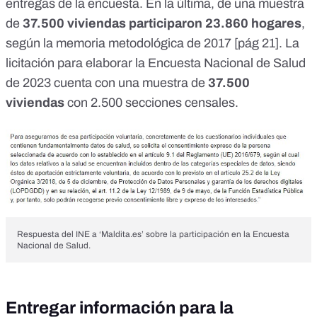
entregas de la encuesta. En la última, de una muestra
de
37.500 viviendas participaron 23.860 hogares
,
según la
memoria metodológica de 2017 [pág 21]
. La
licitación para elaborar la Encuesta Nacional de Salud
de 2023 cuenta con una muestra de
37.500
viviendas
con 2.500 secciones censales.
Respuesta del INE a ‘Maldita.es’ sobre la participación en la Encuesta
Nacional de Salud.
Entregar información para la