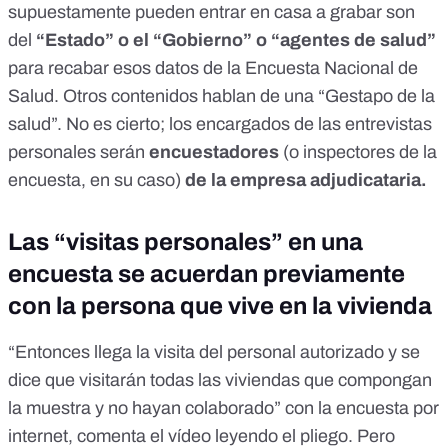
supuestamente pueden entrar en casa a grabar son
del
“Estado” o el “Gobierno” o “agentes de salud”
para recabar esos datos de la Encuesta Nacional de
Salud. Otros contenidos hablan de una
“Gestapo de la
salud”
. No es cierto; los encargados de las entrevistas
personales serán
encuestadores
(o inspectores de la
encuesta, en su caso)
de la empresa adjudicataria.
Las “visitas personales” en una
encuesta se acuerdan previamente
con la persona que vive en la vivienda
“Entonces llega la visita del personal autorizado y se
dice que visitarán todas las viviendas que compongan
la muestra y no hayan colaborado” con la encuesta por
internet, comenta el vídeo leyendo el pliego. Pero