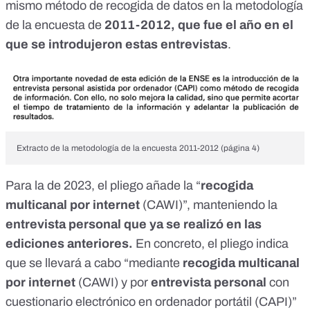
mismo método de recogida de datos en la
metodología
de la encuesta de
2011-2012
, que fue el año en el
que se introdujeron estas entrevistas
.
Extracto de la metodología de la encuesta 2011-2012 (página 4)
Para la de 2023, el pliego añade la “
recogida
multicanal por internet
(CAWI)”
, manteniendo la
entrevista personal que ya se realizó en las
ediciones anteriores.
En concreto, el pliego indica
que se llevará a cabo “mediante
recogida multicanal
por internet
(CAWI)
y por
entrevista personal
con
cuestionario electrónico en ordenador portátil (CAPI)”