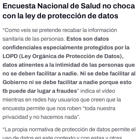
Encuesta Nacional de Salud no choca
con la ley de protección de datos
“Como veis se pretende recabar la información
sanitaria de las personas.
Estos son datos
confidenciales especialmente protegidos por la
LOPD (Ley Orgánica de Protección de Datos),
datos atinentes a la intimidad de las personas que
no se deben facilitar a nadie. Ni se debe facilitar al
Gobierno ni se debe facilitar a nadie porque esto
tb puede dar lugar a fraudes
” indica el vídeo
mientras en redes hay usuarios que creen que la
encuesta permite que
nos roben “toda nuestra
privacidad
y no hacemos nada”.
“La propia normativa de protección de datos permite el
uso de datos en este contexto y con estas y otras