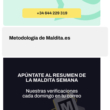
Metodología de Maldita.es