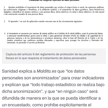
Captura del artículo 9 del reglamento de protección de las personas
físicas en lo que respecta al tratamiento de datos personales
Sanidad explica a
Maldita.es
que “los datos
personales son anonimizados” para crear indicadores
y explican que “todo trabajo estadístico se realiza bajo
dicha anonimización”, y que “en ningún caso” será
difundida de manera en la que se pueda identificar a
un encuestado, como prohíbe explícitamente el