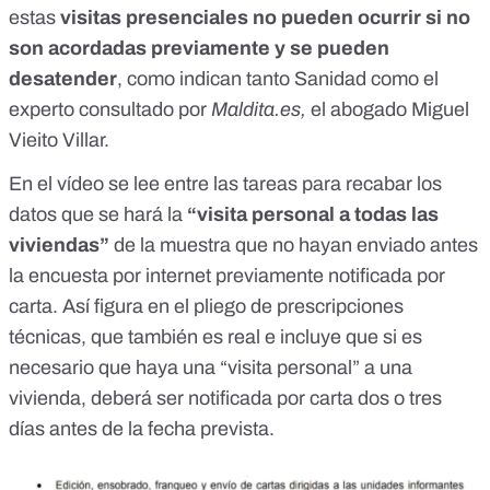
estas
visitas presenciales no pueden ocurrir si no
son acordadas previamente y se pueden
desatender
, como indican tanto Sanidad como el
experto consultado por
Maldita.es,
el abogado
Miguel
Vieito Villar.
En el vídeo se lee entre las tareas para recabar los
datos que se hará la
“visita personal a todas las
viviendas”
de la muestra que no hayan enviado antes
la encuesta por internet previamente notificada por
carta. Así figura en el
pliego de prescripciones
técnicas
, que también es real e incluye que si es
necesario que haya una “visita personal” a una
vivienda, deberá ser notificada por carta dos o tres
días antes de la fecha prevista.