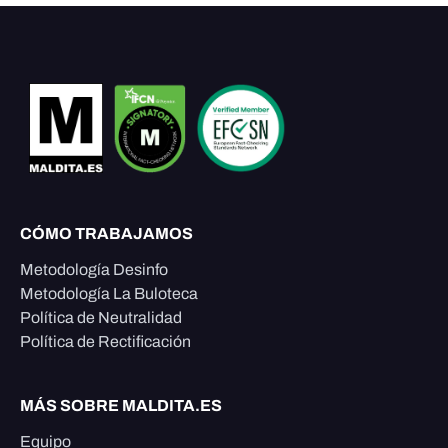
CÓMO TRABAJAMOS
Metodología Desinfo
Metodología La Buloteca
Política de Neutralidad
Política de Rectificación
MÁS SOBRE MALDITA.ES
Equipo