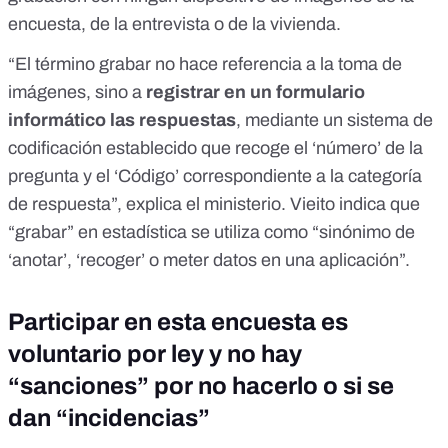
encuesta, de la entrevista o de la vivienda.
“El término grabar no hace referencia a la toma de
imágenes, sino a
registrar en un formulario
informático las respuestas
, mediante un sistema de
codificación establecido que recoge el ‘número’ de la
pregunta y el ‘Código’ correspondiente a la categoría
de respuesta”, explica el ministerio. Vieito indica que
“grabar” en estadística se utiliza como “sinónimo de
‘anotar’, ‘recoger’ o meter datos en una aplicación”.
Participar en esta encuesta es
voluntario por ley y no hay
“sanciones” por no hacerlo o si se
dan “incidencias”