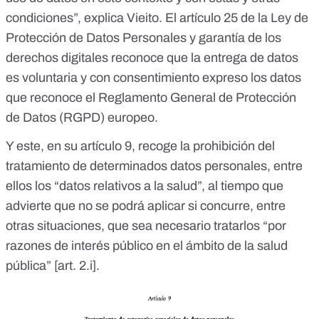
condiciones”, explica Vieito.
El artículo 25
de la Ley de
Protección de Datos Personales y garantía de los
derechos digitales reconoce que la entrega de datos
es voluntaria y con consentimiento expreso los datos
que reconoce el Reglamento General de Protección
de Datos
(RGPD)
europeo.
Y este, en su artículo 9, recoge la prohibición del
tratamiento de determinados datos personales, entre
ellos los “datos relativos a la salud”, al tiempo que
advierte que no se podrá aplicar si concurre, entre
otras situaciones, que sea necesario tratarlos “por
razones de interés público en el ámbito de la salud
pública”
[art. 2.i]
.