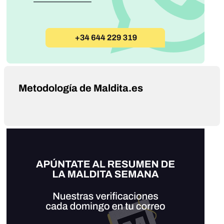
Metodología de Maldita.es