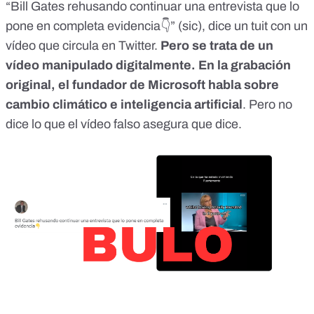
“Bill Gates rehusando continuar una entrevista que lo
pone en completa evidencia👇” (sic),
dice un tuit con un
vídeo que circula en Twitter
.
Pero se trata de un
vídeo manipulado digitalmente. En la grabación
original, el fundador de Microsoft habla sobre
cambio climático e inteligencia artificial
. Pero no
dice lo que el vídeo falso asegura que dice.