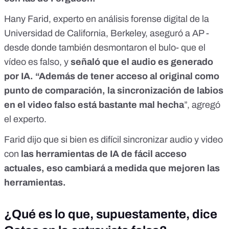
Hany Farid, experto en análisis forense digital de la
Universidad de California, Berkeley,
aseguró a AP -
desde donde también desmontaron el bulo- que el
vídeo es falso
, y
señaló que el audio es generado
por IA. “Además de tener acceso al original como
punto de comparación, la sincronización de labios
en el video falso está bastante mal hecha
”, agregó
el experto.
Farid
dijo
que si bien es difícil sincronizar audio y video
con
las herramientas de IA de fácil acceso
actuales, eso cambiará a medida que mejoren las
herramientas.
¿Qué es lo que, supuestamente, dice