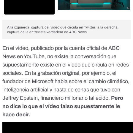
A la izquierda, captura del vídeo que circula en Twitter; a la derecha,
captura de la entrevista verdadera de ABC News.
En el vídeo,
publicado por la cuenta oficial de ABC
News en YouTube
, no existe la conversación que
supuestamente existe en el vídeo que circula en redes
sociales. En la grabación original, por ejemplo, el
fundador de Microsoft habla sobre el cambio climático,
inteligencia artificial y hasta de cenas que tuvo con
Jeffrey Epstein, financiero millonario fallecido.
Pero
no dice lo que el vídeo falso supuestamente le
hace decir.