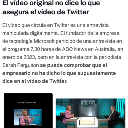
El vídeo original no dice lo que
asegura el vídeo de Twitter
El vídeo que circula en Twitter es una entrevista
manipulada digitalmente. El fundador de la empresa
de tecnología Microsoft participó de una entrevista
en
el programa 7.30
horas de
ABC News en Australia, en
enero de 2023
, pero en la entrevista con la periodista
Sarah Ferguson
se puede comprobar que el
empresario no ha dicho lo que supuestamente
dice en el vídeo de Twitter.