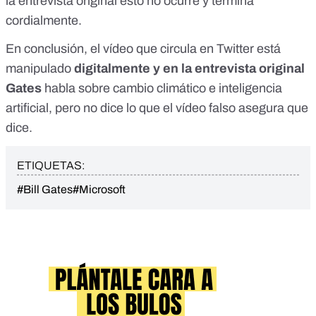
la entrevista original esto no ocurre y termina
cordialmente.
En conclusión, el vídeo que circula en Twitter está
manipulado
digitalmente y en la entrevista original
Gates
habla sobre cambio climático e inteligencia
artificial, pero no dice lo que el vídeo falso asegura que
dice.
ETIQUETAS:
#Bill Gates
#Microsoft