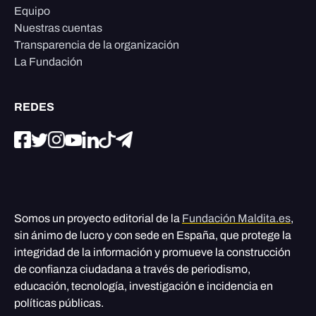
Equipo
Nuestras cuentas
Transparencia de la organización
La Fundación
REDES
Somos un proyecto editorial de la
Fundación Maldita.es
,
sin ánimo de lucro y con sede en España, que protege la
integridad de la información y promueve la construcción
de confianza ciudadana a través de periodismo,
educación, tecnología, investigación e incidencia en
políticas públicas.