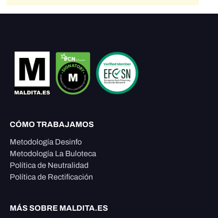
CÓMO TRABAJAMOS
Metodología Desinfo
Metodología La Buloteca
Política de Neutralidad
Política de Rectificación
MÁS SOBRE MALDITA.ES