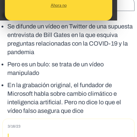
SHARE:
Ahora no
En corto:
Se difunde un vídeo en Twitter de una supuesta
entrevista de Bill Gates en la que esquiva
preguntas relacionadas con la COVID-19 y la
pandemia
Pero es un bulo: se trata de un vídeo
manipulado
En la grabación original, el fundador de
Microsoft habla sobre cambio climático e
inteligencia artificial. Pero no dice lo que el
vídeo falso asegura que dice
3/16/23