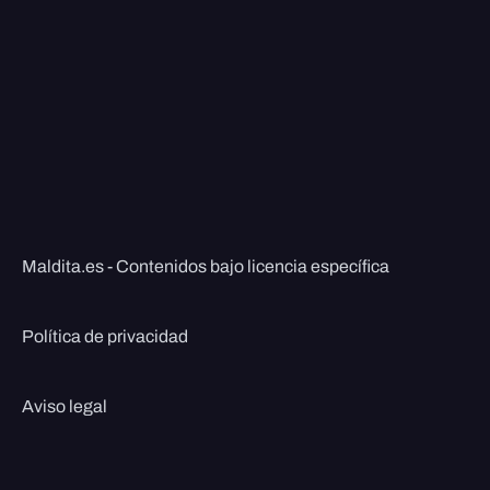
Maldita.es - Contenidos bajo licencia específica
Política de privacidad
Aviso legal