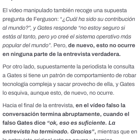
El vídeo manipulado también recoge una supuesta
pregunta de Ferguson: “
¿Cuál ha sido su contribución
al mundo?”, y Gates responde “no estoy seguro si
estás al tanto, pero yo creé el sistema operativo más
popular del mundo”.
Pero,
de nuevo, esto no ocurre
en ninguna parte de la entrevista verdadera.
Por otro lado, supuestamente la periodista le consulta
a Gates si tiene un patrón de comportamiento de robar
tecnología compleja y sacar provecho de ella, y Gates
lo esquiva, aunque esto, de nuevo, no ocurre.
Hacia el final de la entrevista,
en el vídeo falso la
conversación termina abruptamente, cuando el
falso Gates dice
“ok, eso es suficiente. La
entrevista ha terminado. Gracias”
,
mientras que en