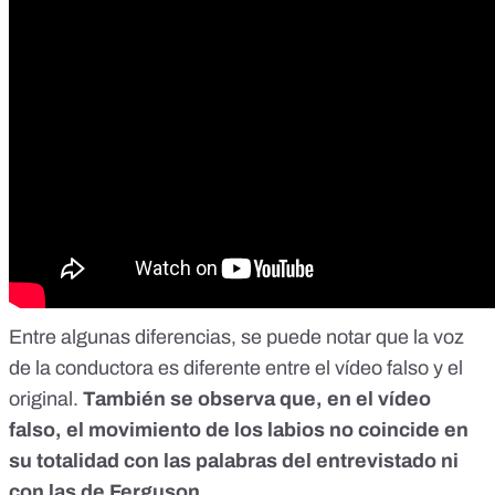
Entre algunas diferencias, se puede notar que la voz
de la conductora es diferente entre el vídeo falso y el
original.
También se observa que, en el vídeo
falso, el movimiento de los labios no coincide en
su totalidad con las palabras del entrevistado ni
con las de Ferguson.