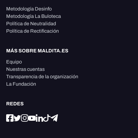
Metodología Desinfo
Metodología La Buloteca
Política de Neutralidad
Política de Rectificación
MÁS SOBRE MALDITA.ES
Equipo
Nuestras cuentas
Transparencia de la organización
La Fundación
REDES