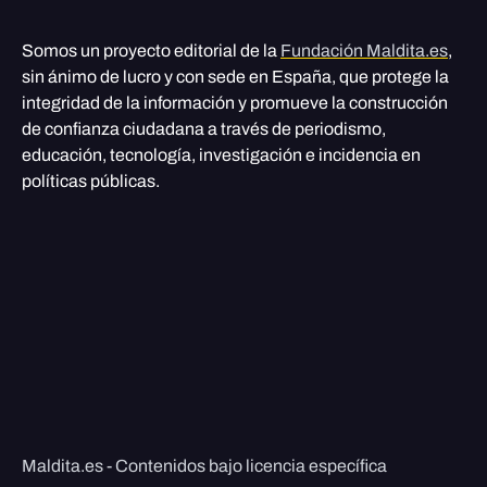
Somos un proyecto editorial de la
Fundación Maldita.es
,
sin ánimo de lucro y con sede en España, que protege la
integridad de la información y promueve la construcción
de confianza ciudadana a través de periodismo,
educación, tecnología, investigación e incidencia en
políticas públicas.
Maldita.es - Contenidos bajo licencia específica