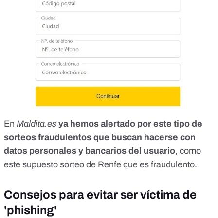
En
Maldita.es
ya hemos alertado por este tipo de
sorteos fraudulentos que buscan hacerse con
datos personales y bancarios del usuario
, como
este supuesto sorteo de Renfe
que es fraudulento.
Consejos para evitar ser víctima de
'phishing'