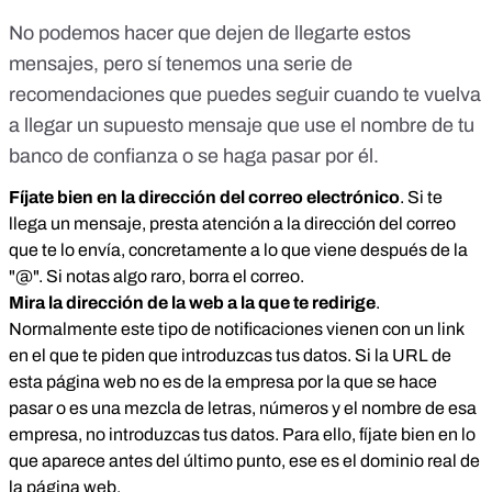
No podemos hacer que dejen de llegarte estos
mensajes, pero sí tenemos una serie de
recomendaciones que puedes seguir cuando te vuelva
a llegar un supuesto mensaje que use el nombre de tu
banco de confianza o se haga pasar por él.
Fíjate bien en la dirección del correo electrónico
. Si te
llega un mensaje, presta atención a la dirección del correo
que te lo envía, concretamente a lo que viene después de la
"@". Si notas algo raro, borra el correo.
Mira la dirección de la web a la que te redirige
.
Normalmente este tipo de notificaciones vienen con un link
en el que te piden que introduzcas tus datos. Si la URL de
esta página web no es de la empresa por la que se hace
pasar o es una mezcla de letras, números y el nombre de esa
empresa, no introduzcas tus datos. Para ello, fíjate bien en lo
que aparece antes del último punto, ese es el dominio real de
la página web.