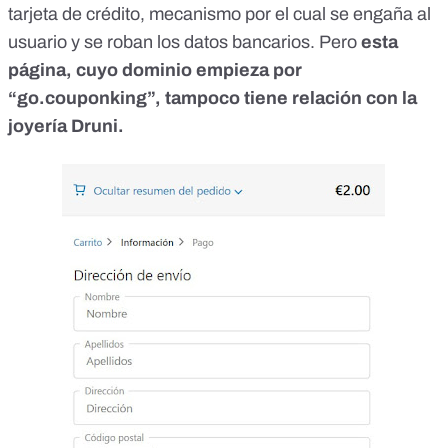
tarjeta de crédito, mecanismo por el cual se engaña al
usuario y se roban los datos bancarios. Pero
esta
página, cuyo dominio empieza por
“go.couponking”, tampoco tiene relación con la
joyería Druni.