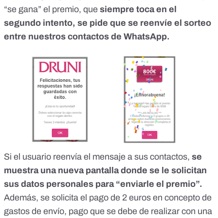
“se gana” el premio, que
siempre toca en el
segundo intento, se pide que se reenvíe el sorteo
entre nuestros contactos de WhatsApp.
Si el usuario reenvía el mensaje a sus contactos,
se
muestra una nueva pantalla donde se le solicitan
sus datos personales para “enviarle el premio”.
Además, se solicita el pago de 2 euros en concepto de
gastos de envío, pago que se debe de realizar con una