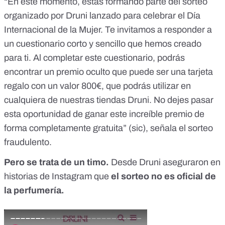
“En este momento, estás formando parte del sorteo
organizado por Druni lanzado para celebrar el Día
Internacional de la Mujer. Te invitamos a responder a
un cuestionario corto y sencillo que hemos creado
para ti. Al completar este cuestionario, podrás
encontrar un premio oculto que puede ser una tarjeta
regalo con un valor 800€, que podrás utilizar en
cualquiera de nuestras tiendas Druni. No dejes pasar
esta oportunidad de ganar este increíble premio de
forma completamente gratuita” (sic), señala el sorteo
fraudulento.
Pero se trata de un timo.
Desde Druni aseguraron
en
historias de Instagram
que
el sorteo no es oficial de
la perfumería.