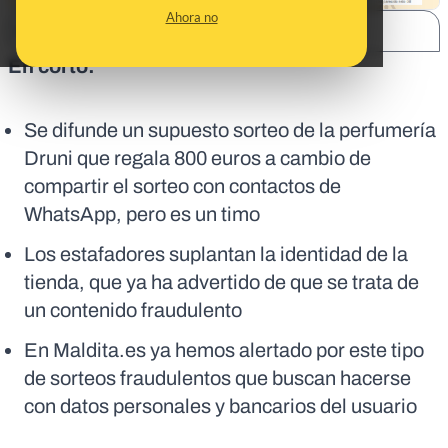
Ahora no
SHARE:
En corto:
Se difunde un supuesto sorteo de la perfumería
Druni que regala 800 euros a cambio de
compartir el sorteo con contactos de
WhatsApp, pero es un timo
Los estafadores suplantan la identidad de la
tienda, que ya ha advertido de que se trata de
un contenido fraudulento
En Maldita.es ya hemos alertado por este tipo
de sorteos fraudulentos que buscan hacerse
con datos personales y bancarios del usuario