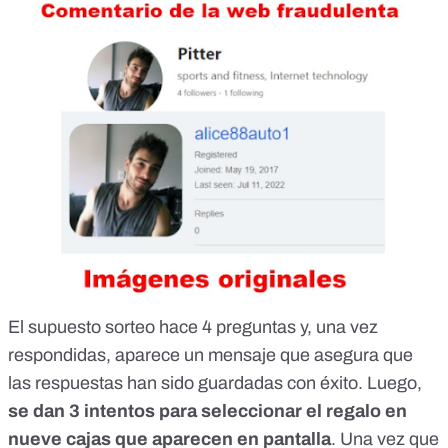
El supuesto sorteo hace 4 preguntas y, una vez
respondidas, aparece un mensaje que asegura que
las respuestas han sido guardadas con éxito. Luego,
se dan 3 intentos para seleccionar el regalo en
nueve cajas que aparecen en pantalla
. Una vez que