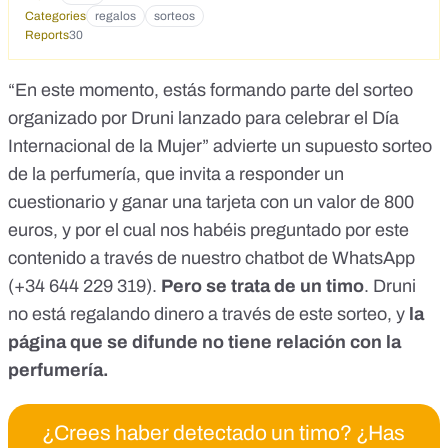
Categories
regalos
sorteos
Reports
30
“En este momento, estás formando parte del sorteo
organizado por Druni lanzado para celebrar el Día
Internacional de la Mujer” advierte un supuesto sorteo
de la perfumería, que invita a responder un
cuestionario y ganar una tarjeta con un valor de 800
euros, y por el cual nos habéis preguntado por este
contenido
a través de nuestro chatbot de WhatsApp
(+34 644 229 319).
Pero se trata de un timo
. Druni
no está regalando dinero a través de este sorteo, y
la
página que se difunde no tiene relación con la
perfumería.
¿Crees haber detectado un timo? ¿Has