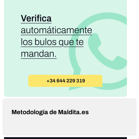
Metodología de Maldita.es