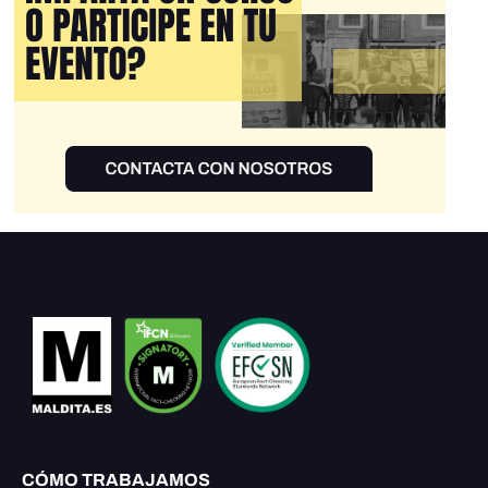
CÓMO TRABAJAMOS