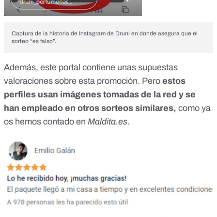
Captura de la historia de Instagram de Druni en donde asegura que el
sorteo “es falso”.
Además, este portal contiene unas supuestas
valoraciones sobre esta promoción. Pero
estos
perfiles usan imágenes tomadas de la red y se
han empleado
en otros sorteos similares
,
como ya
os hemos contado en
Maldita.es
.