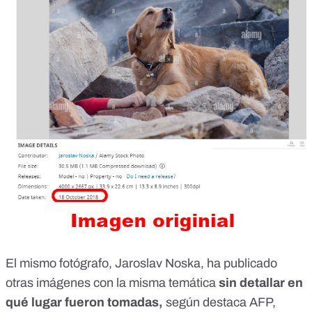
El mismo fotógrafo,
Jaroslav Noska
, ha publicado
otras imágenes con la misma temática
sin detallar en
qué lugar fueron tomadas,
según destaca
AFP
,