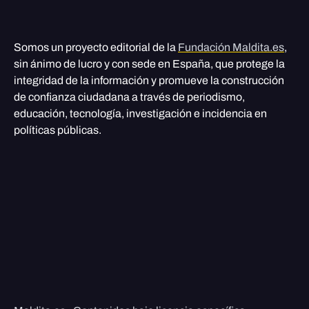
Somos un proyecto editorial de la
Fundación Maldita.es
,
sin ánimo de lucro y con sede en España, que protege la
integridad de la información y promueve la construcción
de confianza ciudadana a través de periodismo,
educación, tecnología, investigación e incidencia en
políticas públicas.