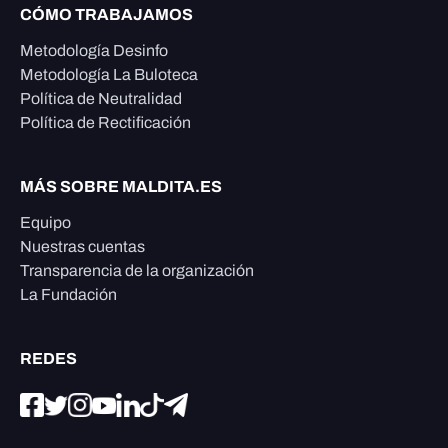
CÓMO TRABAJAMOS
Metodología Desinfo
Metodología La Buloteca
Política de Neutralidad
Política de Rectificación
MÁS SOBRE MALDITA.ES
Equipo
Nuestras cuentas
Transparencia de la organización
La Fundación
REDES