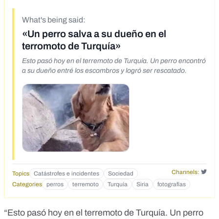
What's being said:
«Un perro salva a su dueño en el
terromoto de Turquía»
Esto pasó hoy en el terremoto de Turquía. Un perro encontró
a su dueño entré los escombros y logró ser rescatado.
Channels:
Topics
Catástrofes e incidentes
Sociedad
Categories
perros
terremoto
Turquía
Siria
fotografías
“Esto pasó hoy en el terremoto de Turquía. Un perro