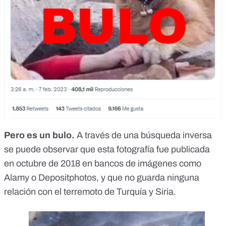
Pero es un bulo.
A través de una búsqueda inversa
se puede observar que esta fotografía fue publicada
en octubre de 2018 en bancos de imágenes como
Alamy
o
Depositphotos
, y que no guarda ninguna
relación con el terremoto de Turquía y Siria.