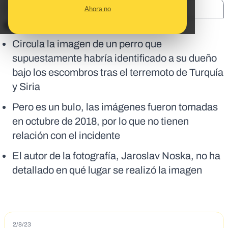
SHARE:
Ahora no
En corto:
Circula la imagen de un perro que
supuestamente habría identificado a su dueño
bajo los escombros tras el terremoto de Turquía
y Siria
Pero es un bulo, las imágenes fueron tomadas
en octubre de 2018, por lo que no tienen
relación con el incidente
El autor de la fotografía, Jaroslav Noska, no ha
detallado en qué lugar se realizó la imagen
2/8/23