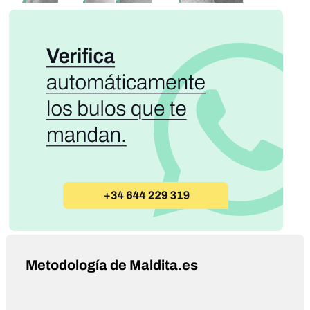
Metodología de Maldita.es