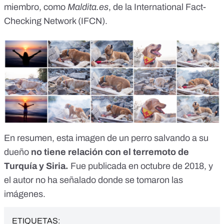
miembro, como
Maldita.es
, de la
International Fact-
Checking Network
(IFCN).
En resumen, esta imagen de un perro salvando a su
dueño
no tiene relación con el terremoto de
Turquía y Siria.
Fue publicada en octubre de 2018, y
el autor no ha señalado donde se tomaron las
imágenes.
ETIQUETAS: