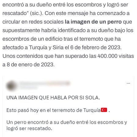
encontró a su dueño entré los escombros y logró ser
rescatado” (sic.). Con este mensaje ha comenzado a
circular en redes sociales
la
imagen
de un perro
que
supuestamente habría identificado a su dueño bajo los
escombros de un edificio tras el
terremoto
que ha
afectado a Turquía y Siria el 6 de febrero de 2023.
Unos contenidos que han superado las 400.000 visitas
a 8 de enero de 2023.