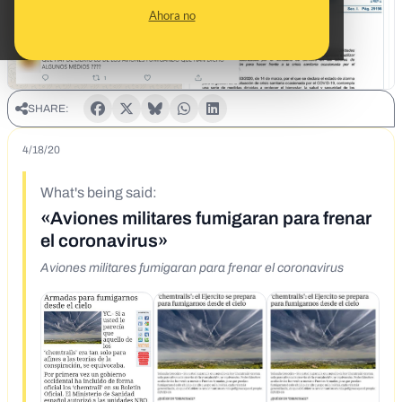
Ahora no
SHARE:
4/18/20
What's being said:
«Aviones militares fumigaran para frenar
el coronavirus»
Aviones militares fumigaran para frenar el coronavirus