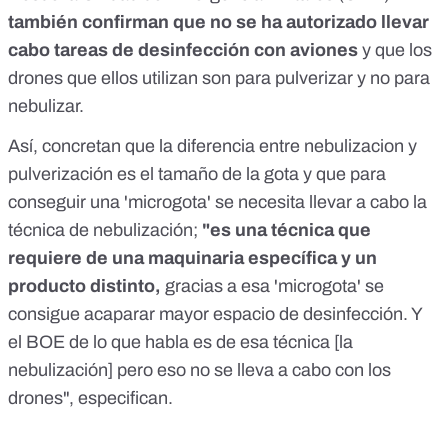
también confirman que no se ha autorizado llevar
cabo tareas de desinfección con aviones
y que los
drones que ellos utilizan son para pulverizar y no para
nebulizar.
Así, concretan que la diferencia entre nebulizacion y
pulverización es el tamaño de la gota y que para
conseguir una 'microgota' se necesita llevar a cabo la
técnica de nebulización;
"es una técnica que
requiere de una maquinaria específica y un
producto distinto,
gracias a esa 'microgota' se
consigue acaparar mayor espacio de desinfección. Y
el BOE de lo que habla es de esa técnica [la
nebulización] pero eso no se lleva a cabo con los
drones", especifican.