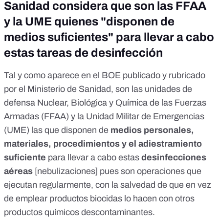
Sanidad considera que son las FFAA
y la UME quienes "disponen de
medios suficientes" para llevar a cabo
estas tareas de desinfección
Tal y como aparece en el BOE publicado y rubricado
por el Ministerio de Sanidad, son las unidades de
defensa Nuclear, Biológica y Química de las Fuerzas
Armadas (FFAA)
y la
Unidad Militar de Emergencias
(UME)
las que disponen de
medios personales,
materiales, procedimientos y el adiestramiento
suficiente
para llevar a cabo estas
desinfecciones
aéreas
[nebulizaciones] pues son operaciones que
ejecutan regularmente, con la salvedad de que en vez
de emplear productos biocidas lo hacen con otros
productos químicos descontaminantes.