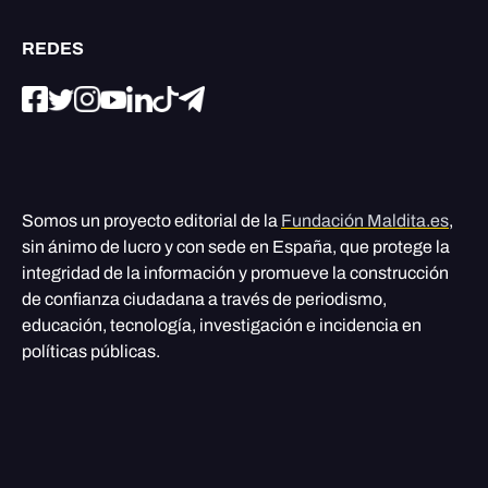
REDES
Somos un proyecto editorial de la
Fundación Maldita.es
,
sin ánimo de lucro y con sede en España, que protege la
integridad de la información y promueve la construcción
de confianza ciudadana a través de periodismo,
educación, tecnología, investigación e incidencia en
políticas públicas.