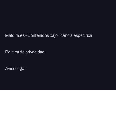
Maldita.es - Contenidos bajo licencia específica
Política de privacidad
Aviso legal