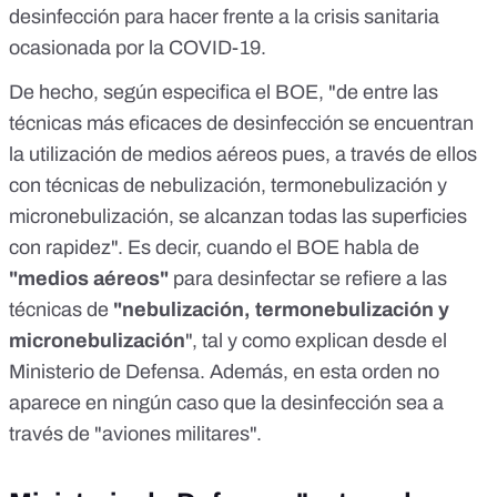
desinfección para hacer frente a la crisis sanitaria
ocasionada por la COVID-19.
De hecho,
según especifica el BOE
, "de entre las
técnicas más eficaces de desinfección se encuentran
la utilización de medios aéreos pues, a través de ellos
con técnicas de nebulización, termonebulización y
micronebulización, se alcanzan todas las superficies
con rapidez". Es decir, cuando el BOE habla de
"medios aéreos"
para desinfectar se refiere a las
técnicas de
"nebulización, termonebulización y
micronebulización
", tal y como explican desde el
Ministerio de Defensa. Además, en esta orden no
aparece en ningún caso que la desinfección sea a
través de "aviones militares".