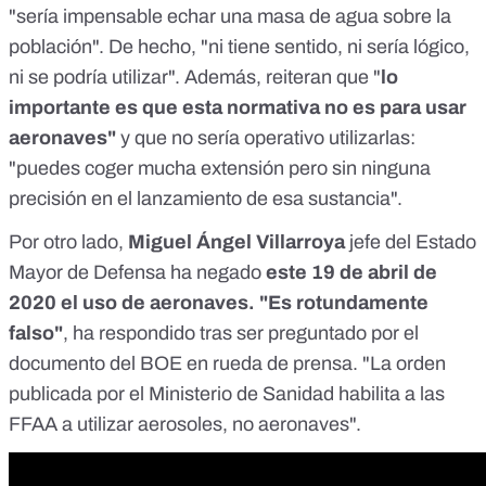
"sería impensable echar una masa de agua sobre la
población". De hecho, "ni tiene sentido, ni sería lógico,
ni se podría utilizar". Además, reiteran que "
lo
importante es que esta normativa no es para usar
aeronaves"
y que no sería operativo utilizarlas:
"puedes coger mucha extensión pero sin ninguna
precisión en el lanzamiento de esa sustancia".
Por otro lado,
Miguel Ángel Villarroya
jefe del Estado
Mayor de Defensa ha negado
este 19 de abril de
2020 el uso de aeronaves. "Es rotundamente
falso"
, ha respondido tras ser preguntado por el
documento del BOE en rueda de prensa. "La orden
publicada por el Ministerio de Sanidad habilita a las
FFAA a utilizar aerosoles, no aeronaves".