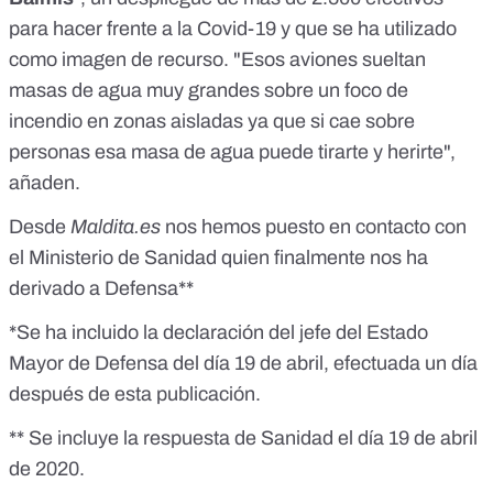
para hacer frente a la Covid-19
y que se ha utilizado
como imagen de recurso. "Esos aviones sueltan
masas de agua muy grandes sobre un foco de
incendio en zonas aisladas ya que si cae sobre
personas esa masa de agua puede tirarte y herirte",
añaden.
Desde
Maldita.es
nos hemos puesto en contacto con
el Ministerio de Sanidad quien finalmente nos ha
derivado a Defensa**
*Se ha incluido la declaración del jefe del Estado
Mayor de Defensa del día 19 de abril, efectuada un día
después de esta publicación.
** Se incluye la respuesta de Sanidad el día 19 de abril
de 2020.