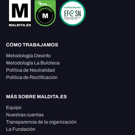
CÓMO TRABAJAMOS
Metodología Desinfo
Metodología La Buloteca
Política de Neutralidad
Política de Rectificación
MÁS SOBRE MALDITA.ES
Equipo
Nuestras cuentas
Transparencia de la organización
La Fundación