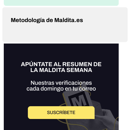
Metodología de Maldita.es