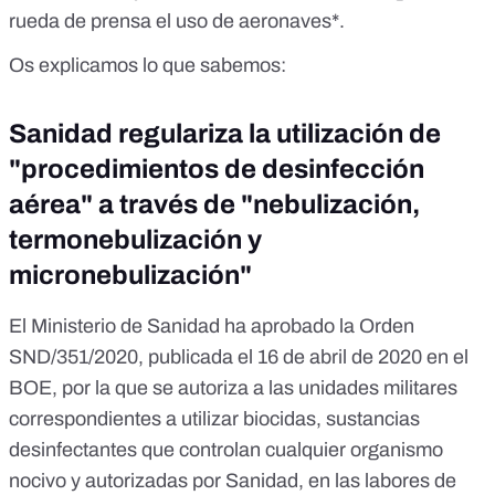
rueda de prensa el uso de aeronaves*.
Os explicamos lo que sabemos:
Sanidad regulariza la utilización de
"procedimientos de desinfección
aérea" a través de "n
ebulización,
termonebulización y
micronebulización
"
El Ministerio de Sanidad ha aprobado la Orden
SND/351/2020,
publicada el 16 de abril de 2020 en el
BOE
, por la que se autoriza a las unidades militares
correspondientes a utilizar biocidas,
sustancias
desinfectantes que controlan cualquier organismo
nocivo
y autorizadas por Sanidad, en las labores de