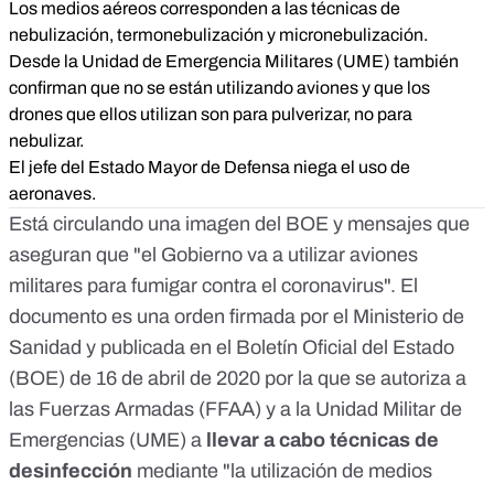
Los medios aéreos corresponden a las técnicas de
nebulización, termonebulización y micronebulización.
Desde la Unidad de Emergencia Militares (UME) también
confirman que no se están utilizando aviones y que los
drones que ellos utilizan son para pulverizar, no para
nebulizar.
El jefe del Estado Mayor de Defensa niega el uso de
aeronaves.
Está circulando una imagen del BOE y mensajes que
aseguran que "el Gobierno va a utilizar aviones
militares para fumigar contra el coronavirus". El
documento es una orden firmada por el Ministerio de
Sanidad y publicada en el
Boletín Oficial del Estado
(BOE) de 16 de abril
de 2020 por la que se autoriza a
las Fuerzas Armadas (FFAA) y a la Unidad Militar de
Emergencias (UME) a
llevar a cabo técnicas de
desinfección
mediante "la utilización de medios