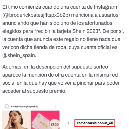
El timo comienza cuando una cuenta de Instagram
(@broderickbatesjfttspx3b2b) menciona a usuarios
anunciando que han sido uno de los afortunados
elegidos para “recibir la tarjeta Shein 2023”. De por sí,
la cuenta que anuncia este regalo no tiene nada que
ver con dicha tienda de ropa, cuya cuenta oficial es
@shein_spain
.
Además, en la descripción del supuesto sorteo
aparece la mención de otra cuenta en la misma red
social en la que hay que volver a pinchar para poder
acceder al supuesto premio.