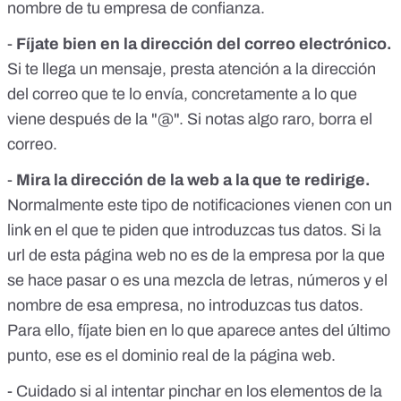
nombre de tu empresa de confianza.
-
Fíjate bien en la dirección del correo electrónico.
Si te llega un mensaje, presta atención a la dirección
del correo que te lo envía, concretamente a lo que
viene después de la "@". Si notas algo raro, borra el
correo.
-
Mira la dirección de la web a la que te redirige.
Normalmente este tipo de notificaciones vienen con un
link en el que te piden que introduzcas tus datos. Si la
url de esta página web no es de la empresa por la que
se hace pasar o es una mezcla de letras, números y el
nombre de esa empresa, no introduzcas tus datos.
Para ello, fíjate bien en lo que aparece antes del último
punto, ese es el dominio real de la página web.
- Cuidado si al intentar pinchar en los elementos de la