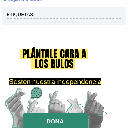
ETIQUETAS: