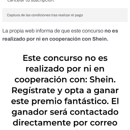
Captura de las condiciones tras realizar el pago
La propia web informa de que este concurso
no es
realizado por ni en cooperación con Shein.