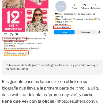
Publicación de Instagram que redirige a otra cuenta y posterior web que
no es la de Shein
El siguiente paso es hacer click en el link de su
biografía que lleva a la primera parte del timo: la URL
de la web fraudulenta es ‘promo-day.site’, y
nada
tiene que ver con la oficial
(https://es.shein.com/).