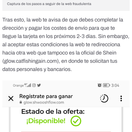
Captura de los pasos a seguir de la web fraudulenta
Tras esto, la web te avisa de que debes completar la
dirección y pagar los costes de envío para que te
llegue la tarjeta en los próximos 2-3 días. Sin embargo,
al aceptar estas condiciones la web te redirecciona
hacia otra web que tampoco es la oficial de Shein
(glow.catfishingain.com), en donde te solicitan tus
datos personales y bancarios.