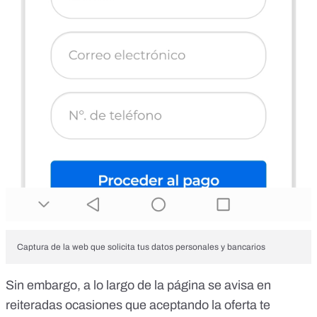
Captura de la web que solicita tus datos personales y bancarios
Sin embargo, a lo largo de la página se avisa en
reiteradas ocasiones que aceptando la oferta te