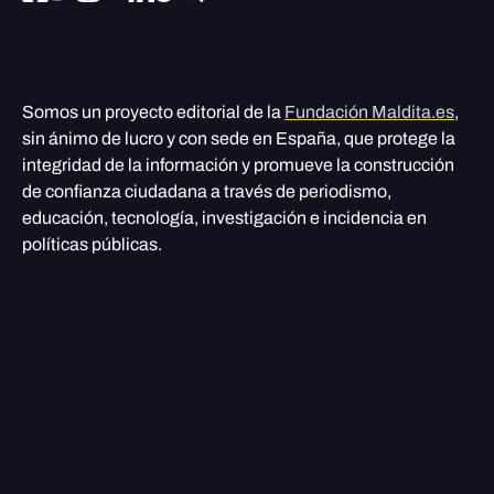
Somos un proyecto editorial de la
Fundación Maldita.es
,
sin ánimo de lucro y con sede en España, que protege la
integridad de la información y promueve la construcción
de confianza ciudadana a través de periodismo,
educación, tecnología, investigación e incidencia en
políticas públicas.