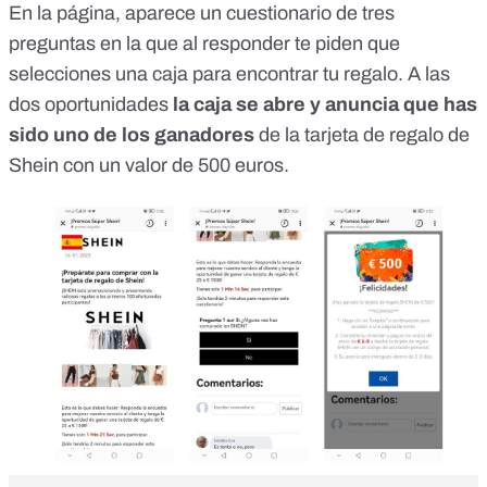
En la página, aparece un cuestionario de tres
preguntas en la que al responder te piden que
selecciones una caja para encontrar tu regalo. A las
dos oportunidades
la caja se abre y anuncia que has
sido uno de los ganadores
de la tarjeta de regalo de
Shein con un valor de 500 euros.