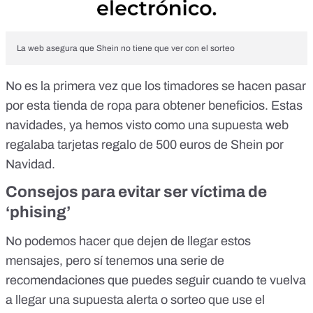
La web asegura que Shein no tiene que ver con el sorteo
No es la primera vez que los timadores se hacen pasar
por esta tienda de ropa para obtener beneficios. Estas
navidades, ya hemos visto como una supuesta web
regalaba tarjetas regalo de 500 euros de Shein por
Navidad
.
Consejos para evitar ser víctima de
‘phising’
No podemos hacer que dejen de llegar estos
mensajes, pero sí tenemos una serie de
recomendaciones que puedes seguir cuando te vuelva
a llegar una supuesta alerta o sorteo que use el