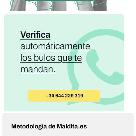
Metodología de Maldita.es