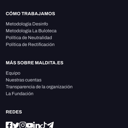
CÓMO TRABAJAMOS
Metodología Desinfo
Metodología La Buloteca
Política de Neutralidad
Política de Rectificación
MÁS SOBRE MALDITA.ES
Equipo
Nuestras cuentas
Transparencia de la organización
La Fundación
REDES