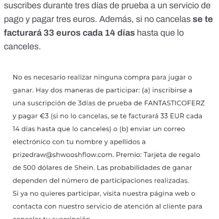
suscribes durante tres días de prueba a un servicio de
pago y pagar tres euros. Además, si no cancelas
se te
facturará 33 euros cada 14 días
hasta que lo
canceles.