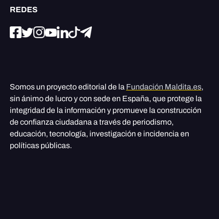
REDES
Somos un proyecto editorial de la
Fundación Maldita.es
,
sin ánimo de lucro y con sede en España, que protege la
integridad de la información y promueve la construcción
de confianza ciudadana a través de periodismo,
educación, tecnología, investigación e incidencia en
políticas públicas.