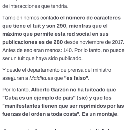
de interacciones que tendría.
También hemos contado
el número de caracteres
que tiene el tuit y son 290, mientras que el
máximo que permite esta red social en sus
publicaciones es de 280
desde noviembre de 2017.
Antes de eso eran menos: 140. Por lo tanto, no puede
ser un tuit que haya sido publicado.
Y desde el departamento de prensa del ministro
aseguran a
Maldita.es
que
"es falso".
Por lo tanto,
Alberto Garzón no ha tuiteado que
"Cuba es un ejemplo de pais" (sic) y que los
"manifestantes tienen que ser reprimidos por las
fuerzas del orden a toda costa". Es un montaje
.