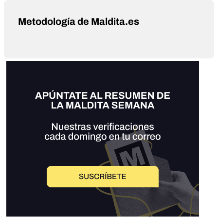
Metodología de Maldita.es