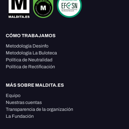
CÓMO TRABAJAMOS
Metodología Desinfo
Metodología La Buloteca
Política de Neutralidad
Política de Rectificación
MÁS SOBRE MALDITA.ES
Equipo
Nuestras cuentas
Transparencia de la organización
La Fundación