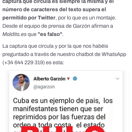
captura que circula es siempre la misma y el
número de caracteres del texto supera el
permitido por Twitter
, por lo que es un montaje.
Desde el equipo de prensa de Garzón afirman a
Maldita.es
que
"es falso"
.
La captura que circula y por la que nos habéis
preguntado a través de nuestro chatbot de WhatsApp
(
+34 644 229 319
) es esta: