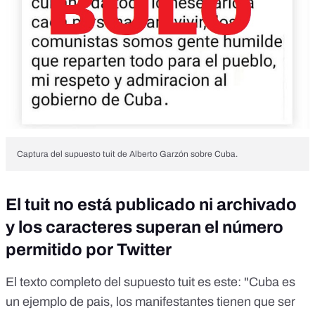
Captura del supuesto tuit de Alberto Garzón sobre Cuba.
El tuit no está publicado ni archivado
y los caracteres superan el número
permitido por Twitter
El texto completo del supuesto tuit es este: "Cuba es
un ejemplo de pais, los manifestantes tienen que ser