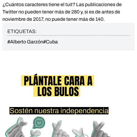
¿Cuántos caracteres tiene el tuit? Las publicaciones de
Twitter no pueden tener más de 280 y, si es de antes de
noviembre de 2017, no puede tener más de 140.
ETIQUETAS:
#Alberto Garzón
#Cuba