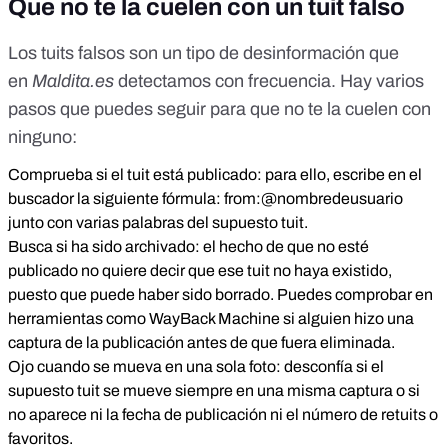
Que no te la cuelen con un tuit falso
Los tuits falsos son un tipo de desinformación que
en
Maldita.es
detectamos con frecuencia. Hay varios
pasos que puedes seguir para que no te la cuelen con
ninguno:
Comprueba si el tuit está publicado: para ello, escribe en el
buscador la siguiente fórmula: from:@nombredeusuario
junto con varias palabras del supuesto tuit.
Busca si ha sido archivado: el hecho de que no esté
publicado no quiere decir que ese tuit no haya existido,
puesto que puede haber sido borrado. Puedes comprobar en
herramientas como WayBack Machine si alguien hizo una
captura de la publicación antes de que fuera eliminada.
Ojo cuando se mueva en una sola foto: desconfía si el
supuesto tuit se mueve siempre en una misma captura o si
no aparece ni la fecha de publicación ni el número de retuits o
favoritos.