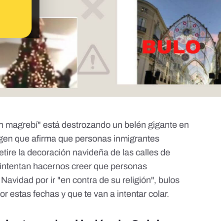
n magrebí" está destrozando un belén gigante en
agen que afirma que personas inmigrantes
ire la decoración navideña de las calles de
 intentan hacernos creer que personas
Navidad por ir "en contra de su religión", bulos
or estas fechas y que te van a intentar colar.