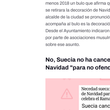
menos 2018
un bulo que afirma 
se retirara la decoración de Navi
alcalde de la ciudad se pronunció
acompaña al bulo es la decoració
Desde el Ayuntamiento indicaron 
por parte de asociaciones musul
sobre ese asunto.
No, Suecia no ha cancel
Navidad "para no ofend