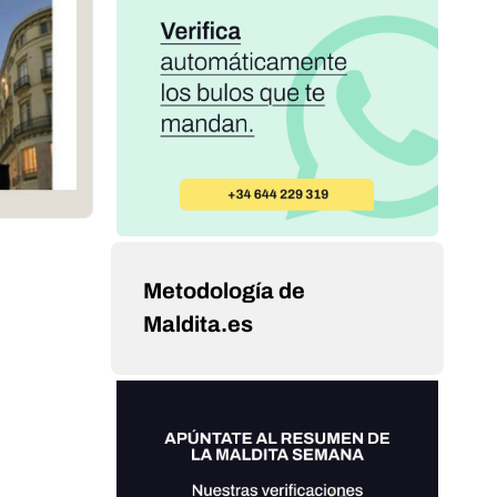
Metodología de
Maldita.es