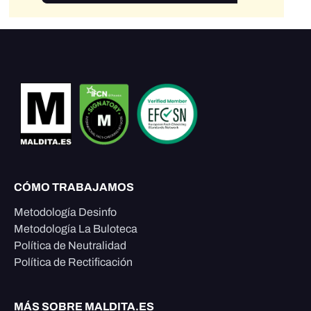
CÓMO TRABAJAMOS
Metodología Desinfo
Metodología La Buloteca
Política de Neutralidad
Política de Rectificación
MÁS SOBRE MALDITA.ES