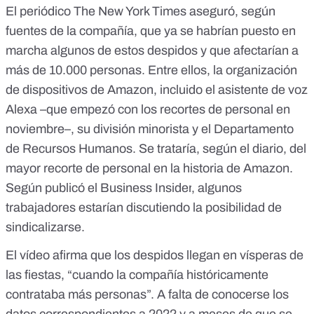
El periódico The New York Times
aseguró, según
fuentes de la compañía, que ya se habrían puesto en
marcha algunos de estos despidos y que afectarían a
más de 10.000 personas. Entre ellos, la organización
de dispositivos de Amazon, incluido el asistente de voz
Alexa –
que empezó con los recortes de personal en
noviembre
–, su división minorista y el Departamento
de Recursos Humanos. Se trataría, según el diario, del
mayor recorte de personal en la historia de Amazon.
Según publicó el
Business Insider
, algunos
trabajadores estarían discutiendo la posibilidad de
sindicalizarse.
El vídeo afirma que los despidos llegan en vísperas de
las fiestas, “cuando la compañía históricamente
contrataba más personas”.
A falta de conocerse los