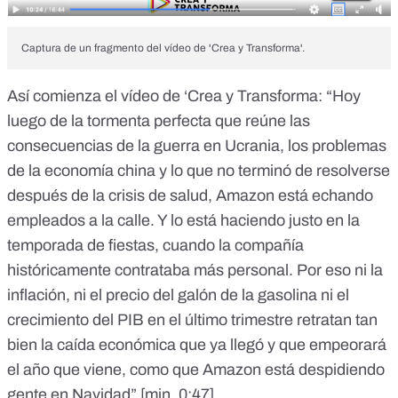
Captura de un fragmento del vídeo de 'Crea y Transforma'.
Así comienza el vídeo de ‘Crea y Transforma: “Hoy
luego de la tormenta perfecta que reúne las
consecuencias de la guerra en Ucrania, los problemas
de la economía china y lo que no terminó de resolverse
después de la crisis de salud, Amazon está echando
empleados a la calle. Y lo está haciendo justo en la
temporada de fiestas, cuando la compañía
históricamente contrataba más personal. Por eso ni la
inflación, ni el precio del galón de la gasolina ni el
crecimiento del PIB en el último trimestre retratan tan
bien la caída económica que ya llegó y que empeorará
el año que viene, como que Amazon está despidiendo
gente en Navidad”
[min. 0:47]
.