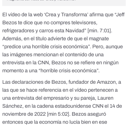
El vídeo de la web ‘Crea y Transforma’ afirma que “Jeff
Bezos te dice que no compres televisores,
refrigeradores y carros esta Navidad”
[min. 7:01]
.
Además, en el título advierte de que el magnate
“predice una horrible crisis económica”. Pero, aunque
las imágenes mencionan el contenido de una
entrevista en la CNN, Bezos no se refiere en ningún
momento a una “horrible crisis económica”.
Las declaraciones de Bezos, fundador de Amazon, a
las que se hace referencia en el vídeo pertenecen a
una entrevista del empresario y su pareja, Lauren
Sánchez, en la cadena estadounidense CNN el 14 de
noviembre de 2022
[min 5:02]
. Bezos aseguró
entonces que la economía no lucía bien en ese