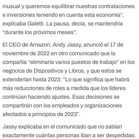
inusual y queremos equilibrar nuestras contrataciones
e inversiones teniendo en cuenta esta economía”,
explicaba Galetti.
La pausa, decía, se mantendría
“durante los próximos meses”.
El CEO de Amazon, Andy Jassy, anunció el 17 de
noviembre de 2022
en otro comunicado
que la
compañía “eliminaría varios puestos de trabajo”
en los
negocios de Dispositivos y Libros, y que estos se
extenderían hasta 2023: “Lo que significa que habrá
más reducciones de roles a medida que los líderes
continúan haciendo ajustes. Esas decisiones se
compartirán con los empleados y organizaciones
afectados a principios de 2023”.
Jassy explicaba en el comunicado que no sabían
exactamente cuántas personas iban a ser despedidas.