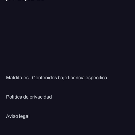
Maldita.es - Contenidos bajo licencia específica
Política de privacidad
Aviso legal