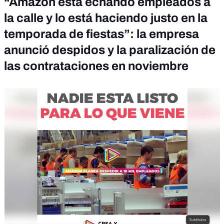
“Amazon está echando empleados a
la calle y lo está haciendo justo en la
temporada de fiestas”: la empresa
anunció despidos y la paralización de
las contrataciones en noviembre