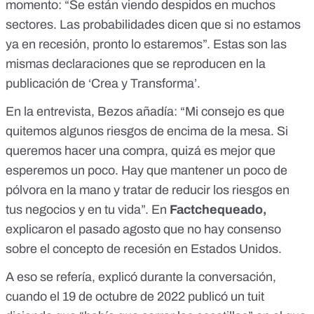
momento: “Se están viendo despidos en muchos
sectores. Las probabilidades dicen que si no estamos
ya en recesión, pronto lo estaremos”. Estas son las
mismas declaraciones que se reproducen en la
publicación de ‘Crea y Transforma’.
En la entrevista, Bezos añadía: “Mi consejo es que
quitemos algunos riesgos de encima de la mesa. Si
queremos hacer una compra, quizá es mejor que
esperemos un poco. Hay que mantener un poco de
pólvora en la mano y tratar de reducir los riesgos en
tus negocios y en tu vida”. En
Factchequeado,
explicaron el pasado agosto que
no hay consenso
sobre el concepto de recesión en Estados Unidos.
A eso se refería, explicó durante la conversación,
cuando el 19 de octubre de 2022 publicó
un tuit