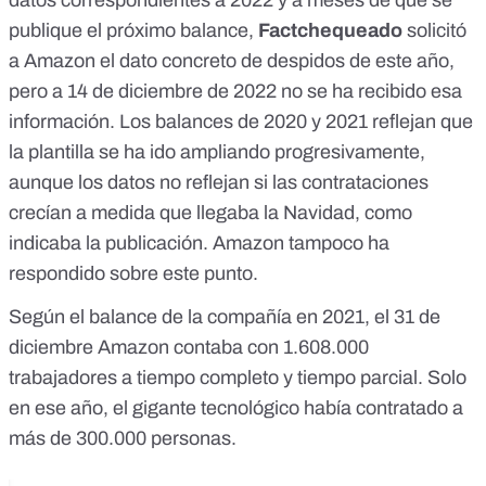
datos correspondientes a 2022 y a meses de que se
publique el próximo balance,
Factchequeado
solicitó
a Amazon el dato concreto de despidos de este año,
pero a 14 de diciembre de 2022 no se ha recibido esa
información. Los balances de 2020 y 2021 reflejan que
la plantilla se ha ido ampliando progresivamente,
aunque los datos no reflejan si las contrataciones
crecían a medida que llegaba la Navidad, como
indicaba la publicación. Amazon tampoco ha
respondido sobre este punto.
Según el balance de la compañía en 2021
, el 31 de
diciembre Amazon contaba con 1.608.000
trabajadores a tiempo completo y tiempo parcial. Solo
en ese año, el gigante tecnológico había contratado a
más de 300.000 personas.