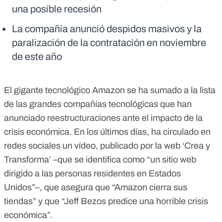
una posible recesión
La compañía anunció despidos masivos y la
paralización de la contratación en noviembre
de este año
El gigante tecnológico Amazon se ha sumado a la lista
de las grandes compañías tecnológicas que
han
anunciado reestructuraciones
ante el impacto de la
crisis económica. En los últimos días, ha circulado en
redes sociales
un vídeo,
publicado por la
web ‘Crea y
Transforma’
–que se identifica como “un sitio web
dirigido a las personas residentes en Estados
Unidos”–, que asegura que “Amazon cierra sus
tiendas” y que “Jeff Bezos predice una horrible crisis
económica”.