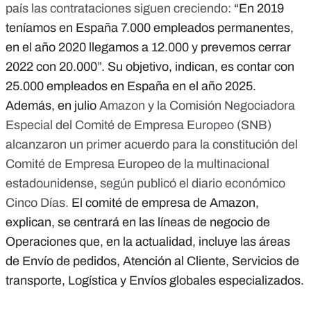
país las contrataciones siguen creciendo:
“En 2019
teníamos en España 7.000 empleados permanentes,
en el año 2020 llegamos a 12.000 y prevemos cerrar
2022 con 20.000”. Su objetivo, indican, es contar con
25.000 empleados en España en el año 2025.
Además, en julio
Amazon y la Comisión Negociadora
Especial del Comité de Empresa Europeo (SNB)
alcanzaron un primer acuerdo para la constitución del
Comité de Empresa Europeo de la multinacional
estadounidense,
según publicó el diario económico
Cinco Días
.
El comité de empresa de Amazon,
explican, se centrará en las líneas de negocio de
Operaciones que, en la actualidad, incluye las áreas
de Envío de pedidos, Atención al Cliente, Servicios de
transporte, Logística y Envíos globales especializados.