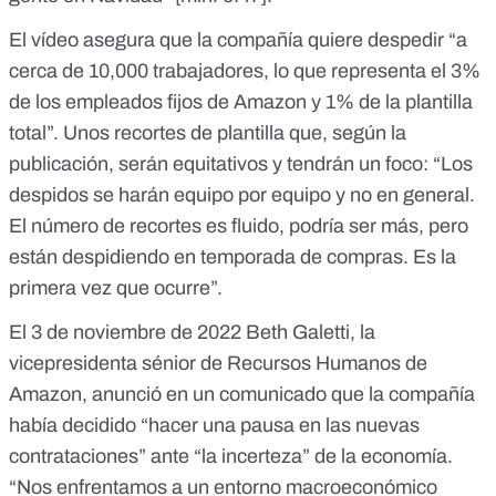
El vídeo asegura que la compañía quiere despedir “a
cerca de 10,000 trabajadores, lo que representa el 3%
de los empleados fijos de Amazon y 1% de la plantilla
total”. Unos recortes de plantilla que, según la
publicación, serán equitativos y tendrán un foco: “Los
despidos se harán equipo por equipo y no en general.
El número de recortes es fluido, podría ser más, pero
están despidiendo en temporada de compras. Es la
primera vez que ocurre”.
El 3 de noviembre de 2022 Beth Galetti, la
vicepresidenta sénior de Recursos Humanos de
Amazon,
anunció en un comunicado
que la compañía
había decidido “hacer una pausa en las nuevas
contrataciones” ante “la incerteza” de la economía.
“
Nos enfrentamos a un entorno macroeconómico