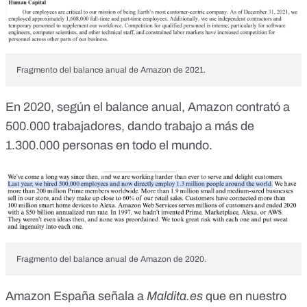
Fragmento del balance anual de Amazon de 2021.
En 2020,
según el balance anual
, Amazon contrató a
500.000 trabajadores, dando trabajo a más de
1.300.000 personas en todo el mundo.
Fragmento del balance anual de Amazon de 2020.
Amazon España señala a
Maldita.es
que en nuestro