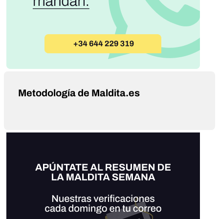
Metodología de Maldita.es