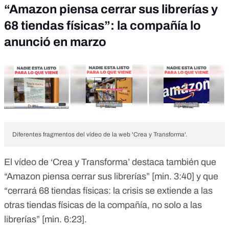
“Amazon piensa cerrar sus librerías y
68 tiendas físicas”: la compañía lo
anunció en marzo
Diferentes fragmentos del vídeo de la web 'Crea y Transforma'.
El vídeo de ‘Crea y Transforma’ destaca también que
“Amazon piensa cerrar sus librerías”
[min. 3:40]
y que
“cerrará 68 tiendas físicas: la crisis se extiende a las
otras tiendas físicas de la compañía, no solo a las
librerías”
[min. 6:23
].