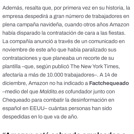
Además, resalta que, por primera vez en su historia, la
empresa despedirá a gran número de trabajadores en
plena campaña navideña, cuando otros años Amazon
había disparado la contratación de cara a las fiestas.
La compañía anunció a través de un comunicado en
noviembre de este año que había paralizado sus
contrataciones y que planeaba un recorte de su
plantilla
–que, según publicó
The New York Times
,
afectaría a más de 10.000 trabajadores–. A 14 de
diciembre, Amazon no ha indicado a
Factchequeado
–
medio del que
Maldita.es
cofundador junto con
Chequeado
para combatir la desinformación en
español en EEUU–
cuántas personas han sido
despedidas en lo que va de año.