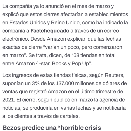
La compañía ya lo anunció en el mes de marzo y
explicó que estos cierres afectarían a establecimientos
en Estados Unidos y Reino Unido, como ha indicado la
compañía a
Factchequeado
a través de un correo
electrónico. Desde Amazon explican que las fechas
exactas de cierre “varían un poco, pero comenzaron
en marzo”. Se trata, dicen, de “68 tiendas en total
entre Amazon 4-star, Books y Pop Up”.
Los ingresos de estas tiendas físicas,
según Reuters
,
suponían un 3% de los 137.000 millones de dólares de
ventas que registró Amazon en el último trimestre de
2021. El cierre, según publicó en marzo la agencia de
noticias, se produciría en varias fechas y se notificaría
a los clientes a través de carteles.
Bezos predice una “horrible crisis