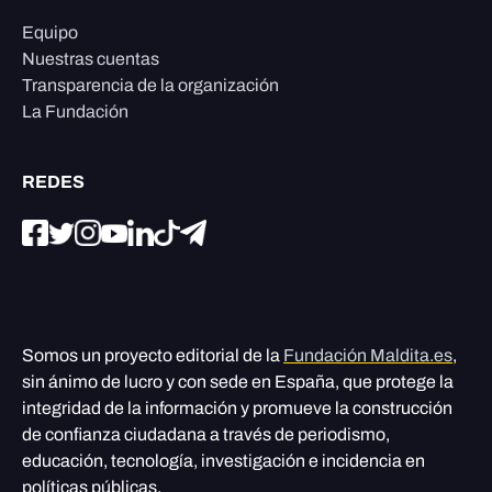
Equipo
Nuestras cuentas
Transparencia de la organización
La Fundación
REDES
Somos un proyecto editorial de la
Fundación Maldita.es
,
sin ánimo de lucro y con sede en España, que protege la
integridad de la información y promueve la construcción
de confianza ciudadana a través de periodismo,
educación, tecnología, investigación e incidencia en
políticas públicas.