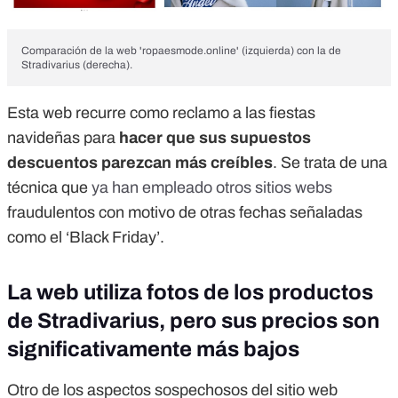
Comparación de la web 'ropaesmode.online' (izquierda) con la de
Stradivarius (derecha).
Esta web recurre como reclamo a las fiestas
navideñas para
hacer que sus supuestos
descuentos parezcan más creíbles
. Se trata de una
técnica que
ya han empleado otros sitios webs
fraudulentos con motivo de otras fechas señaladas
como el ‘Black Friday’.
La web utiliza fotos de los productos
de Stradivarius, pero sus precios son
significativamente más bajos
Otro de los aspectos sospechosos del sitio web