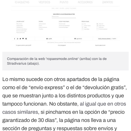
Comparación de la web 'ropaesmode.online' (arriba) con la de
Stradivarius (abajo).
Lo mismo sucede con otros apartados de la página
como el de “envío express” o el de “devolución gratis”,
que se muestran junto a los distintos productos y que
tampoco funcionan. No obstante,
al igual que en otros
casos similares
, si pinchamos en la opción de “precio
garantizado de 30 días”, la página nos lleva a una
sección de preguntas y respuestas sobre envíos y