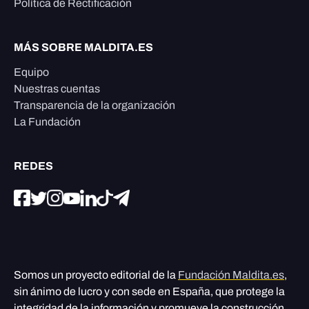
Política de Rectificación
MÁS SOBRE MALDITA.ES
Equipo
Nuestras cuentas
Transparencia de la organización
La Fundación
REDES
Somos un proyecto editorial de la
Fundación Maldita.es
,
sin ánimo de lucro y con sede en España, que protege la
integridad de la información y promueve la construcción