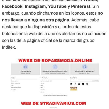
Facebook, Instagram, YouTube y Pinterest
. Sin
embargo, cuando pinchamos en los iconos, estos
no
nos llevan a ninguna otra página
. Además, cabe
destacar que la disposición y el orden de estos
botones en la web de la que os alertamos no coinciden
con las de la página oficial de la marca del grupo
Inditex.