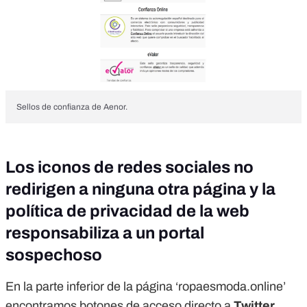
Sellos de confianza de Aenor.
Los iconos de redes sociales no
redirigen a ninguna otra página y la
política de privacidad de la web
responsabiliza a un portal
sospechoso
En la parte inferior de la página ‘ropaesmoda.online’
encontramos botones de acceso directo a
Twitter,