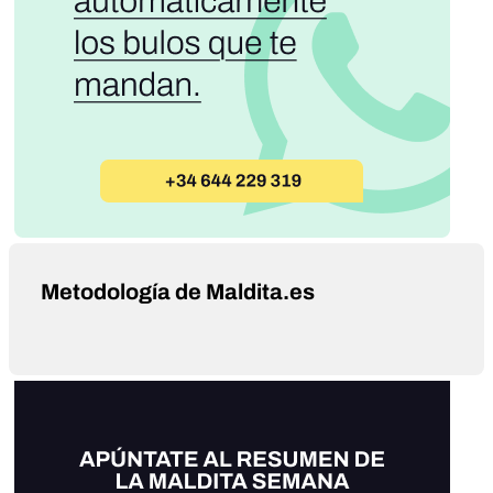
Metodología de Maldita.es