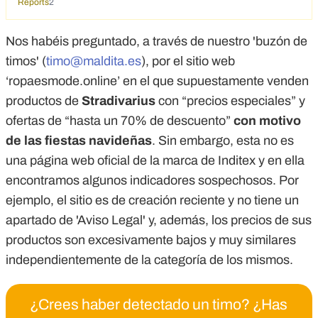
Reports
2
Nos habéis preguntado, a través de nuestro 'buzón de
timos' (
timo@maldita.es
), por el sitio web
‘ropaesmode.online’ en el que supuestamente venden
productos de
Stradivarius
con “precios especiales” y
ofertas de “hasta un 70% de descuento”
con motivo
de las fiestas navideñas
. Sin embargo, esta no es
una página web oficial de la marca de Inditex y en ella
encontramos algunos indicadores sospechosos. Por
ejemplo, el sitio es de creación reciente y no tiene un
apartado de 'Aviso Legal' y, además, los precios de sus
productos son excesivamente bajos y muy similares
independientemente de la categoría de los mismos.
¿Crees haber detectado un timo? ¿Has