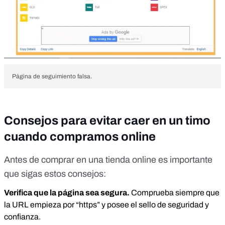
Página de seguimiento falsa.
Consejos para evitar caer en un timo
cuando compramos online
Antes de comprar en una tienda online es importante
que sigas estos consejos:
Verifica que la página sea segura.
Comprueba siempre que
la URL empieza por “https” y posee el sello de seguridad y
confianza.