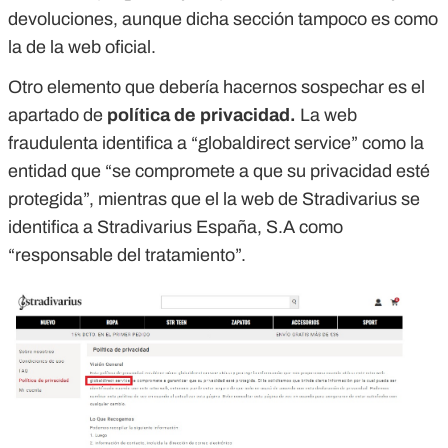
devoluciones, aunque dicha sección tampoco es como
la de la web oficial.
Otro elemento que debería hacernos sospechar es el
apartado de
política de privacidad.
La web
fraudulenta identifica a “globaldirect service” como la
entidad que “se compromete a que su privacidad esté
protegida”, mientras que el la web de Stradivarius se
identifica a Stradivarius España, S.A como
“responsable del tratamiento”.