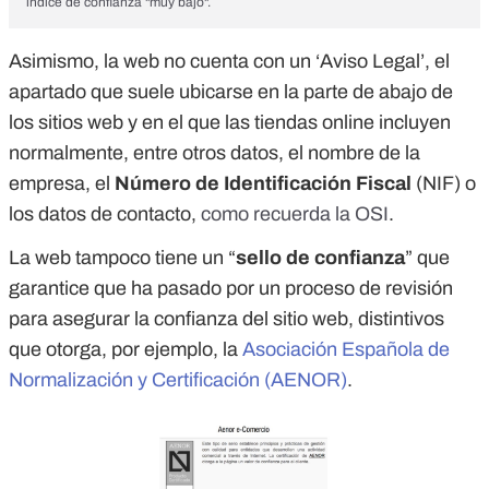
índice de confianza "muy bajo".
Asimismo, la web no cuenta con un ‘Aviso Legal’, el
apartado que suele ubicarse en la parte de abajo de
los sitios web y en el que las tiendas online incluyen
normalmente, entre otros datos, el nombre de la
empresa, el
Número de Identificación Fiscal
(NIF) o
los datos de contacto,
como recuerda la OSI
.
La web tampoco tiene un “
sello de confianza
” que
garantice que ha pasado por un proceso de revisión
para asegurar la confianza del sitio web, distintivos
que otorga, por ejemplo, la
Asociación Española de
Normalización y Certificación (AENOR)
.