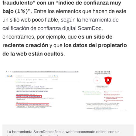
fraudulento” con un “índice de confianza muy
bajo (1%)”
. Entre los elementos que hacen de este
un sitio web poco fiable,
según la herramienta de
calificación de confianza digital ScamDoc
,
encontramos, por ejemplo, que
es un sitio de
reciente creación
y que
los datos del propietario
de la web están ocultos
.
La herramienta ScamDoc define la web 'ropaesmode.online' con un