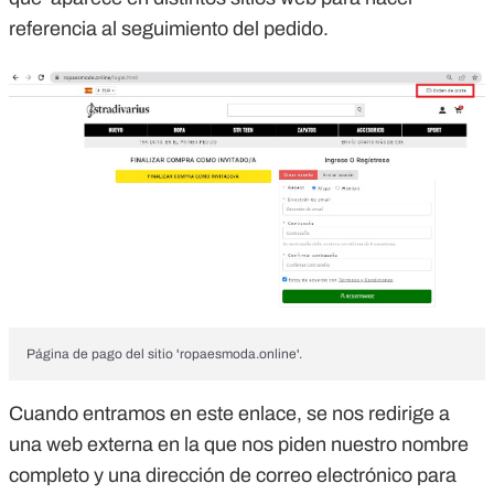
referencia al seguimiento del pedido.
Página de pago del sitio 'ropaesmoda.online'.
Cuando entramos en este enlace, se nos redirige a
una web externa en la que nos piden nuestro nombre
completo y una dirección de correo electrónico para