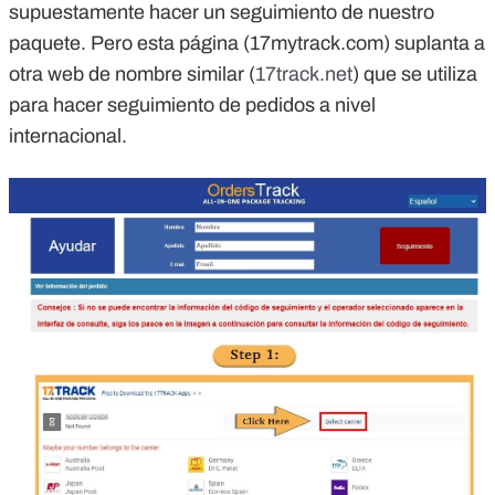
supuestamente hacer un seguimiento de nuestro
paquete. Pero esta página (17mytrack.com) suplanta a
otra web de nombre similar (
17track.net
) que se utiliza
para hacer seguimiento de pedidos a nivel
internacional.