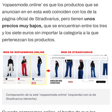
‘ropaesmode.online’ es que los productos que se
anuncian en en esta web coinciden con los de la
página oficial de Stradivarius, pero tienen
unos
precios muy bajos,
que se encuentran entre los tres
y los siete euros sin importar la categoría a la que
pertenezcan los productos.
Comparación de la web 'ropaesmode.online' (izquierda) con la de
Stradivarius (derecha).