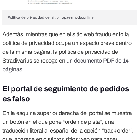
Política de privacidad del sitio 'ropaesmoda.online'.
Además, mientras que en el sitio web fraudulento la
política de privacidad ocupa un espacio breve dentro
de la misma página, la política de privacidad de
Stradivarius se recoge en
un documento PDF de 14
páginas
.
El portal de seguimiento de pedidos
es falso
En la esquina superior derecha del portal se muestra
un botón en el que pone “orden de pista”, una
traducción literal al español de la opción “track order”,
que aparece en distintos sitios web para hacer