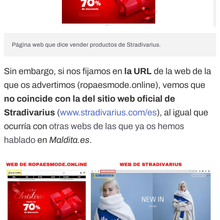
Página web que dice vender productos de Stradivarius.
Sin embargo, si nos fijamos en
la URL
de la web de la
que os advertimos (ropaesmode.online), vemos que
no coincide con la del sitio web oficial de
Stradivarius
(
www.stradivarius.com/es
), al igual que
ocurría con
otras webs de las que ya os hemos
hablado
en
Maldita.es
.