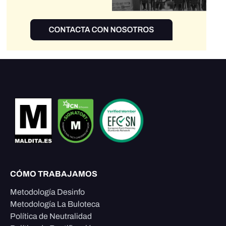
CÓMO TRABAJAMOS
Metodología Desinfo
Metodología La Buloteca
Política de Neutralidad