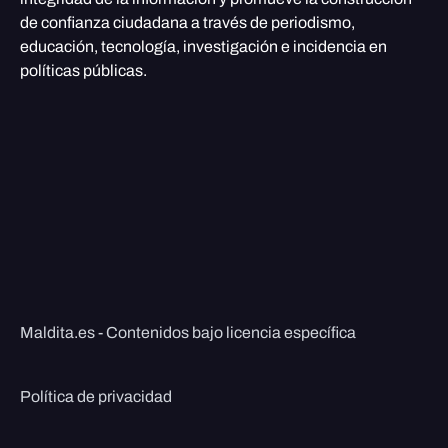
de confianza ciudadana a través de periodismo,
educación, tecnología, investigación e incidencia en
políticas públicas.
Maldita.es - Contenidos bajo licencia específica
Política de privacidad