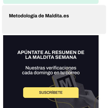
Metodología de Maldita.es