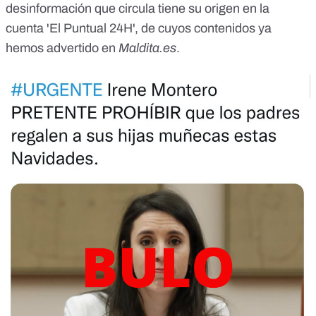
desinformación que circula tiene su origen en la
cuenta 'El Puntual 24H', de cuyos contenidos
ya
hemos advertido en
Maldita.es
.