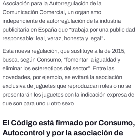
Asociación para la Autorregulación de la
Comunicación Comercial, un organismo
independiente de autorregulación de la industria
publicitaria en España que
“trabaja por una publicidad
responsable: leal, veraz, honesta y legal”
.
Esta nueva regulación,
que sustituye a la de 2015
,
busca, según Consumo, “fomentar la igualdad y
eliminar los estereotipos del sector”.
Entre las
novedades
, por ejemplo, se evitará la asociación
exclusiva de juguetes que reproduzcan roles o no se
presentarán los juguetes con la indicación expresa de
que son para uno u otro sexo.
El Código está firmado por Consumo,
Autocontrol y por la asociación de