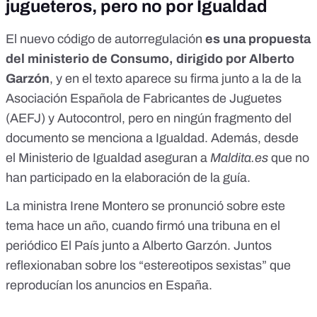
jugueteros, pero no por Igualdad
El nuevo código de autorregulación
es una propuesta
del ministerio de Consumo, dirigido por Alberto
Garzón
, y en el texto aparece su firma junto a la de la
Asociación Española de Fabricantes de Juguetes
(AEFJ) y Autocontrol, pero en ningún fragmento del
documento se menciona a Igualdad. Además, desde
el Ministerio de Igualdad aseguran a
Maldita.es
que no
han participado en la elaboración de la guía.
La ministra Irene Montero se pronunció sobre este
tema hace un año, cuando firmó una
tribuna en el
periódico El País
junto a Alberto Garzón. Juntos
reflexionaban sobre los “estereotipos sexistas” que
reproducían los anuncios en España.