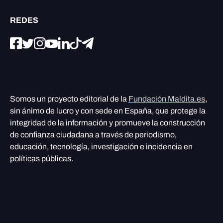
REDES
Somos un proyecto editorial de la
Fundación Maldita.es
,
sin ánimo de lucro y con sede en España, que protege la
integridad de la información y promueve la construcción
de confianza ciudadana a través de periodismo,
educación, tecnología, investigación e incidencia en
políticas públicas.