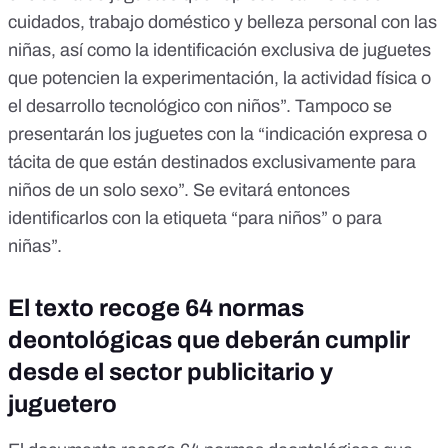
cuidados, trabajo doméstico y belleza personal con las
niñas, así como la identificación exclusiva de juguetes
que potencien la experimentación, la actividad física o
el desarrollo tecnológico con niños”. Tampoco se
presentarán los juguetes con la “indicación expresa o
tácita de que están destinados exclusivamente para
niños de un solo sexo”. Se evitará entonces
identificarlos con la etiqueta “para niños” o para
niñas”.
El texto recoge 64 normas
deontológicas que deberán cumplir
desde el sector publicitario y
juguetero