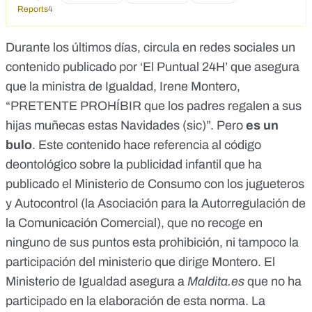
Reports
4
Durante los últimos días,
circula en redes sociales un
contenido
publicado por ‘El Puntual 24H’ que asegura
que la ministra de Igualdad, Irene Montero,
“PRETENTE PROHÍBIR que los padres regalen a sus
hijas muñecas estas Navidades (sic)”. Pero
es un
bulo
. Este contenido hace referencia al
código
deontológico sobre la publicidad infantil que ha
publicado el Ministerio de Consumo con los jugueteros
y Autocontrol (la Asociación para la Autorregulación de
la Comunicación Comercial
), que no recoge en
ninguno de sus puntos esta prohibición, ni tampoco la
participación del ministerio que dirige Montero. El
Ministerio de Igualdad asegura a
Maldita.es
que no ha
participado en la elaboración de esta norma
. La