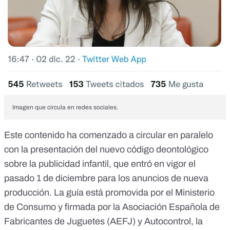
Imagen que circula en redes sociales.
Este contenido ha comenzado a circular en paralelo
con la presentación del nuevo
código deontológico
sobre la publicidad infantil
, que entró en vigor el
pasado 1 de diciembre para los anuncios de nueva
producción. La guía está promovida por el Ministerio
de Consumo y firmada por la Asociación Española de
Fabricantes de Juguetes (AEFJ) y
Autocontrol
,
la