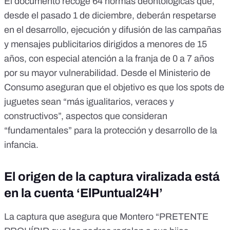
El documento recoge 64 normas deontológicas que,
desde el pasado 1 de diciembre, deberán respetarse
en el desarrollo, ejecución y difusión de las campañas
y mensajes publicitarios dirigidos a menores de 15
años, con especial atención a la franja de 0 a 7 años
por su mayor vulnerabilidad.
Desde el Ministerio de
Consumo aseguran
que el objetivo es que los spots de
juguetes sean “más igualitarios, veraces y
constructivos”, aspectos que consideran
“fundamentales” para la protección y desarrollo de la
infancia.
El origen de la captura viralizada está
en la cuenta ‘ElPuntual24H’
La captura que asegura que Montero “PRETENTE