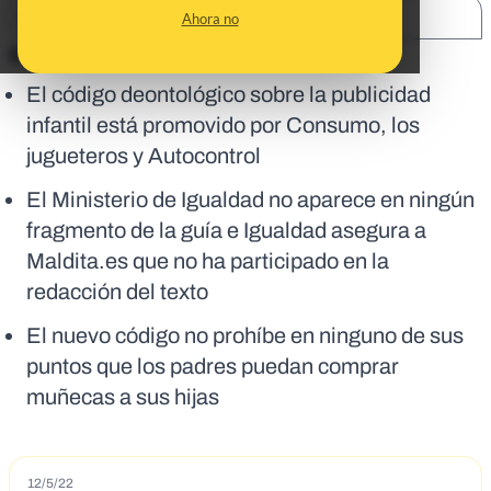
SHARE:
Ahora no
En corto:
El código deontológico sobre la publicidad
infantil está promovido por Consumo, los
jugueteros y Autocontrol
El Ministerio de Igualdad no aparece en ningún
fragmento de la guía e Igualdad asegura a
Maldita.es que no ha participado en la
redacción del texto
El nuevo código no prohíbe en ninguno de sus
puntos que los padres puedan comprar
muñecas a sus hijas
12/5/22