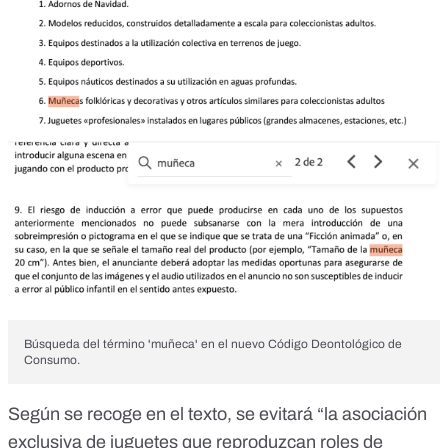
Búsqueda del término 'muñeca' en el nuevo Código Deontológico de
Consumo.
Según se recoge en el texto, se evitará “la asociación
exclusiva de juguetes que reproduzcan roles de