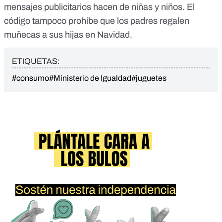
mensajes publicitarios hacen de niñas y niños. El
código tampoco prohíbe que los padres regalen
muñecas a sus hijas en Navidad.
ETIQUETAS:
#consumo
#Ministerio de Igualdad
#juguetes