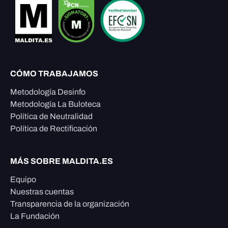
CÓMO TRABAJAMOS
Metodología Desinfo
Metodología La Buloteca
Política de Neutralidad
Política de Rectificación
MÁS SOBRE MALDITA.ES
Equipo
Nuestras cuentas
Transparencia de la organización
La Fundación