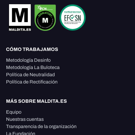
CÓMO TRABAJAMOS
Metodología Desinfo
Metodología La Buloteca
Política de Neutralidad
Política de Rectificación
MÁS SOBRE MALDITA.ES
Equipo
Nuestras cuentas
Transparencia de la organización
La Fundación