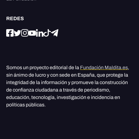
REDES
Somos un proyecto editorial de la
Fundación Maldita.es
,
sin ánimo de lucro y con sede en España, que protege la
integridad de la información y promueve la construcción
de confianza ciudadana a través de periodismo,
educación, tecnología, investigación e incidencia en
políticas públicas.