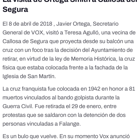
Segura
El 8 de abril de 2018 , Javier Ortega, Secretario
General de VOX, visitó a Teresa Agulló, una vecina de
Callosa de Segura que proyecta desde su balcón una
cruz con un foco tras la decisión del Ayuntamiento de
retirar, en virtud de la ley de Memoria Histórica, la cruz
física que estaba colocada frente a la fachada de la
Iglesia de San Martín.
La cruz franquista fue colocada en 1942 en honor a 81
muertos vinculados al bando golpista durante la
Guerra Civil. Fue retirada el 29 de enero, entre
protestas que se saldaron
con la detención de dos
personas vinculadas a Falange
.
Es un bulo que vuelve. En su momento
Vox anunció