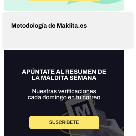
Metodología de Maldita.es