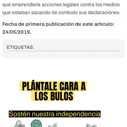
que emprendería acciones legales
contra los medios
que estaban sacando de contexto sus declaraciones.
Fecha de primera publicación de este artículo:
24/05/2019.
ETIQUETAS: