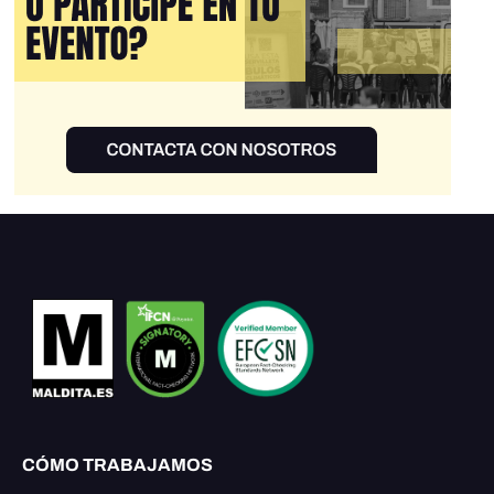
CÓMO TRABAJAMOS