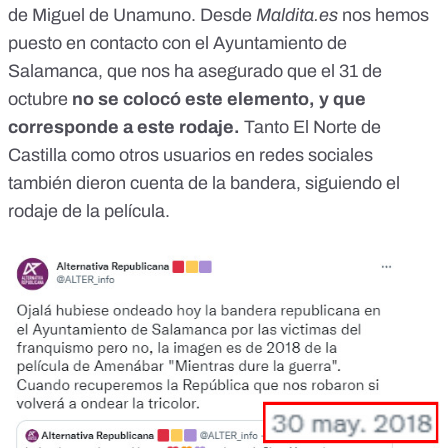
de Miguel de Unamuno. Desde
Maldita.es
nos hemos
puesto en contacto con el Ayuntamiento de
Salamanca, que nos ha asegurado que el 31 de
octubre
no se colocó este elemento, y que
corresponde a este rodaje.
Tanto
El Norte de
Castilla
como
otros usuarios en redes sociales
también dieron cuenta de la bandera, siguiendo el
rodaje de la película.