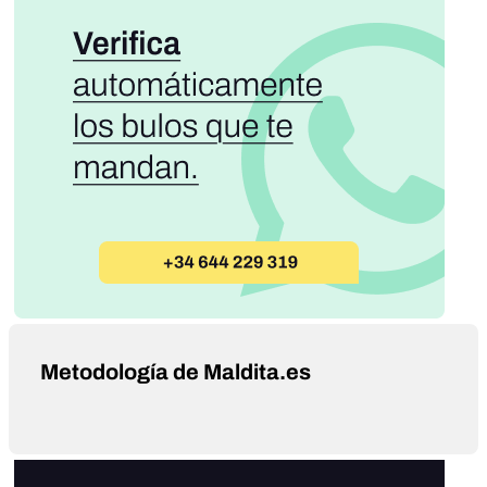
Metodología de Maldita.es