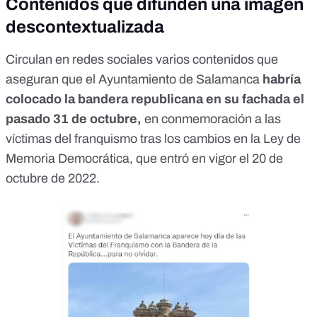
Contenidos que difunden una imagen
descontextualizada
Circulan en redes sociales
varios contenidos
que
aseguran que el Ayuntamiento de Salamanca
habría
colocado la bandera republicana en su fachada el
pasado 31 de octubre,
en
conmemoración a las
víctimas del franquismo tras los cambios en la Ley de
Memoria Democrática, que entró en vigor el 20 de
octubre de 2022.