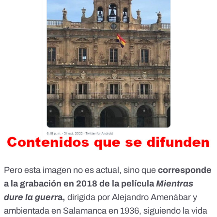
Pero esta imagen no es actual, sino que
corresponde
a la grabación en 2018 de la película
Mientras
dure la guerr
a,
dirigida por Alejandro Amenábar y
ambientada en Salamanca en 1936, siguiendo la vida