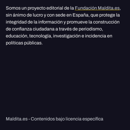
Somos un proyecto editorial de la
Fundación Maldita.es
,
sin ánimo de lucro y con sede en España, que protege la
integridad de la información y promueve la construcción
de confianza ciudadana a través de periodismo,
educación, tecnología, investigación e incidencia en
políticas públicas.
Maldita.es - Contenidos bajo licencia específica