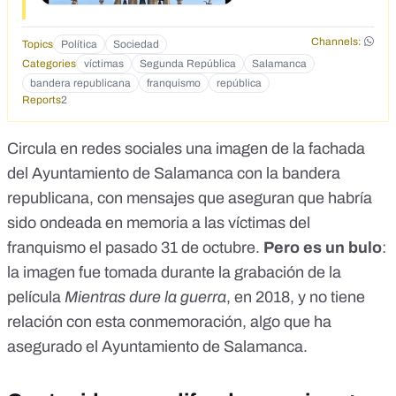
Channels:
Topics
Política
Sociedad
Categories
víctimas
Segunda República
Salamanca
bandera republicana
franquismo
república
Reports
2
Circula en redes sociales una imagen de la fachada
del Ayuntamiento de Salamanca con la bandera
republicana,
con mensajes que aseguran
que habría
sido ondeada
en memoria a las víctimas del
franquismo el pasado 31 de octubre
.
Pero es un bulo
:
la imagen fue tomada durante la grabación de la
película
Mientras dure la guerra
, en 2018, y no tiene
relación con esta conmemoración, algo que ha
asegurado el Ayuntamiento de Salamanca.