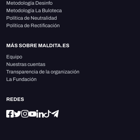
Metodología Desinfo
Metodología La Buloteca
Política de Neutralidad
Política de Rectificación
MÁS SOBRE MALDITA.ES
Equipo
Nuestras cuentas
Transparencia de la organización
La Fundación
REDES