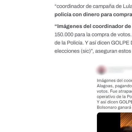
“coordinador de campaña de Lul
policía con dinero para compra
“Imágenes del coordinador de
150.000 para la compra de votos. 
de la Policía. Y así dicen GOLP
elecciones (sic)”,
aseguran estos