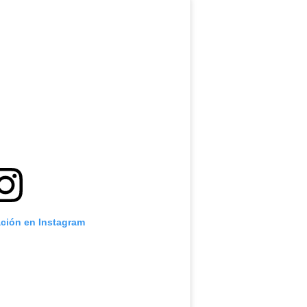
ación en Instagram