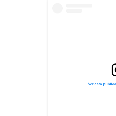
Ver esta public