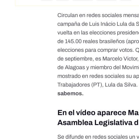
Circulan en redes sociales mensa
campaña de Luis Inácio Lula da Si
vuelta en las elecciones presiden
de 145.00 reales brasileños (apr
elecciones para comprar votos.
Q
de septiembre, es Marcelo Victor,
de Alagoas y miembro del Movim
mostrado en redes sociales su ap
Trabajadores (PT), Lula da Silva.
sabemos.
En el vídeo aparece Mar
Asamblea Legislativa 
Se difunde en redes sociales
un 