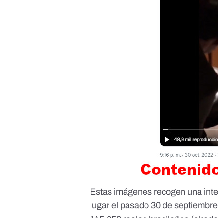
Estas imágenes
recogen una inte
lugar el pasado 30 de septiembre