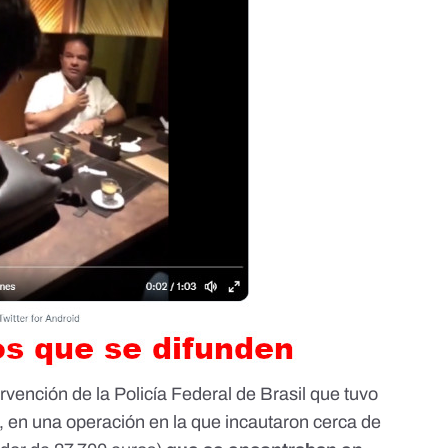
rvención de la Policía Federal de Brasil
que tuvo
, en una operación en la que
incautaron cerca de