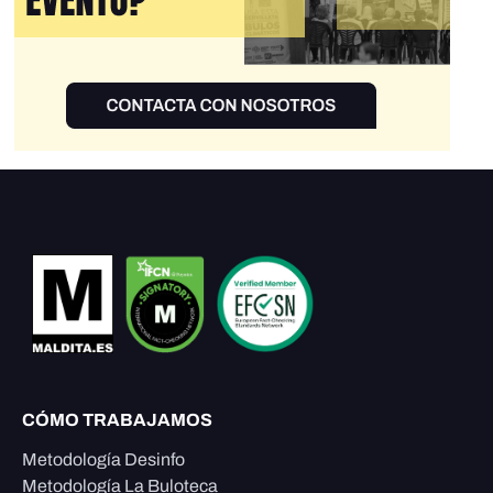
CÓMO TRABAJAMOS
Metodología Desinfo
Metodología La Buloteca