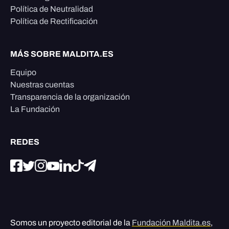
Política de Neutralidad
Política de Rectificación
MÁS SOBRE MALDITA.ES
Equipo
Nuestras cuentas
Transparencia de la organización
La Fundación
REDES
Somos un proyecto editorial de la
Fundación Maldita.es
,