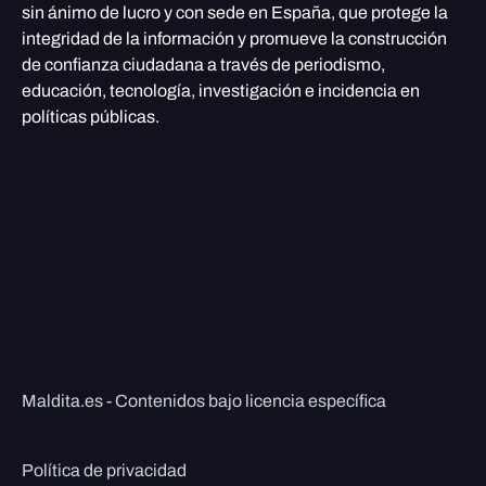
sin ánimo de lucro y con sede en España, que protege la
integridad de la información y promueve la construcción
de confianza ciudadana a través de periodismo,
educación, tecnología, investigación e incidencia en
políticas públicas.
Maldita.es - Contenidos bajo licencia específica
Política de privacidad