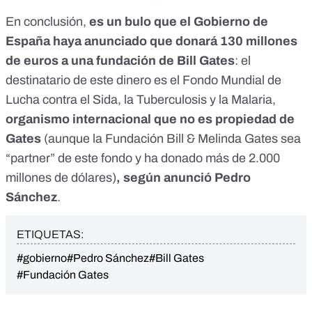
En conclusión,
es un bulo que el Gobierno de
España haya anunciado que donará 130 millones
de euros a una fundación de Bill Gates
: el
destinatario de este dinero es el Fondo Mundial de
Lucha contra el Sida, la Tuberculosis y la Malaria,
organismo internacional que no es propiedad de
Gates
(aunque la Fundación Bill & Melinda Gates sea
“partner” de este fondo y ha donado más de 2.000
millones de dólares)
, según anunció Pedro
Sánchez
.
ETIQUETAS:
#gobierno
#Pedro Sánchez
#Bill Gates
#Fundación Gates