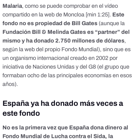
Malaria
, como se puede comprobar en el vídeo
compartido en la web de Moncloa [
min 1:25
].
Este
fondo no es propiedad de Bill Gates
(aunque la
Fundación Bill & Melinda Gates es “partner” del
mismo y ha donado 2.750 millones de dólares
,
según la web del propio Fondo Mundia
l), sino que es
un
organismo internacional creado en 2002 por
iniciativa de Naciones Unidas y del G8
(el
grupo que
formaban ocho de las principales economías
en esos
años).
España ya ha donado más veces a
este fondo
No es la primera vez que España dona dinero al
Fondo Mundial de Lucha contra el Sida, la