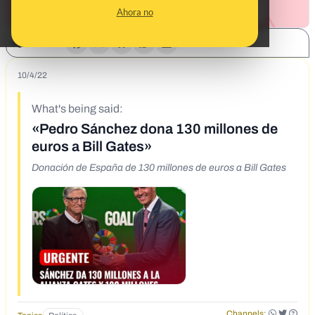
Ahora no
SHARE:
10/4/22
What's being said:
«Pedro Sánchez dona 130 millones de
euros a Bill Gates»
Donación de España de 130 millones de euros a Bill Gates
Channels: