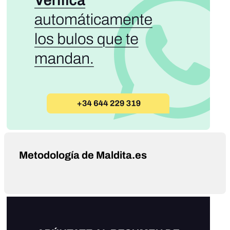
Metodología de Maldita.es