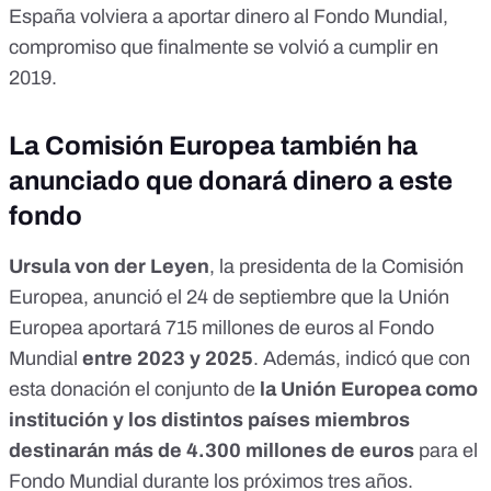
España volviera a aportar dinero al Fondo Mundial,
compromiso que finalmente se volvió a cumplir en
2019.
La Comisión Europea también ha
anunciado que donará dinero a este
fondo
Ursula von der Leyen
, la presidenta de la Comisión
Europea, anunció el 24 de septiembre que la Unión
Europea aportará
715 millones de euros al Fondo
Mundial
entre 2023 y 2025
. Además, indicó que con
esta donación el conjunto de
la Unión Europea como
institución y los distintos países miembros
destinarán más de 4.300 millones de euros
para el
Fondo Mundial durante los próximos tres años.