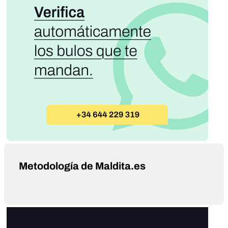
Metodología de Maldita.es