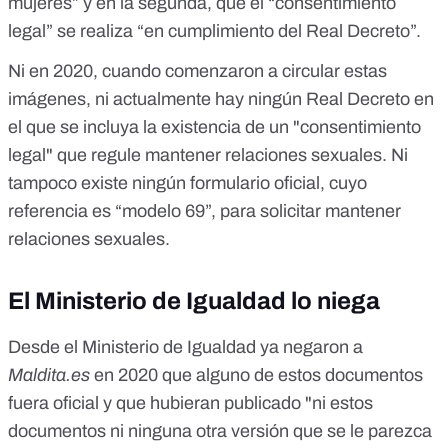
mujeres” y en la segunda, que el “consentimiento
legal” se realiza “en cumplimiento del Real Decreto”.
Ni en 2020, cuando comenzaron a circular estas
imágenes, ni actualmente hay ningún Real Decreto en
el que se incluya la existencia de un "consentimiento
legal" que regule mantener relaciones sexuales. Ni
tampoco existe ningún formulario oficial, cuyo
referencia es “modelo 69”, para solicitar mantener
relaciones sexuales.
El Ministerio de Igualdad lo niega
Desde el Ministerio de Igualdad ya negaron a
Maldita.es
en 2020 que alguno de estos documentos
fuera oficial y que hubieran publicado "ni estos
documentos ni ninguna otra versión que se le parezca