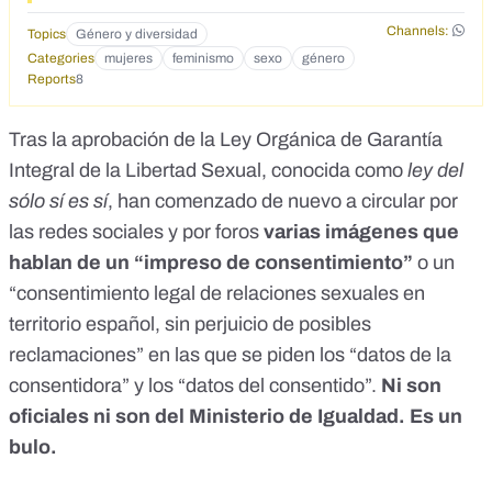
Channels:
Topics
Género y diversidad
Categories
mujeres
feminismo
sexo
género
Reports
8
Tras la
aprobación de la Ley Orgánica de Garantía
Integral de la Libertad Sexual
, conocida como
ley del
sólo sí es sí
, han comenzado de nuevo a circular por
las redes sociales y por
foros
varias imágenes que
hablan de un “impreso de consentimiento”
o un
“consentimiento legal de relaciones sexuales en
territorio español, sin perjuicio de posibles
reclamaciones” en las que se piden los “datos de la
consentidora” y los “datos del consentido”.
Ni son
oficiales ni son del Ministerio de Igualdad. Es un
bulo.