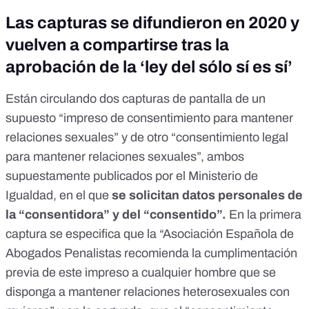
Las capturas se difundieron en 2020 y
vuelven a compartirse tras la
aprobación de la ‘ley del sólo sí es sí’
Están circulando dos capturas de pantalla de un
supuesto “impreso de consentimiento para mantener
relaciones sexuales” y de otro “consentimiento legal
para mantener relaciones sexuales”, ambos
supuestamente publicados por el Ministerio de
Igualdad, en el que
se solicitan datos personales de
la “consentidora” y del “consentido”.
En la primera
captura se especifica que la “Asociación Española de
Abogados Penalistas recomienda la cumplimentación
previa de este impreso a cualquier hombre que se
disponga a mantener relaciones heterosexuales con