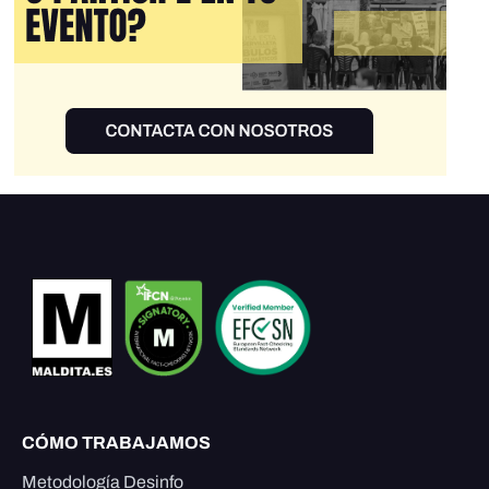
CÓMO TRABAJAMOS
Metodología Desinfo