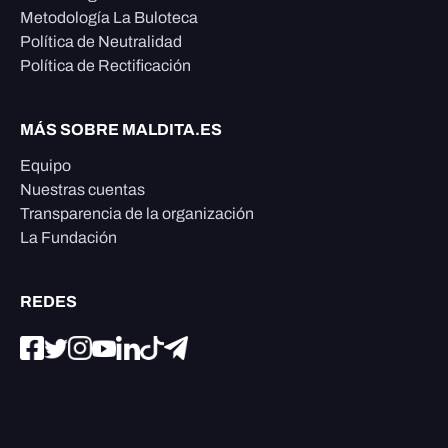
Metodología La Buloteca
Política de Neutralidad
Política de Rectificación
MÁS SOBRE MALDITA.ES
Equipo
Nuestras cuentas
Transparencia de la organización
La Fundación
REDES