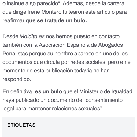
o insinúe algo parecido". Además, desde la cartera
que dirige Irene Montero
tuitearon este artículo
para
reafirmar
que se trata de un bulo.
Desde
Maldita.es
nos hemos puesto en contacto
también con la Asociación Española de Abogados
Penalistas porque su nombre aparece en uno de los
documentos que circula por redes sociales, pero en el
momento de esta publicación todavía no han
respondido.
En definitiva,
es un bulo
que el Ministerio de Igualdad
haya publicado un documento de “consentimiento
legal para mantener relaciones sexuales”.
ETIQUETAS: