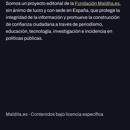
Somos un proyecto editorial de la
Fundación Maldita.es
,
sin ánimo de lucro y con sede en España, que protege la
integridad de la información y promueve la construcción
de confianza ciudadana a través de periodismo,
educación, tecnología, investigación e incidencia en
políticas públicas.
Maldita.es - Contenidos bajo licencia específica