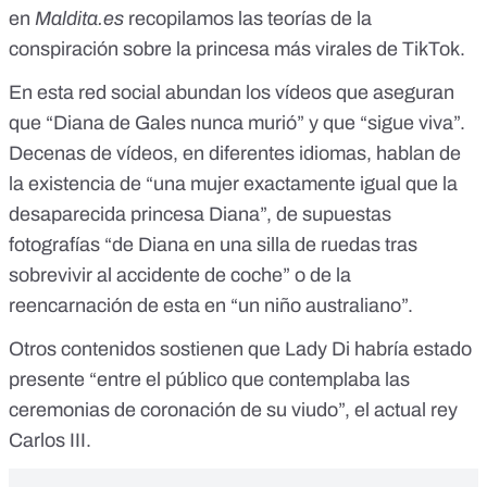
en
Maldita.es
recopilamos l
as teorías de la
conspiración sobre la princesa más virales de TikTok
.
En esta red social abundan los vídeos que aseguran
que “Diana de Gales nunca murió” y que “sigue viva”.
Decenas de vídeos, en diferentes idiomas, hablan de
la existencia de “una mujer exactamente igual que la
desaparecida princesa Diana”, de supuestas
fotografías “de Diana en una silla de ruedas tras
sobrevivir al accidente de coche” o de la
reencarnación de esta en “un niño australiano”.
Otros contenidos sostienen que Lady Di habría estado
presente “
entre el público que contemplaba las
ceremonias de coronación de su viudo
”, el actual rey
Carlos III.