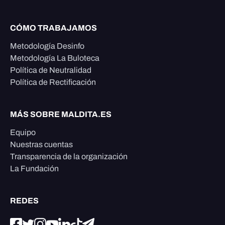
CÓMO TRABAJAMOS
Metodología Desinfo
Metodología La Buloteca
Política de Neutralidad
Política de Rectificación
MÁS SOBRE MALDITA.ES
Equipo
Nuestras cuentas
Transparencia de la organización
La Fundación
REDES