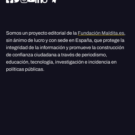
Somos un proyecto editorial de la
Fundación Maldita.es
,
sin ánimo de lucro y con sede en España, que protege la
integridad de la información y promueve la construcción
de confianza ciudadana a través de periodismo,
educación, tecnología, investigación e incidencia en
políticas públicas.