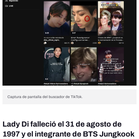
Captura de pantalla del buscador de TikTok.
Lady Di falleció el 31 de agosto de
1997 y el integrante de BTS Jungkook