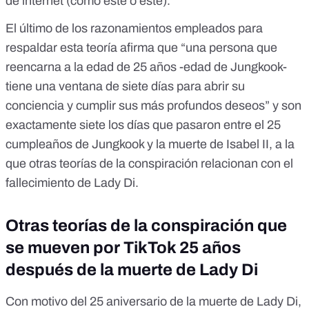
de internet (como
este
o
este
).
El último de los razonamientos empleados para
respaldar esta teoría afirma que “una persona que
reencarna a la edad de 25 años -edad de Jungkook-
tiene una ventana de siete días para abrir su
conciencia y cumplir sus más profundos deseos” y son
exactamente siete los días que pasaron entre el 25
cumpleaños de Jungkook y la muerte de Isabel II, a la
que otras teorías de la conspiración relacionan con el
fallecimiento de Lady Di.
Otras teorías de la conspiración que
se mueven por TikTok 25 años
después de la muerte de Lady Di
Con motivo del 25 aniversario de la muerte de Lady Di,