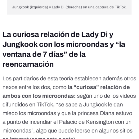
Jungkook (izquierda) y Lady Di (derecha) en una captura de TikTok.
La curiosa relación de Lady Di y
Jungkook con los microondas y “la
ventana de 7 días” de la
reencarnación
Los partidarios de esta teoría establecen además otros
nexos entre los dos, como
la “curiosa” relación de
ambos con los microondas:
según
uno de los vídeos
difundidos en TikTok
,
“se sabe a Jungkook le dan
miedo los microondas y que la princesa Diana estuvo
a punto de incendiar el Palacio de Kensington con un
microondas”, algo que puede leerse en algunos sitios