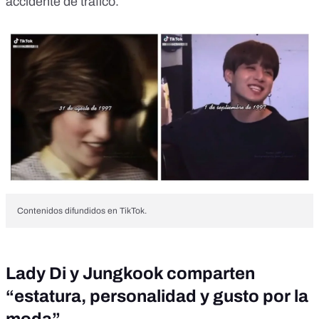
accidente de tráfico.
Contenidos difundidos en TikTok.
Lady Di y Jungkook comparten
“estatura, personalidad y gusto por la
moda”