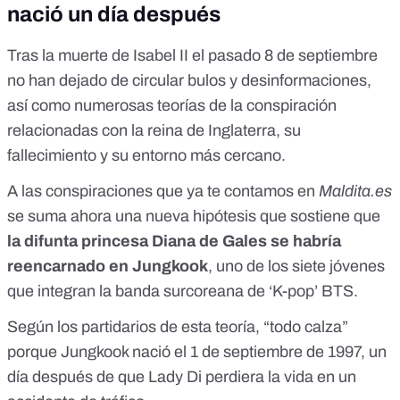
nació un día después
Tras la muerte de Isabel II
el pasado 8 de septiembre
no han dejado de circular
bulos y desinformaciones
,
así como numerosas teorías de la conspiración
relacionadas con la reina de Inglaterra, su
fallecimiento y su entorno más cercano.
A
las conspiraciones que ya te contamos en
Maldita.es
se suma ahora una nueva hipótesis que sostiene que
la difunta princesa Diana de Gales se habría
reencarnado en Jungkook
, uno de los siete jóvenes
que integran la banda surcoreana de ‘K-pop’ BTS.
Según los partidarios de esta teoría, “todo calza”
porque Jungkook nació el 1 de septiembre de 1997, un
día después de que Lady Di perdiera la vida en un