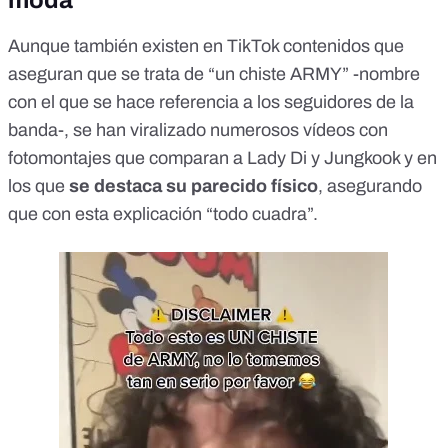
Aunque también existen en TikTok
contenidos que
aseguran que se trata de “un chiste ARMY”
-nombre
con el que se hace referencia a los seguidores de la
banda-, se han viralizado numerosos vídeos con
fotomontajes que comparan a Lady Di y Jungkook y en
los que
se destaca su parecido físico
, asegurando
que con esta explicación
“todo cuadra”
.