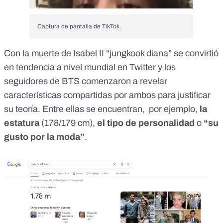
Captura de pantalla de TikTok.
Con la muerte de Isabel II “jungkook diana” se convirtió
en tendencia a nivel mundial en Twitter y los
seguidores de BTS comenzaron a revelar
características compartidas por ambos para justificar
su teoría. Entre ellas se encuentran, por ejemplo,
la
estatura
(178/179 cm),
el tipo de personalidad
o
“su
gusto por la moda”
.