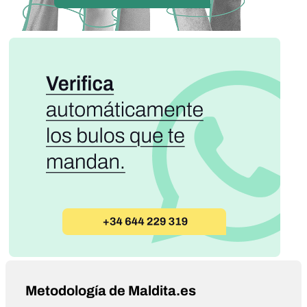
Metodología de Maldita.es