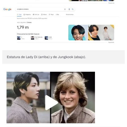
Estatura de Lady Di (arriba) y de Jungkook (abajo).