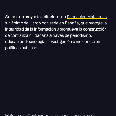
Somos un proyecto editorial de la
Fundación Maldita.es
,
sin ánimo de lucro y con sede en España, que protege la
integridad de la información y promueve la construcción
de confianza ciudadana a través de periodismo,
educación, tecnología, investigación e incidencia en
políticas públicas.
Maldita.es - Contenidos bajo licencia específica