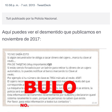
Tuit publicado por la Policía Nacional.
Aquí puedes ver el desmentido que publicamos en
noviembre de 2017: