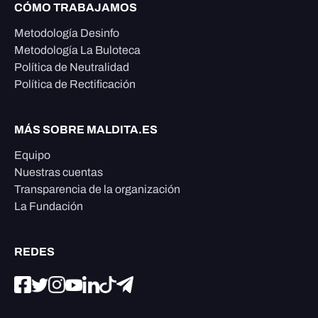
CÓMO TRABAJAMOS
Metodología Desinfo
Metodología La Buloteca
Política de Neutralidad
Política de Rectificación
MÁS SOBRE MALDITA.ES
Equipo
Nuestras cuentas
Transparencia de la organización
La Fundación
REDES