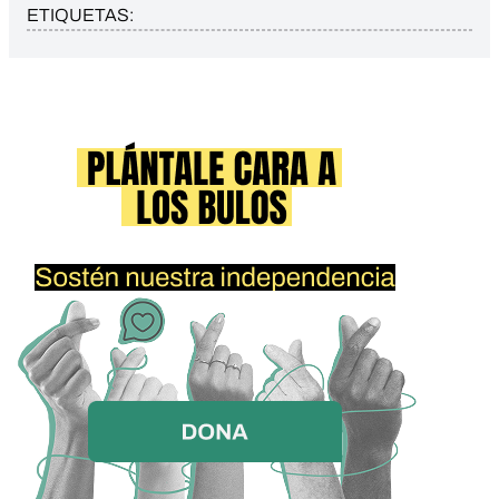
ETIQUETAS: