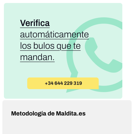
Metodología de Maldita.es