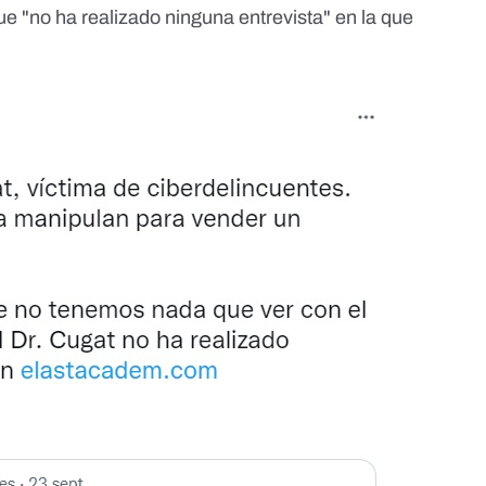
ue "no ha realizado ninguna entrevista" en la que