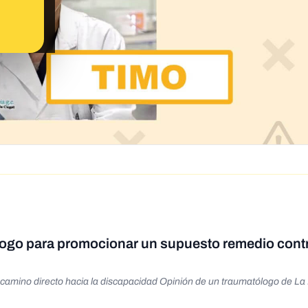
logo para promocionar un supuesto remedio contr
 camino directo hacia la discapacidad Opinión de un traumatólogo de La