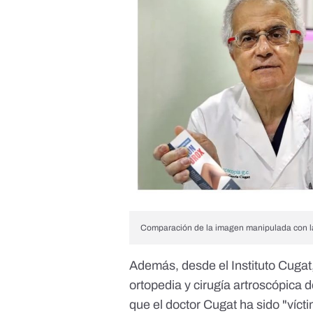
Comparación de la imagen manipulada con la 
Además, desde el Instituto Cugat
ortopedia y cirugía artroscópica 
que el doctor Cugat ha sido "víct