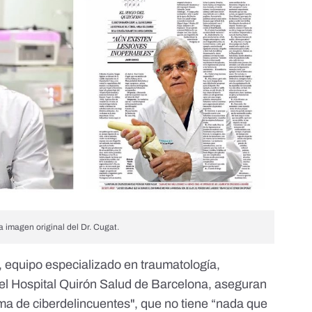
imagen original del Dr. Cugat.
, equipo especializado en traumatología,
del Hospital Quirón Salud de Barcelona,
aseguran
ima de ciberdelincuentes", que no tiene “nada que