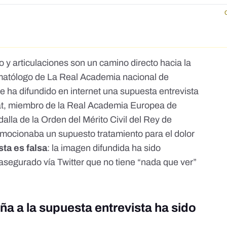
 y articulaciones son un camino directo hacia la
matólogo de La Real Academia nacional de
 se ha difundido en internet una supuesta entrevista
t
, miembro de la Real Academia Europea de
lla de la Orden del Mérito Civil del Rey de
romocionaba un supuesto tratamiento para el dolor
sta es falsa
: la imagen difundida ha sido
a asegurado
vía Twitter
que no tiene “nada que ver”
 a la supuesta entrevista ha sido