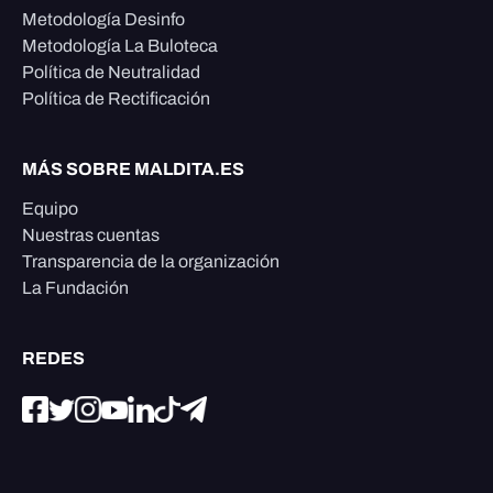
Metodología Desinfo
Metodología La Buloteca
Política de Neutralidad
Política de Rectificación
MÁS SOBRE MALDITA.ES
Equipo
Nuestras cuentas
Transparencia de la organización
La Fundación
REDES