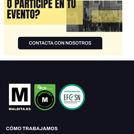
CÓMO TRABAJAMOS