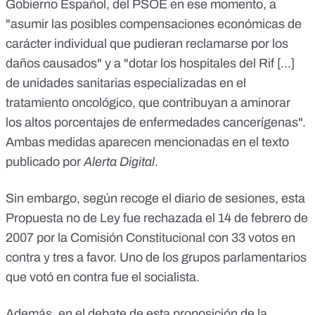
Gobierno Español, del PSOE en ese momento, a
"asumir las posibles compensaciones económicas de
carácter individual que pudieran reclamarse por los
daños causados" y a "dotar los hospitales del Rif [...]
de unidades sanitarias especializadas en el
tratamiento oncológico, que contribuyan a aminorar
los altos porcentajes de enfermedades cancerígenas".
Ambas medidas aparecen mencionadas en el texto
publicado por
Alerta Digital
.
Sin embargo, según recoge el
diario de sesiones
, esta
Propuesta no de Ley fue rechazada el 14 de febrero de
2007 por la Comisión Constitucional con 33 votos en
contra y tres a favor. Uno de los grupos parlamentarios
que votó en contra fue el socialista.
Además, en el debate de esta proposición de la