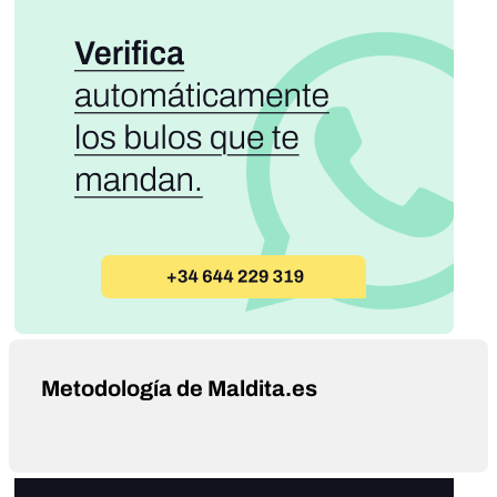
Metodología de Maldita.es