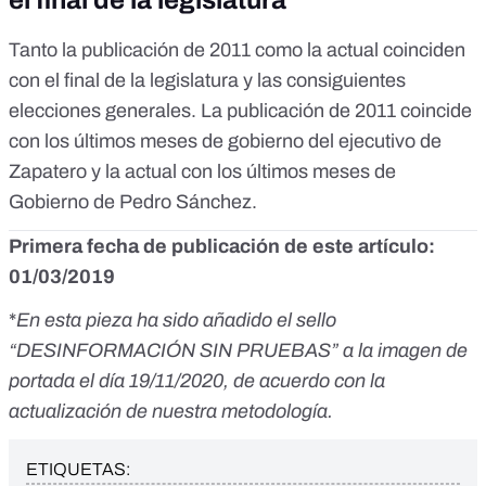
el final de la legislatura
Tanto la publicación de 2011 como la actual coinciden
con el final de la legislatura y las consiguientes
elecciones generales. La publicación de 2011 coincide
con los últimos meses de gobierno del ejecutivo de
Zapatero y la actual con los últimos meses de
Gobierno de Pedro Sánchez.
Primera fecha de publicación de este artículo:
01/03/2019
*
En esta pieza ha sido añadido el sello
“DESINFORMACIÓN SIN PRUEBAS” a la imagen de
portada el día 19/11/2020, de acuerdo con la
actualización de nuestra metodología.
ETIQUETAS: