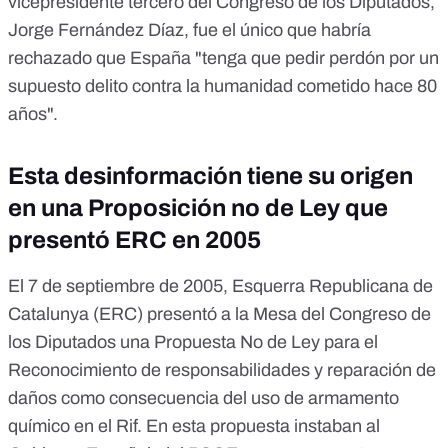
vicepresidente tercero del Congreso de los Diputados,
Jorge Fernández Díaz, fue el único que habría
rechazado que España "tenga que pedir perdón por un
supuesto delito contra la humanidad cometido hace 80
años".
Esta desinformación tiene su origen
en una Proposición no de Ley que
presentó ERC en 2005
El 7 de septiembre de 2005, Esquerra Republicana de
Catalunya (ERC) presentó a la Mesa del Congreso de
los Diputados una Propuesta No de Ley para el
Reconocimiento de responsabilidades y reparación de
daños como consecuencia del uso de armamento
químico en el Rif. En esta propuesta instaban al