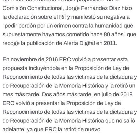
Comisión Constitucional, Jorge Fernández Díaz hizo
la declaración sobre el Rif y manifestó su negativa a
"pedir perdón por un crimen contra la humanidad que
supuestamente hayamos cometido hace 80 años" que
recoge la publicación de Alerta Digital en 2011.
En noviembre de 2016
ERC volvió a presentar
esta
propuesta incluyéndola en la Proposición de Ley de
Reconocimiento de todas las víctimas de la dictadura y
de Recuperación de la Memoria Histórica y la retiró un
mes más tarde. Dos años más tarde, en julio de 2018
ERC volvió a presentar
la Proposición de Ley de
Reconocimiento de todas las víctimas de la dictadura y
de Recuperación de la Memoria Histórica que no salió
adelante, ya que ERC la retiró de nuevo.