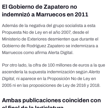
El Gobierno de Zapatero no
indemnizó a Marruecos en 2011
Además de la negativa del grupo socialista a esta
Propuesta No de Ley en el año 2007, desde el
Ministerio de Exteriores desmienten que durante el
Gobierno de Rodríguez Zapatero se indemnizara a
Marruecos como afirma Alerta Digital.
Por otro lado, la cifra de 100 millones de euros a la que
ascendería la supuesta indemnización según
Alerta
Digital,
ni aparece en la Proposición No de Ley en
2005 ni en las proposiciones de Ley de 2016 y 2018.
Ambas publicaciones coinciden con