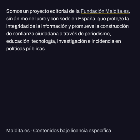
Somos un proyecto editorial de la
Fundación Maldita.es
,
sin ánimo de lucro y con sede en España, que protege la
integridad de la información y promueve la construcción
de confianza ciudadana a través de periodismo,
educación, tecnología, investigación e incidencia en
políticas públicas.
Maldita.es - Contenidos bajo licencia específica