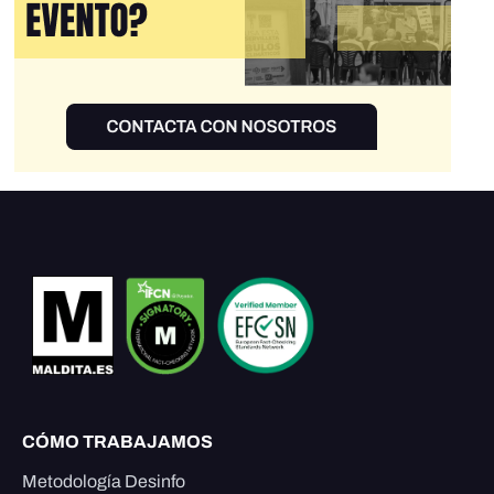
CÓMO TRABAJAMOS
Metodología Desinfo