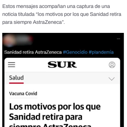
Estos mensajes acompañan una captura
de una
noticia titulada “los motivos por los que Sanidad retira
para siempre AstraZeneca”.