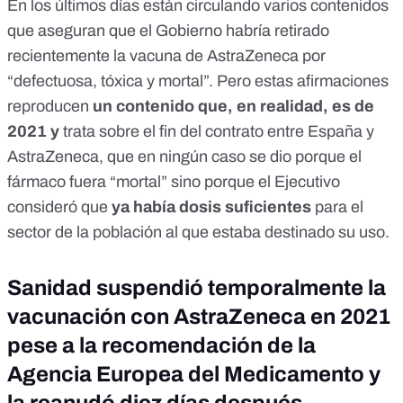
En los últimos días están circulando varios contenidos
que aseguran que el Gobierno habría retirado
recientemente la vacuna de AstraZeneca por
“defectuosa, tóxica y mortal”
. Pero estas afirmaciones
reproducen
un contenido que, en realidad, es de
2021 y
trata sobre el fin del contrato entre España y
AstraZeneca, que en ningún caso se dio porque el
fármaco fuera “mortal” sino porque el Ejecutivo
consideró que
ya había dosis suficientes
para el
sector de la población al que estaba destinado su uso.
Sanidad suspendió temporalmente la
vacunación con AstraZeneca en 2021
pese a la recomendación de la
Agencia Europea del Medicamento y