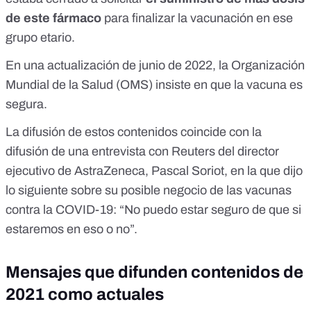
de este fármaco
para finalizar la vacunación en ese
grupo etario
.
En una actualización de junio de 2022,
la Organización
Mundial de la Salud (OMS) insiste en que la vacuna es
segura.
La difusión de estos contenidos coincide con la
difusión de una
entrevista con Reuters
del director
ejecutivo de AstraZeneca, Pascal Soriot, en la que dijo
lo siguiente sobre su posible negocio de las vacunas
contra la COVID-19: “No puedo estar seguro de que si
estaremos en eso o no”.
Mensajes que difunden contenidos de
2021 como actuales