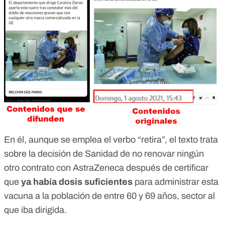
En él, aunque se emplea el verbo “retira”, el texto trata
sobre la decisión de Sanidad de no renovar ningún
otro contrato con AstraZeneca después de certificar
que
ya había dosis suficientes
para administrar esta
vacuna a la población de entre 60 y 69 años, sector al
que iba dirigida.