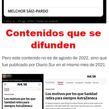
Pero este contenido no es de agosto de 2022, sino que
fue publicado por Diario Sur en el mismo mes de 2021.