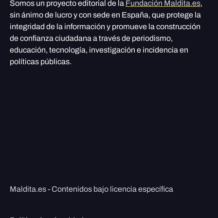
Somos un proyecto editorial de la
Fundación Maldita.es
,
sin ánimo de lucro y con sede en España, que protege la
integridad de la información y promueve la construcción
de confianza ciudadana a través de periodismo,
educación, tecnología, investigación e incidencia en
políticas públicas.
Maldita.es - Contenidos bajo licencia específica