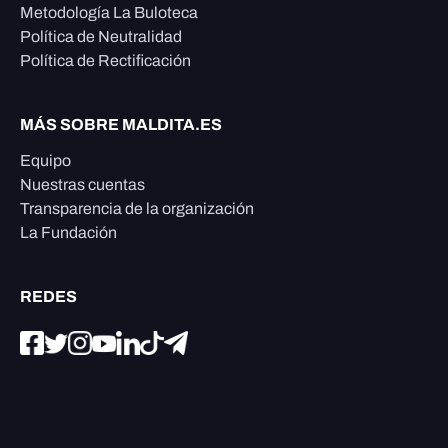
Metodología La Buloteca
Política de Neutralidad
Política de Rectificación
MÁS SOBRE MALDITA.ES
Equipo
Nuestras cuentas
Transparencia de la organización
La Fundación
REDES