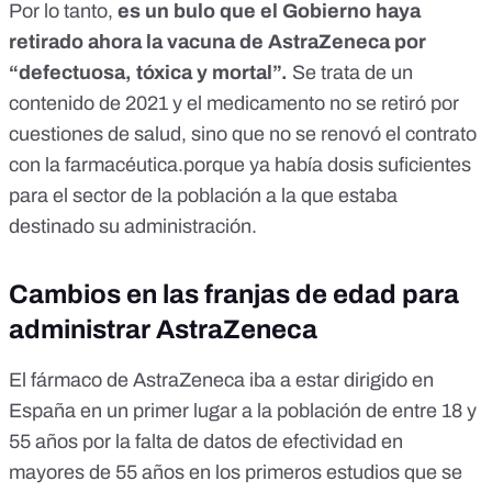
Por lo tanto,
es un bulo que el Gobierno haya
retirado ahora la vacuna de AstraZeneca por
“defectuosa, tóxica y mortal”.
Se trata de un
contenido de 2021 y el medicamento no se retiró por
cuestiones de salud, sino que no se renovó el contrato
con la farmacéutica.porque ya había dosis suficientes
para el sector de la población a la que estaba
destinado su administración.
Cambios en las franjas de edad para
administrar AstraZeneca
El fármaco de AstraZeneca iba a estar dirigido en
España en un primer lugar a
la población de entre 18 y
55 años
por la falta de datos de efectividad en
mayores de 55 años en los primeros estudios que se