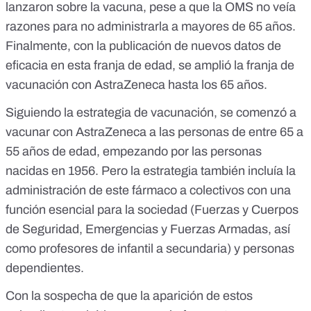
lanzaron sobre la vacuna, pese a que la OMS
no veía
razones para no administrarla a mayores de 65 años
.
Finalmente, con la publicación de nuevos datos de
eficacia en esta franja de edad,
se amplió la franja de
vacunación con AstraZeneca hasta los 65 años.
Siguiendo la estrategia de vacunación, se comenzó a
vacunar con AstraZeneca a las personas de entre 65 a
55 años de edad, empezando por las personas
nacidas en 1956. Pero la estrategia también incluía la
administración de este fármaco
a colectivos con una
función esencial para la sociedad
(Fuerzas y Cuerpos
de Seguridad, Emergencias y Fuerzas Armadas, así
como profesores de infantil a secundaria) y personas
dependientes.
Con la sospecha de que la aparición de estos