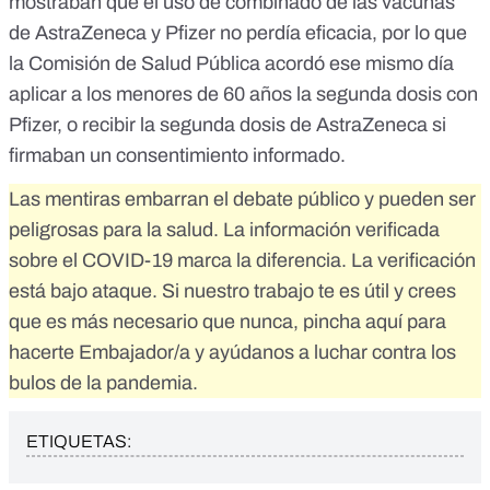
mostraban que
el uso de combinado de las vacunas
de AstraZeneca y Pfizer no perdía eficacia
, por lo que
la Comisión de Salud Pública acordó ese mismo día
aplicar a los menores de 60 años
la segunda dosis con
Pfizer, o recibir la segunda dosis de AstraZeneca si
firmaban un consentimiento informado.
Las mentiras embarran el debate público y pueden ser
peligrosas para la salud. La información verificada
sobre el COVID-19 marca la diferencia. La verificación
está bajo ataque. Si nuestro trabajo te es útil y crees
que es más necesario que nunca,
pincha aquí para
hacerte Embajador/a
y ayúdanos a luchar contra los
bulos de la pandemia.
ETIQUETAS: