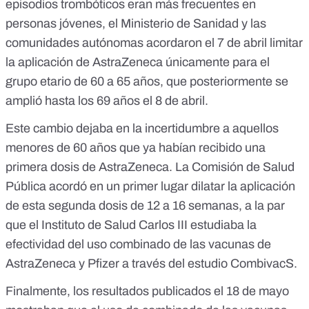
episodios trombóticos eran más frecuentes en
personas jóvenes, el Ministerio de Sanidad y las
comunidades autónomas acordaron el 7 de abril limitar
la aplicación de AstraZeneca únicamente
para el
grupo etario de 60 a 65 años,
que posteriormente
se
amplió hasta los 69 años
el 8 de abril.
Este cambio dejaba en la incertidumbre a aquellos
menores de 60 años que ya habían recibido una
primera dosis de AstraZeneca. La Comisión de Salud
Pública acordó en un primer lugar
dilatar la aplicación
de esta segunda dosis de 12 a 16 semanas
, a la par
que el Instituto de Salud Carlos III estudiaba la
efectividad del uso combinado de las vacunas de
AstraZeneca y Pfizer a través del estudio CombivacS.
Finalmente, los resultados publicados el 18 de mayo