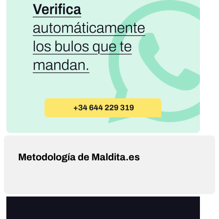
Metodología de Maldita.es