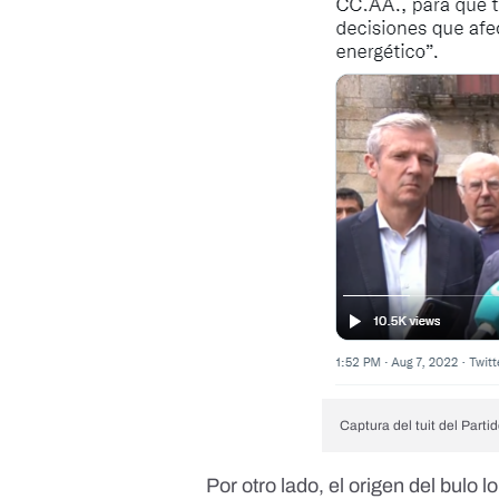
Captura del tuit del Parti
Por otro lado, el origen del bulo