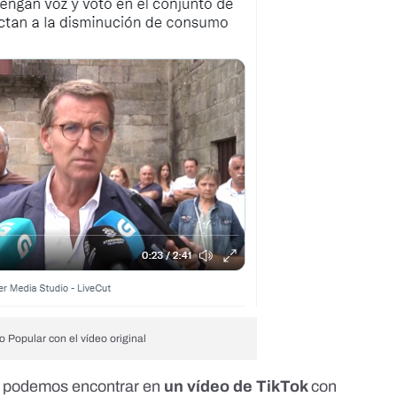
do Popular con el vídeo original
 lo podemos encontrar en
un vídeo de TikTok
con