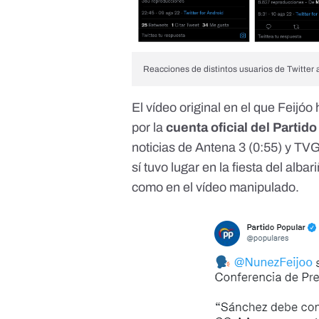
Reacciones de distintos usuarios de Twitter
El vídeo original en el que Feijóo
por la
cuenta oficial del Partid
noticias de
Antena 3
(0:55) y
TV
sí tuvo lugar en la fiesta del alb
como en el vídeo manipulado.