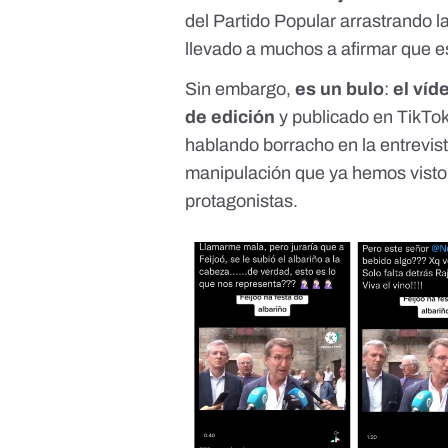
del Partido Popular arrastrando la
llevado a muchos a
afirmar que e
Sin embargo,
es un bulo
:
el víd
de edición
y publicado en TikTok 
hablando borracho en la entrevist
manipulación que
ya hemos visto
protagonistas.