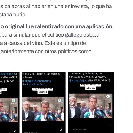
s palabras al hablar en una entrevista, lo que ha
staba ebrio
.
eo original fue
ralentizado con una aplicación
para simular que el político gallego estaba
a a causa del vino. Este es un tipo de
 anteriormente
con otros políticos como