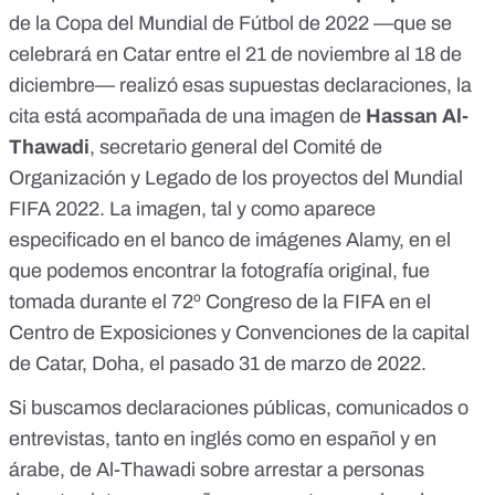
de la Copa del Mundial de Fútbol de 2022 —que se
celebrará en Catar entre el 21 de noviembre al 18 de
diciembre— realizó esas supuestas declaraciones, la
cita está acompañada de una imagen de
Hassan Al-
Thawadi
, secretario general del Comité de
Organización y Legado de los proyectos del Mundial
FIFA 2022. La imagen, tal y como aparece
especificado en el
banco de imágenes Alamy
, en el
que podemos encontrar la fotografía original, fue
tomada durante el 72º Congreso de la FIFA en el
Centro de Exposiciones y Convenciones de la capital
de Catar, Doha, el pasado 31 de marzo de 2022.
Si buscamos declaraciones públicas, comunicados o
entrevistas, tanto en inglés como en español y en
árabe, de Al-Thawadi sobre arrestar a personas