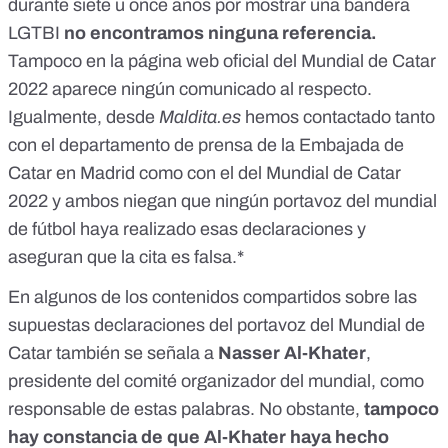
durante siete u once años por mostrar una bandera
LGTBI
no encontramos ninguna referencia.
Tampoco en la
página web oficial del Mundial de Catar
2022
aparece ningún comunicado al respecto.
Igualmente, desde
Maldita.es
hemos contactado tanto
con el departamento de prensa de la Embajada de
Catar en Madrid como con el del Mundial de Catar
2022 y ambos niegan que ningún portavoz del mundial
de fútbol haya realizado esas declaraciones y
aseguran que la cita es falsa.*
En algunos de los contenidos compartidos sobre las
supuestas declaraciones del portavoz del Mundial de
Catar también se señala a
Nasser Al-Khater
,
presidente del comité organizador del mundial, como
responsable de estas palabras. No obstante,
tampoco
hay constancia de que Al-Khater haya hecho