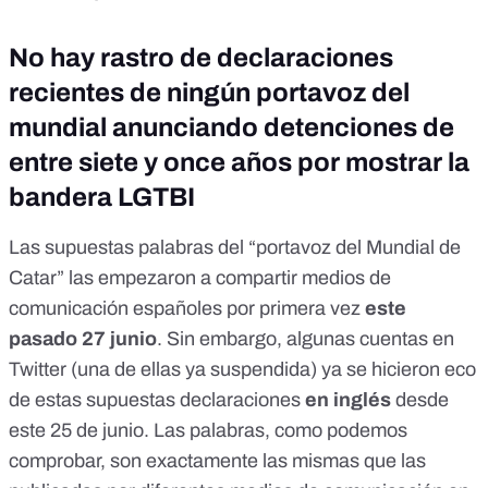
No hay rastro de declaraciones
recientes de ningún portavoz del
mundial anunciando detenciones de
entre siete y once años por mostrar la
bandera LGTBI
Las supuestas palabras del “portavoz del Mundial de
Catar” las empezaron a compartir
medios de
comunicación españoles
por primera vez
este
pasado 27 junio
. Sin embargo, algunas cuentas en
Twitter (una de ellas
ya suspendida
) ya se hicieron eco
de estas supuestas declaraciones
en inglés
desde
este 25 de junio. Las palabras, como podemos
comprobar, son exactamente las mismas que las