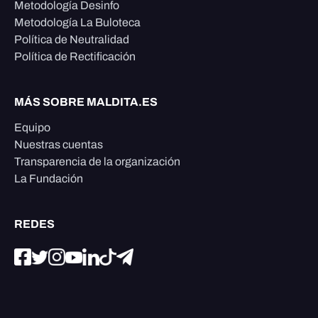
Metodología Desinfo
Metodología La Buloteca
Política de Neutralidad
Política de Rectificación
MÁS SOBRE MALDITA.ES
Equipo
Nuestras cuentas
Transparencia de la organización
La Fundación
REDES