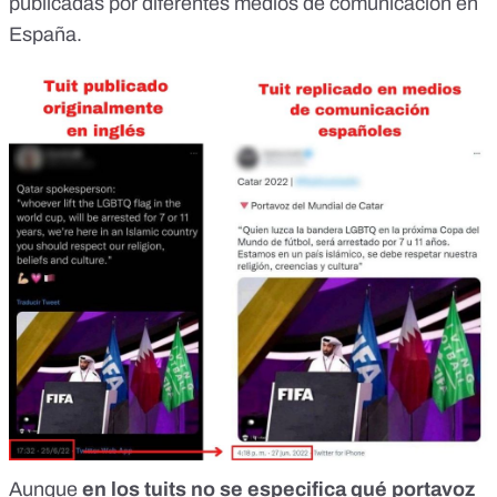
publicadas por diferentes medios de comunicación en
España.
Aunque
en los tuits no se especifica qué portavoz