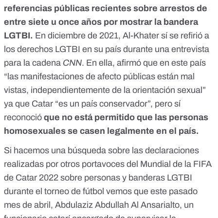
referencias públicas recientes sobre arrestos de
entre siete u once años por mostrar la bandera
LGTBI.
En diciembre de 2021, Al-Khater sí se refirió a
los derechos LGTBI en su país durante una entrevista
para
la cadena
CNN
. En ella, afirmó que en este país
“las manifestaciones de afecto públicas están mal
vistas, independientemente de la orientación sexual”
ya que Catar “es un país conservador”, pero sí
reconoció
que no está permitido que las personas
homosexuales se casen legalmente en el país.
Si hacemos una búsqueda sobre las declaraciones
realizadas por otros portavoces del Mundial de la FIFA
de Catar 2022 sobre personas y banderas LGTBI
durante el torneo de fútbol vemos que este pasado
mes de abril, Abdulaziz Abdullah Al Ansarialto, un