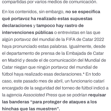
compartidas por varios
medios de comunicación
.
En los contenidos, sin embargo,
no se especifica
qué portavoz ha realizado estas supuestas
declaraciones
y
tampoco hay rastro de
intervenciones públicas
o entrevistas en las que
algún portavoz del mundial de la FIFA de Catar 2022
haya pronunciado estas palabras. Igualmente, desde
el departamento de prensa de la Embajada de Catar
en Madrid y desde el de comunicación del Mundial de
Catar niegan que ningún portavoz del mundial de
fútbol haya realizado esas declaraciones.* En todo
caso, este pasado mes de abril, un funcionario catarí
encargado de la seguridad del torneo de fútbol indicó a
la
agencia
Associated Press
que se podrían
requisar
las banderas “para proteger de ataques a los
hinchas que las muestren”.