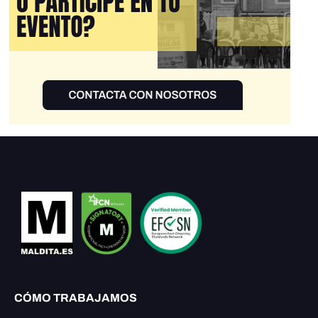
CÓMO TRABAJAMOS