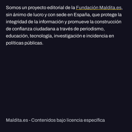
Somos un proyecto editorial de la
Fundación Maldita.es
,
sin ánimo de lucro y con sede en España, que protege la
integridad de la información y promueve la construcción
de confianza ciudadana a través de periodismo,
educación, tecnología, investigación e incidencia en
políticas públicas.
Maldita.es - Contenidos bajo licencia específica