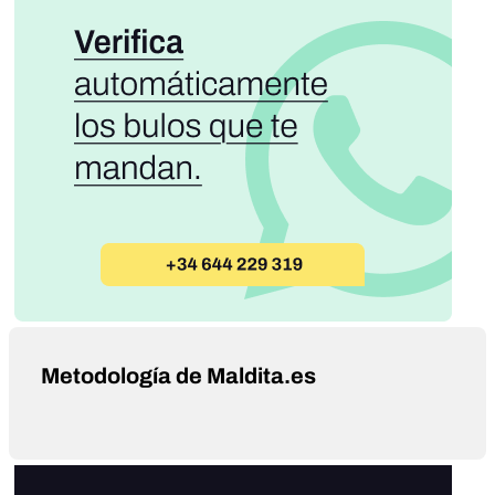
Metodología de Maldita.es