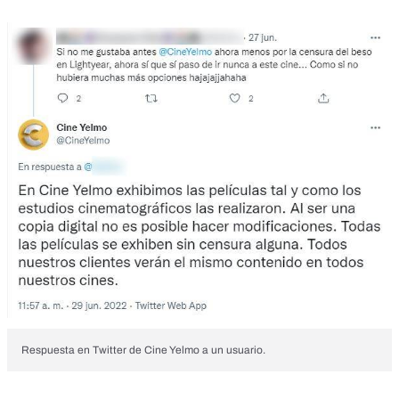
Respuesta en Twitter de Cine Yelmo a un usuario.