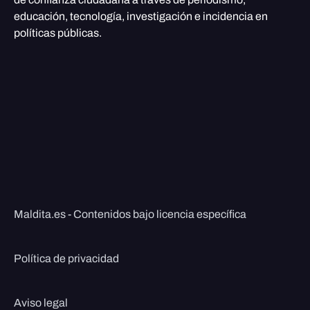
educación, tecnología, investigación e incidencia en
políticas públicas.
Maldita.es - Contenidos bajo licencia específica
Política de privacidad
Aviso legal