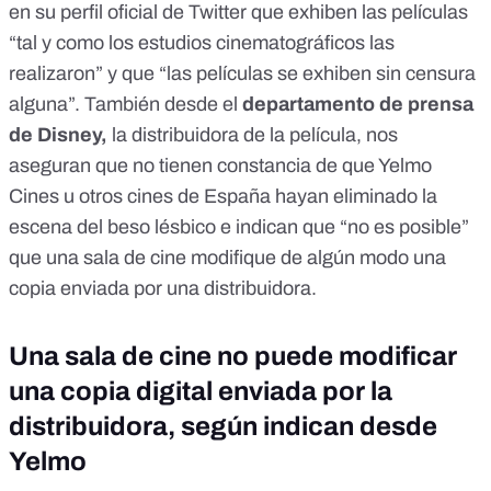
en su
perfil oficial de Twitter
que exhiben las películas
“tal y como los estudios cinematográficos las
realizaron” y que “las películas se exhiben sin censura
alguna”. También desde el
departamento de prensa
de Disney,
la distribuidora de la película, nos
aseguran que no tienen constancia de que Yelmo
Cines u otros cines de España hayan eliminado la
escena del beso lésbico e indican que “no es posible”
que una sala de cine modifique de algún modo una
copia enviada por una distribuidora.
Una sala de cine no puede modificar
una copia digital enviada por la
distribuidora, según indican desde
Yelmo