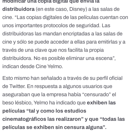
modificar una copia digital que envía la
distribuidora
(en este caso, Disney) a las salas de
cine. “Las copias digitales de las películas cuentan con
unos importantes protocolos de seguridad. Las
distribuidoras las mandan encriptadas a las salas de
cine y sólo se puede acceder a ellas para emitirlas y a
través de una clave que nos facilita la propia
distribuidora. No es posible eliminar una escena”,
indican desde Cine Yelmo.
Esto mismo han señalado a través de su
perfil oficial
de Twitter
. En respuesta a algunos usuarios que
aseguraban que la empresa había “censurado” el
beso lésbico, Yelmo ha indicado que
exhiben las
películas “tal y como los estudios
cinematográficos las realizaron” y que “todas las
películas se exhiben sin censura alguna”.