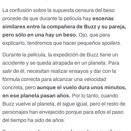
La confusión sobre la supuesta censura del beso
procede de que durante la película hay
escenas
similares entre la compañera de Buzz y su pareja,
pero sólo en una hay un beso.
Ojo, que para
explicarlo, tendremos que hacer pequeños
spoilers
.
Durante la película, la expedición de Buzz tiene un
accidente y se queda atrapada en un planeta. Para
salir de él, necesitan realizar ensayos y dar con la
fórmula correcta para alcanzar una velocidad
concreta, pero
aunque el vuelo dura unos minutos,
en ese planeta pasan años.
Por lo tanto, cuando
Buzz vuelve al planeta, él sigue igual, pero el resto de
personajes han envejecido porque para ellos el paso
del tiempo ha sido de años.