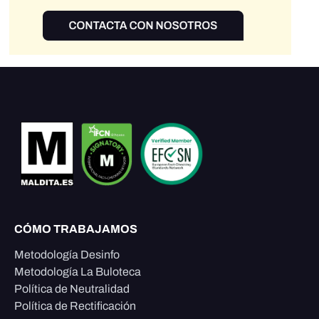
CÓMO TRABAJAMOS
Metodología Desinfo
Metodología La Buloteca
Política de Neutralidad
Política de Rectificación