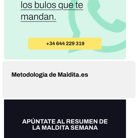
Metodología de Maldita.es