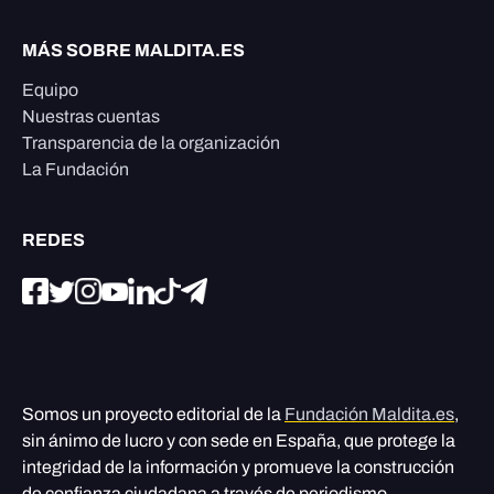
MÁS SOBRE MALDITA.ES
Equipo
Nuestras cuentas
Transparencia de la organización
La Fundación
REDES
Somos un proyecto editorial de la
Fundación Maldita.es
,
sin ánimo de lucro y con sede en España, que protege la
integridad de la información y promueve la construcción
de confianza ciudadana a través de periodismo,