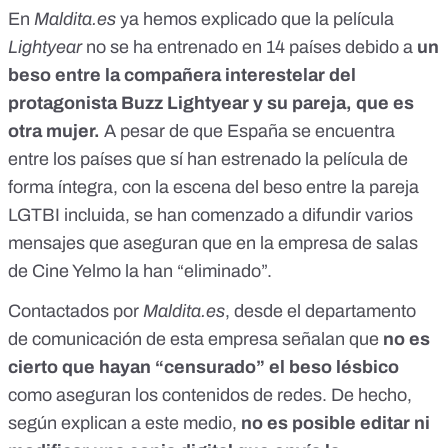
En
Maldita.es
ya hemos explicado que la película
Lightyear
no se ha entrenado en 14 países
debido a
un
beso entre la compañera interestelar del
protagonista Buzz Lightyear y su pareja, que es
otra mujer.
A pesar de que España se encuentra
entre los países que sí han estrenado la película de
forma íntegra, con la escena del beso entre la pareja
LGTBI incluida, se han comenzado a difundir varios
mensajes que aseguran que en la empresa de salas
de Cine Yelmo la han “eliminado”.
Contactados por
Maldita.es
, desde el departamento
de comunicación de esta empresa señalan que
no es
cierto que hayan “censurado” el beso lésbico
como aseguran los contenidos de redes. De hecho,
según explican a este medio,
no es posible editar ni