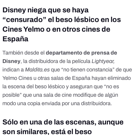
Disney niega que se haya
“censurado” el beso lésbico en los
Cines Yelmo o en otros cines de
España
También desde el
departamento de prensa de
Disney
, la distribuidora de la película
Lightyear,
indican a
Maldita.es
que “no tienen constancia” de que
Yelmo Cines u otras salas de España hayan eliminado
la escena del beso lésbico y aseguran que “no es
posible” que una sala de cine modifique de algún
modo una copia enviada por una distribuidora.
Sólo en una de las escenas, aunque
son similares, está el beso