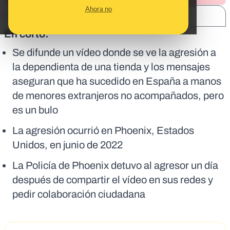
Ahora no
SHARE:
En corto:
Se difunde un vídeo donde se ve la agresión a
la dependienta de una tienda y los mensajes
aseguran que ha sucedido en España a manos
de menores extranjeros no acompañados, pero
es un bulo
La agresión ocurrió en Phoenix, Estados
Unidos, en junio de 2022
La Policía de Phoenix detuvo al agresor un día
después de compartir el vídeo en sus redes y
pedir colaboración ciudadana