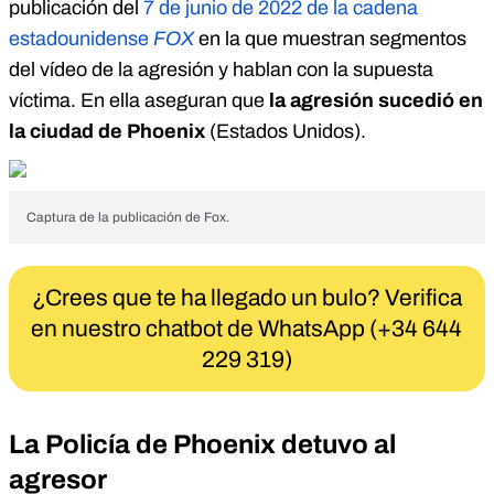
publicación del
7 de junio de 2022 de la cadena
estadounidense
FOX
en la que muestran segmentos
del vídeo de la agresión y hablan con la supuesta
víctima. En ella aseguran que
la agresión sucedió en
la ciudad de Phoenix
(Estados Unidos).
Captura de la publicación de Fox.
¿Crees que te ha llegado un bulo? Verifica
en nuestro chatbot de WhatsApp (+34 644
229 319)
La Policía de Phoenix detuvo al
agresor