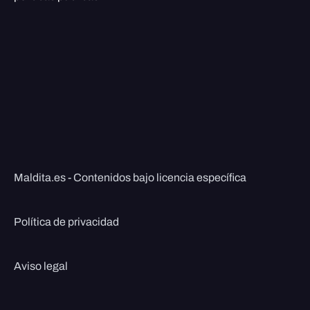
Maldita.es - Contenidos bajo licencia específica
Política de privacidad
Aviso legal