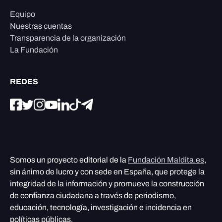
Equipo
Nuestras cuentas
Transparencia de la organización
La Fundación
REDES
Somos un proyecto editorial de la
Fundación Maldita.es
,
sin ánimo de lucro y con sede en España, que protege la
integridad de la información y promueve la construcción
de confianza ciudadana a través de periodismo,
educación, tecnología, investigación e incidencia en
políticas públicas.