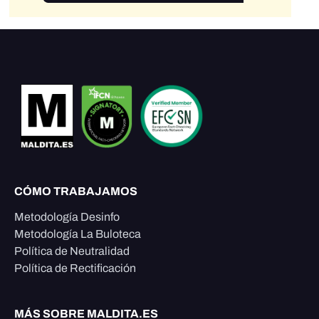
CÓMO TRABAJAMOS
Metodología Desinfo
Metodología La Buloteca
Política de Neutralidad
Política de Rectificación
MÁS SOBRE MALDITA.ES