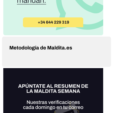
Metodología de Maldita.es