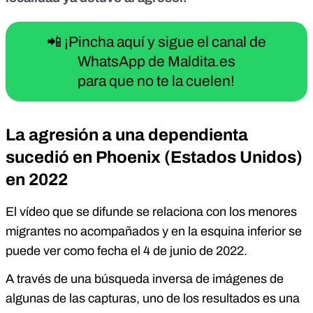
📲 ¡Pincha aquí y sigue el canal de
WhatsApp de Maldita.es
para que no te la cuelen!
La agresión a una dependienta
sucedió en Phoenix (Estados Unidos)
en 2022
El vídeo que se difunde se relaciona con los menores
migrantes no acompañados y en la esquina inferior se
puede ver como fecha el 4 de junio de 2022.
A través de una búsqueda inversa de imágenes de
algunas de las capturas, uno de los resultados es una