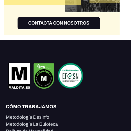
CÓMO TRABAJAMOS
Metodología Desinfo
Metodología La Buloteca