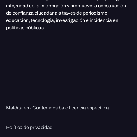
integridad de la información y promueve la construcción
de confianza ciudadana a través de periodismo,
educación, tecnología, investigación e incidencia en
políticas públicas.
Maldita.es - Contenidos bajo licencia específica
Política de privacidad