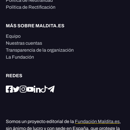
Política de Neutralidad
Política de Rectificación
MÁS SOBRE MALDITA.ES
Equipo
Nuestras cuentas
Transparencia de la organización
La Fundación
REDES
Somos un proyecto editorial de la
Fundación Maldita.es
,
sin ánimo de lucro y con sede en España, que protege la