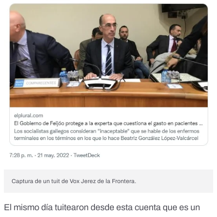
Captura de un tuit de Vox Jerez de la Frontera.
El mismo día tuitearon desde esta cuenta que es un