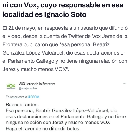
ni con Vox, cuyo responsable en esa
localidad es Ignacio Soto
El 21 de mayo, en respuesta a un usuario que difundió
el vídeo, desde
la cuenta de Twitter de Vox Jerez de la
Frontera
publicaron que "esa persona, Beatriz
González López-Valcárcel, dio esas declaraciones en
el Parlamento Gallego y no tiene ninguna relación con
Jerez y mucho menos VOX".