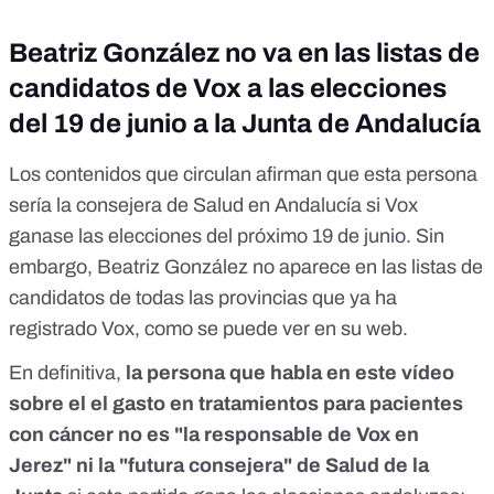
Beatriz González no va en las listas de
candidatos de Vox a las elecciones
del 19 de junio a la Junta de Andalucía
Los contenidos que circulan afirman que esta persona
sería la consejera de Salud en Andalucía si Vox
ganase las elecciones del próximo 19 de junio. Sin
embargo, Beatriz González
no aparece en las listas de
candidatos
de todas las provincias que ya ha
registrado Vox, como se puede ver en su web.
En definitiva,
la persona que habla en este vídeo
sobre el el gasto en tratamientos para pacientes
con cáncer no es "la responsable de Vox en
Jerez" ni la "futura consejera" de Salud de la