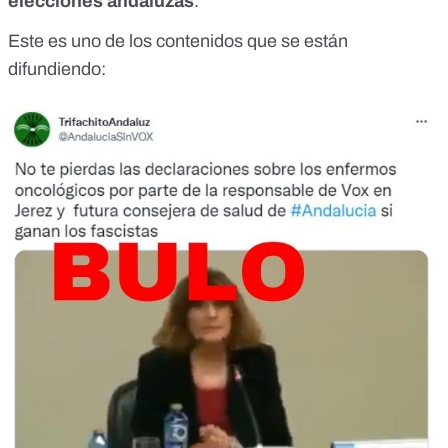
elecciones andaluzas
.
Este es uno de los contenidos que se están
difundiendo: