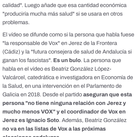
calidad". Luego añade que esa cantidad económica
"produciría mucha más salud" si se usara en otros
problemas.
El vídeo se difunde como si la persona que habla fuese
"la responsable de Vox" en Jerez de la Frontera
(Cádiz) y la "futura consejera de salud de Andalucía si
ganan los fascistas".
Es un bulo
. La persona que
habla en el vídeo es Beatriz González López-
Valcárcel, catedrática e investigadora en Economía de
la Salud, en una intervención en el Parlamento de
Galicia en 2018. Desde el partido
aseguran que esta
persona "no tiene ninguna relación con Jerez y
mucho menos VOX" y el coordinador de Vox en
Jerez es Ignacio Soto
. Además, Beatriz González
no va en las listas de Vox a las próximas