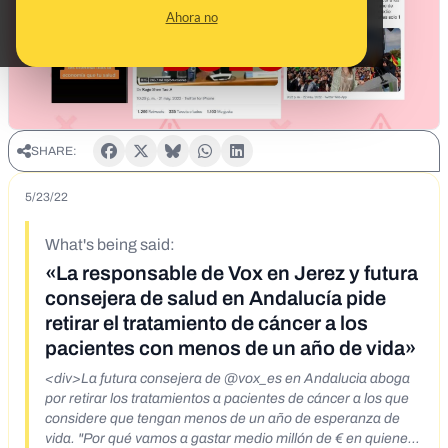
Ahora no
SHARE:
5/23/22
What's being said:
«La responsable de Vox en Jerez y futura
consejera de salud en Andalucía pide
retirar el tratamiento de cáncer a los
pacientes con menos de un año de vida»
<div>La futura consejera de @vox_es en Andalucia aboga
por retirar los tratamientos a pacientes de cáncer a los que
considere que tengan menos de un año de esperanza de
vida. "Por qué vamos a gastar medio millón de € en quienes