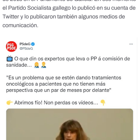
el Partido Socialista gallego
lo publicó en su cuenta de
Twitter
y lo
publicaron también algunos medios de
comunicación
.