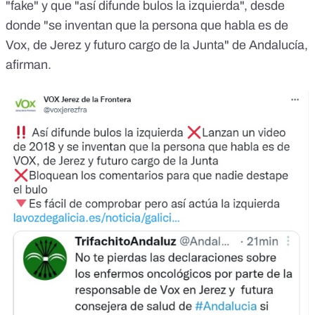
"fake" y que "así difunde bulos la izquierda", desde
donde "
se inventan que la persona que habla es de
Vox, de Jerez y futuro cargo de la Junta
" de Andalucía,
afirman.