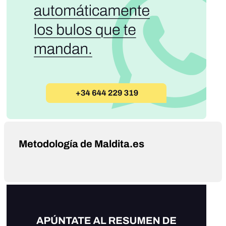
Metodología de Maldita.es