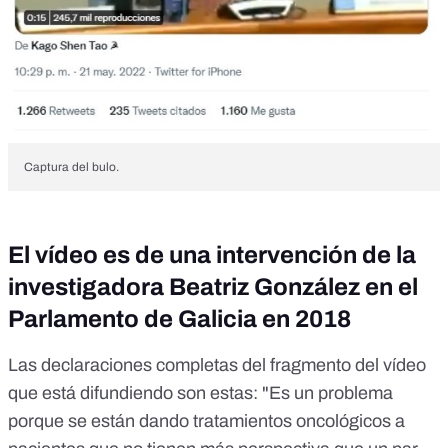
Captura del bulo.
El vídeo es de una intervención de la
investigadora Beatriz González en el
Parlamento de Galicia en 2018
Las declaraciones completas del fragmento del vídeo
que está difundiendo son estas: "Es un problema
porque se están dando tratamientos oncológicos a