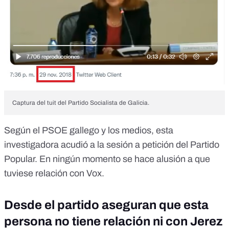
Captura del tuit del Partido Socialista de Galicia.
Según el PSOE gallego y los medios, esta
investigadora acudió a la sesión a petición del Partido
Popular. En ningún momento se hace alusión a que
tuviese relación con Vox.
Desde el partido aseguran que esta
persona no tiene relación ni con Jerez