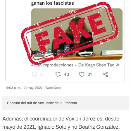
Captura del tuit de Vox Jerez de la Frontera.
Además,
el coordinador de Vox en Jerez es, desde
mayo de 2021, Ignacio Soto
y no Beatriz González.