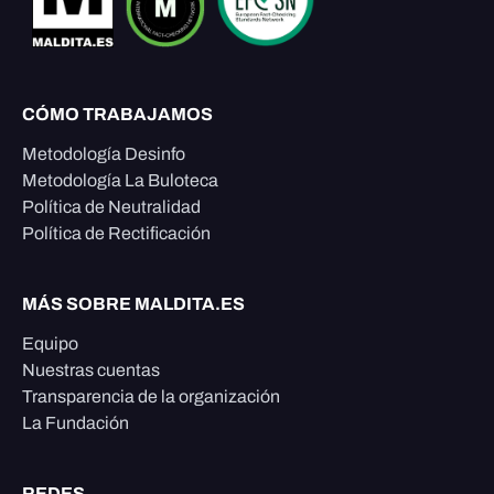
CÓMO TRABAJAMOS
Metodología Desinfo
Metodología La Buloteca
Política de Neutralidad
Política de Rectificación
MÁS SOBRE MALDITA.ES
Equipo
Nuestras cuentas
Transparencia de la organización
La Fundación
REDES