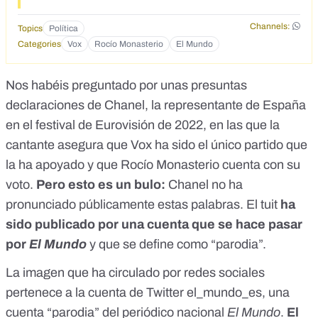
Channels:
Topics
Política
Categories
Vox
Rocío Monasterio
El Mundo
Nos habéis preguntado por unas presuntas
declaraciones de Chanel, la representante de España
en el festival de Eurovisión de 2022, en las que la
cantante asegura que Vox ha sido el único partido que
la ha apoyado y que Rocío Monasterio cuenta con su
voto.
Pero esto es un bulo:
Chanel no ha
pronunciado públicamente estas palabras. El tuit
ha
sido publicado por una cuenta que se hace pasar
por
El Mundo
y que se define como “parodia”.
La imagen que ha circulado por redes sociales
pertenece a la cuenta de Twitter
el_mundo_es,
una
cuenta “parodia” del periódico nacional
El Mundo
.
El