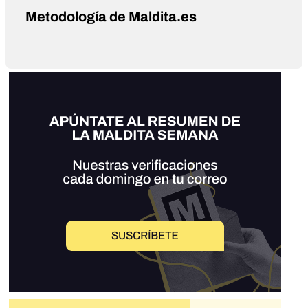
Metodología de Maldita.es