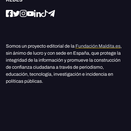
Somos un proyecto editorial de la
Fundación Maldita.es
,
sin ánimo de lucro y con sede en España, que protege la
integridad de la información y promueve la construcción
de confianza ciudadana a través de periodismo,
educación, tecnología, investigación e incidencia en
políticas públicas.