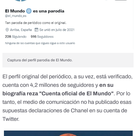
Captura del perfil parodia de El Mundo.
El
perfil original
del periódico, a su vez, está verificado,
cuenta con 4,2 millones de seguidores y
en su
biografía reza "Cuenta oficial de El Mundo"
. Por lo
tanto, el medio de comunicación no ha publicado esas
supuestas declaraciones de Chanel en su cuenta de
Twitter.