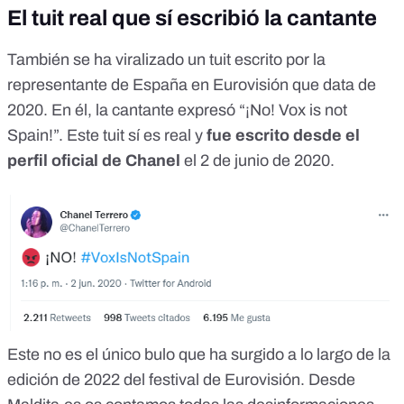
El tuit real que sí escribió la cantante
También se ha viralizado un
tuit
escrito por la
representante de España en Eurovisión que data de
2020. En él, la cantante expresó “¡No! Vox is not
Spain!”. Este tuit sí es real y
fue escrito desde el
perfil oficial de Chanel
el 2 de junio de 2020.
Este no es el único bulo que ha surgido a lo largo de la
edición de 2022 del festival de Eurovisión. Desde