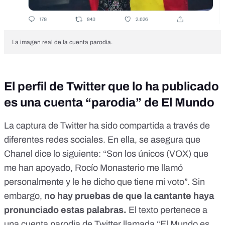
La imagen real de la cuenta parodia.
El perfil de Twitter que lo ha publicado
es una cuenta “parodia” de El Mundo
La captura de Twitter ha sido compartida a través de
diferentes redes sociales. En ella, se asegura que
Chanel dice lo siguiente: “Son los únicos (VOX) que
me han apoyado, Rocío Monasterio me llamó
personalmente y le he dicho que tiene mi voto”. Sin
embargo,
no hay pruebas de que la cantante haya
pronunciado estas palabras.
El texto pertenece a
una cuenta parodia de Twitter llamada “
El Mundo es