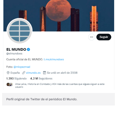
Perfil original de Twitter de el periódico El Mundo.