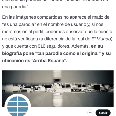
una parodia
”.
En las imágenes compartidas no aparece el matiz de
“es una parodia” en el nombre de usuario y, si nos
metemos en el perfil, podemos observar que la cuenta
no está verificada (a diferencia de la real de
El Mundo
)
y que cuenta con 916 seguidores. Además,
en su
biografía pone "tan parodia como el original" y su
ubicación es "Arriba España".