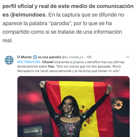
perfil oficial y real de este medio de comunicación
es
@elmundoes.
En la captura que se difunde no
aparece la palabra “parodia”, por lo que se ha
compartido como si se tratase de una información
real.