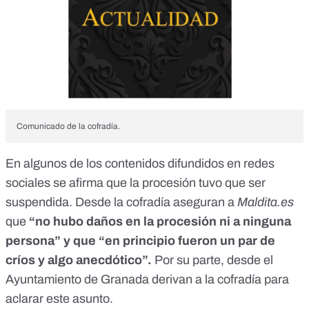
Comunicado de la cofradía.
En algunos de los contenidos difundidos en redes
sociales se afirma que la procesión tuvo que ser
suspendida. Desde la cofradía aseguran a
Maldita.es
que
“no hubo daños en la procesión ni a ninguna
persona” y que “en principio fueron un par de
críos y algo anecdótico”.
Por su parte, desde el
Ayuntamiento de Granada derivan a la cofradía para
aclarar este asunto.