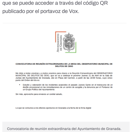
que se puede acceder a través del código QR
publicado por el portavoz de Vox.
Convocatoria de reunión extraordinaria del Ayuntamiento de Granada.