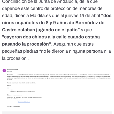
Conciliación de la Junta de Andalucía, de la que
depende este centro de protección de menores de
edad, dicen a Maldita.es que el jueves 14 de abril
“dos
niños españoles de 8 y 9 años de Bermúdez de
Castro estaban jugando en el patio”
y que
"cayeron dos chinos a la calle cuando estaba
pasando la procesión”
. Aseguran que estas
pequeñas piedras “no le dieron a ninguna persona ni a
la procesión''.