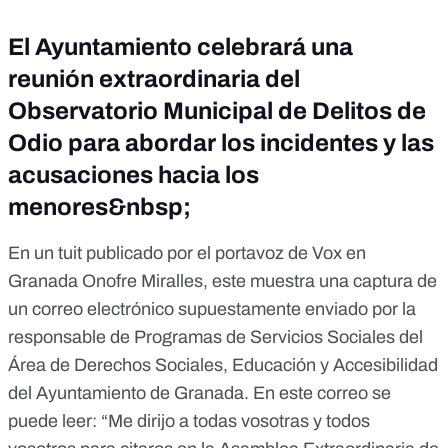
El Ayuntamiento celebrará una
reunión extraordinaria del
Observatorio Municipal de Delitos de
Odio para abordar los incidentes y las
acusaciones hacia los
menores&nbsp;
En
un tuit publicado por el portavoz de Vox en
Granada
Onofre Miralles, este muestra una captura de
un correo electrónico supuestamente enviado por la
responsable de Programas de Servicios Sociales del
Área de Derechos Sociales, Educación y Accesibilidad
del Ayuntamiento de Granada. En este correo se
puede leer: “Me dirijo a todas vosotras y todos