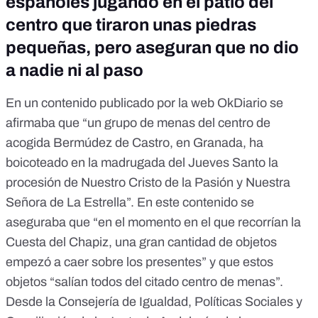
españoles jugando en el patio del
centro que tiraron unas piedras
pequeñas, pero aseguran que no dio
a nadie ni al paso
En un contenido publicado por la web OkDiario
se
afirmaba que “un grupo de menas del centro de
acogida Bermúdez de Castro, en Granada, ha
boicoteado en la madrugada del Jueves Santo la
procesión de Nuestro Cristo de la Pasión y Nuestra
Señora de La Estrella”. En este contenido se
aseguraba que “en el momento en el que recorrían la
Cuesta del Chapiz, una gran cantidad de objetos
empezó a caer sobre los presentes” y que estos
objetos “salían todos del citado centro de menas”.
Desde la Consejería de Igualdad, Políticas Sociales y