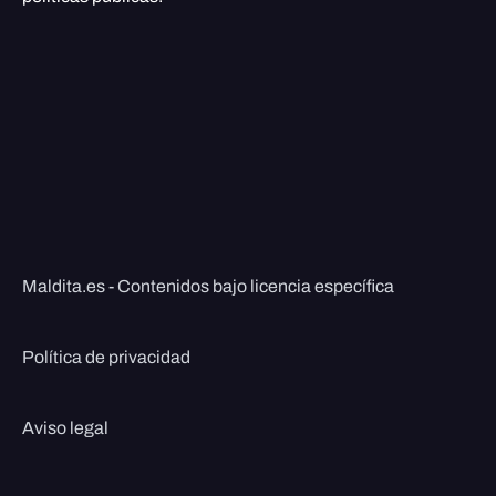
Maldita.es - Contenidos bajo licencia específica
Política de privacidad
Aviso legal