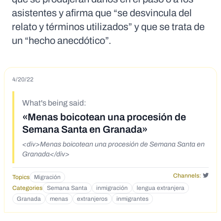
asistentes y afirma que “se desvincula del
relato y términos utilizados” y que se trata de
un “hecho anecdótico”.
4/20/22
What's being said:
«Menas boicotean una procesión de
Semana Santa en Granada»
<div>Menas boicotean una procesión de Semana Santa en
Granada</div>
Channels:
Topics
Migración
Categories
Semana Santa
inmigración
lengua extranjera
Granada
menas
extranjeros
inmigrantes