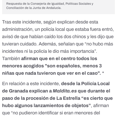
Respuesta de la Consejería de Igualdad, Políticas Sociales y
Conciliación de la Junta de Andalucía.
Tras este incidente, según explican desde esta
administración, un policía local que estaba fuera entró,
avisó de que habían caído los dos chinos y les dijo que
tuvieran cuidado. Además, señalan que “no hubo más
incidentes ni la policía le dio más importancia”.
También
afirman que en el centro todos los
menores acogidos "son españoles, menos 3
niñas que nada tuvieron que ver en el caso".
*
En relación a este incidente,
desde la Policía Local
de Granada explican a
Maldita.es
que durante el
paso de la procesión de La Estrella “es cierto que
hubo algunos lanzamientos de objetos”
, afirman
que “no pudieron identificar si eran menores del