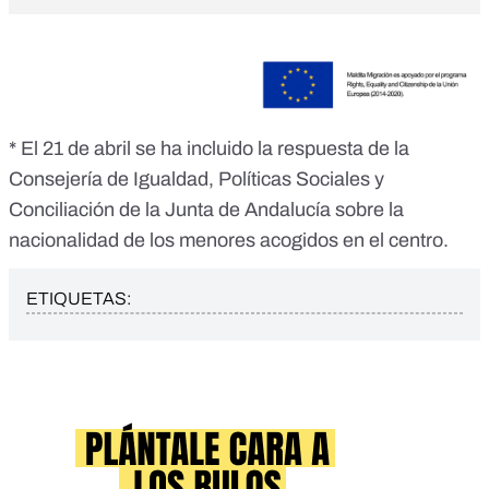
* El 21 de abril se ha incluido la respuesta de la
Consejería de Igualdad, Políticas Sociales y
Conciliación de la Junta de Andalucía sobre la
nacionalidad de los menores acogidos en el centro.
ETIQUETAS: