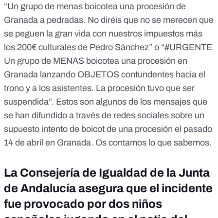
“Un grupo de menas boicotea una procesión de
Granada a pedradas. No diréis que no se merecen que
se peguen la gran vida con nuestros impuestos más
los 200€ culturales de Pedro Sánchez” o “#URGENTE
Un grupo de MENAS boicotea una procesión en
Granada lanzando OBJETOS contundentes hacia el
trono y a los asistentes. La procesión tuvo que ser
suspendida”. Estos son algunos de los mensajes que
se han difundido a través de redes sociales sobre un
supuesto intento de boicot de una procesión el pasado
14 de abril en Granada. Os contamos lo que sabemos.
La Consejería de Igualdad de la Junta
de Andalucía asegura que el incidente
fue provocado por dos niños