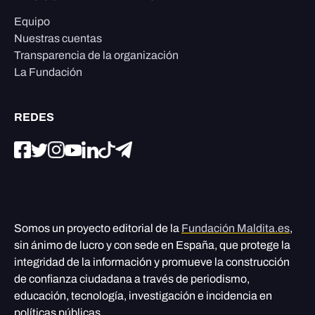
Equipo
Nuestras cuentas
Transparencia de la organización
La Fundación
REDES
Somos un proyecto editorial de la
Fundación Maldita.es
,
sin ánimo de lucro y con sede en España, que protege la
integridad de la información y promueve la construcción
de confianza ciudadana a través de periodismo,
educación, tecnología, investigación e incidencia en
políticas públicas.