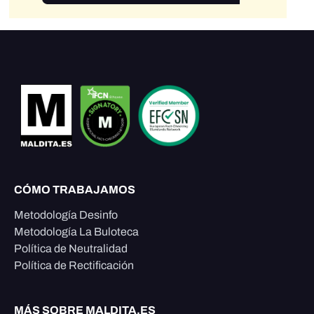
CÓMO TRABAJAMOS
Metodología Desinfo
Metodología La Buloteca
Política de Neutralidad
Política de Rectificación
MÁS SOBRE MALDITA.ES