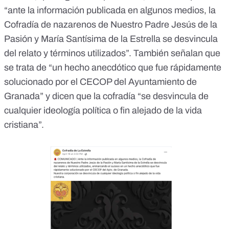
“ante la información publicada en algunos medios, la
Cofradía de nazarenos de Nuestro Padre Jesús de la
Pasión y María Santísima de la Estrella se desvincula
del relato y términos utilizados”. También señalan que
se trata de “un hecho anecdótico que fue rápidamente
solucionado por el CECOP del Ayuntamiento de
Granada” y dicen que la cofradía “se desvincula de
cualquier ideología política o fin alejado de la vida
cristiana”.