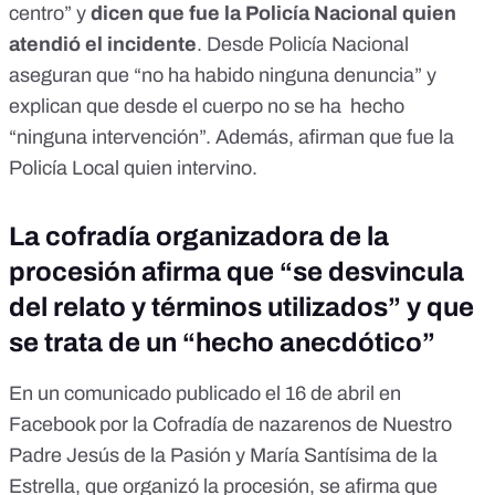
centro” y
dicen que fue la Policía Nacional quien
atendió el incidente
. Desde Policía Nacional
aseguran que “no ha habido ninguna denuncia” y
explican que desde el cuerpo no se ha hecho
“ninguna intervención”. Además, afirman que fue la
Policía Local quien intervino.
La cofradía organizadora de la
procesión afirma que “se desvincula
del relato y términos utilizados” y que
se trata de un “hecho anecdótico”
En un comunicado publicado el 16 de abril en
Facebook
por la Cofradía de nazarenos de Nuestro
Padre Jesús de la Pasión y María Santísima de la
Estrella, que organizó la procesión, se afirma que