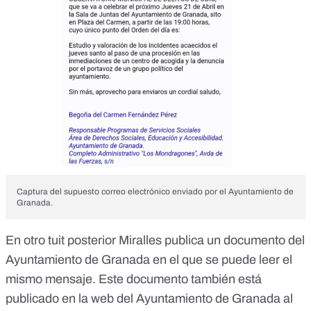
Captura del supuesto correo electrónico enviado por el Ayuntamiento de
Granada.
En
otro tuit posterior Miralles publica un documento del
Ayuntamiento de Granada
en el que se puede leer el
mismo mensaje. Este documento también
está
publicado en la web del Ayuntamiento de Granada
al