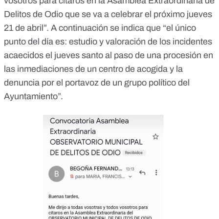
vosotros para citaros en la Asamblea Extraordinaria de
Delitos de Odio que se va a celebrar el próximo jueves
21 de abril”. A continuación se indica que “el único
punto del día es: estudio y valoración de los incidentes
acaecidos el jueves santo al paso de una procesión en
las inmediaciones de un centro de acogida y la
denuncia por el portavoz de un grupo político del
Ayuntamiento”.