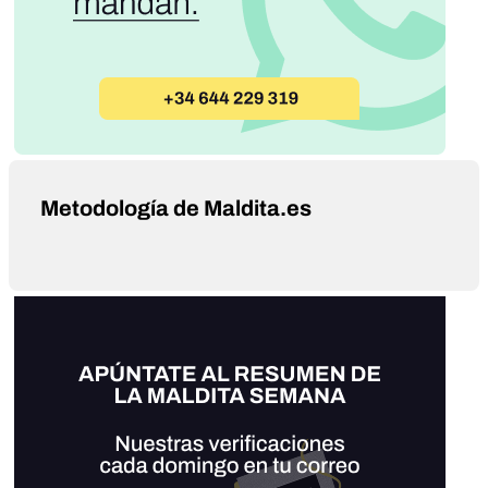
Metodología de Maldita.es