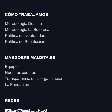
CÓMO TRABAJAMOS
Metodología Desinfo
Metodología La Buloteca
Política de Neutralidad
Política de Rectificación
MÁS SOBRE MALDITA.ES
Equipo
Nuestras cuentas
Transparencia de la organización
La Fundación
REDES