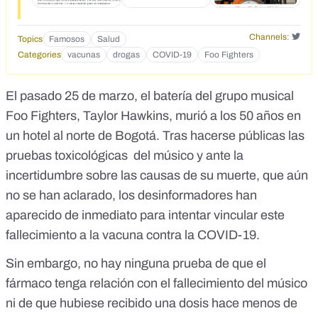
Channels:
Topics
Famosos
Salud
Categories
vacunas
drogas
COVID-19
Foo Fighters
El pasado 25 de marzo, el batería del grupo musical
Foo Fighters, Taylor Hawkins,
murió a los 50 años en
un hotel al norte de Bogotá
. Tras hacerse públicas las
pruebas toxicológicas del músico y ante la
incertidumbre sobre las causas de su muerte, que aún
no se han aclarado, los desinformadores han
aparecido de inmediato para intentar vincular este
fallecimiento a la vacuna contra la COVID-19.
Sin embargo, no hay ninguna prueba de que el
fármaco tenga relación con el fallecimiento del músico
ni de que hubiese recibido una dosis hace menos de