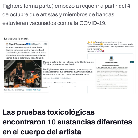
Fighters forma parte)
empezó a requerir a partir del 4
de octubre que artistas y miembros de bandas
estuvieran vacunados contra la COVID-19
.
Las pruebas toxicológicas
encontraron 10 sustancias diferentes
en el cuerpo del artista