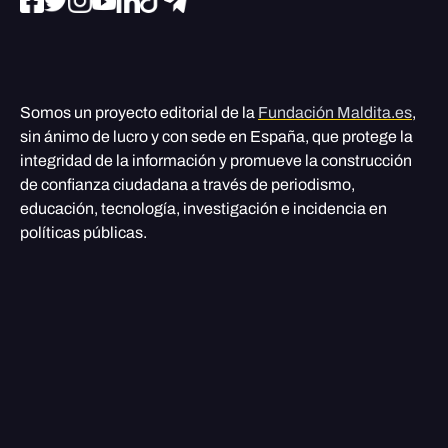
Somos un proyecto editorial de la
Fundación Maldita.es
,
sin ánimo de lucro y con sede en España, que protege la
integridad de la información y promueve la construcción
de confianza ciudadana a través de periodismo,
educación, tecnología, investigación e incidencia en
políticas públicas.