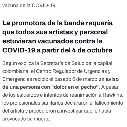
vacuna de la COVID-19.
La promotora de la banda requería
que todos sus artistas y personal
estuvieran vacunados contra la
COVID-19 a partir del 4 de octubre
Según explica la
Secretaría de Salud de la capital
colombiana
, el Centro Regulador de Urgencias y
Emergencias recibió el pasado 6 de marzo
un aviso
de una persona con “dolor en el pecho”
. A pesar
de los esfuerzos e intentos de reanimación a Hawkins,
los profesionales sanitarios declararon el fallecimiento
del artista y procedieron a investigar qué le había
provocado su muerte.