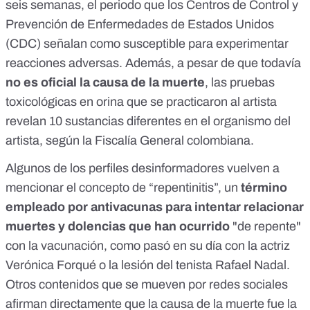
seis semanas, el periodo que los
Centros de Control y
Prevención de Enfermedades de Estados Unidos
(CDC) señalan como susceptible para experimentar
reacciones adversas. Además, a pesar de que todavía
no es oficial la causa de la muerte
, las pruebas
toxicológicas en orina que se practicaron al artista
revelan 10 sustancias diferentes en el organismo del
artista, según la Fiscalía General colombiana.
Algunos de los perfiles desinformadores vuelven a
mencionar el concepto de “repentinitis”, un
término
empleado por antivacunas para intentar relacionar
muertes y dolencias que han ocurrido
"de repente"
con la vacunación, como pasó en su día con la
actriz
Verónica Forqué
o la
lesión del tenista Rafael Nadal
.
Otros contenidos que se mueven por redes sociales
afirman directamente que la causa de la muerte fue la