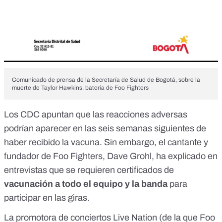
Comunicado de prensa de la Secretaría de Salud de Bogotá, sobre la
muerte de Taylor Hawkins, batería de Foo Fighters
Los CDC apuntan que las reacciones adversas
podrían aparecer en las seis semanas siguientes de
haber recibido la vacuna. Sin embargo, el cantante y
fundador de Foo Fighters, Dave Grohl, ha explicado en
entrevistas que
se requieren certificados de
vacunación a todo el equipo y la banda
para
participar en las giras.
La promotora de conciertos Live Nation (de la que Foo