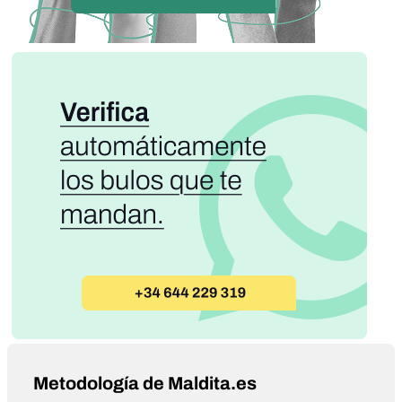
Metodología de Maldita.es