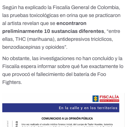
Según ha explicado la Fiscalía General de Colombia
,
las pruebas toxicológicas en orina que se practicaron
al artista revelan que se
encontraron
preliminarmente 10 sustancias diferentes
, “entre
ellas, THC (marihuana), antidepresivos tricíclicos,
benzodiacepinas y opioides”.
No obstante, las investigaciones no han concluído y la
Fiscalía espera informar sobre qué fue exactamente lo
que provocó el fallecimiento del batería de Foo
Fighters.