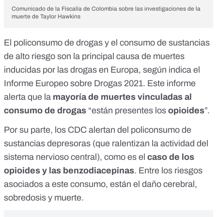
Comunicado de la Fiscalía de Colombia sobre las investigaciones de la
muerte de Taylor Hawkins
El policonsumo de drogas y el consumo de sustancias
de alto riesgo son la principal causa de muertes
inducidas por las drogas en Europa
, según indica el
Informe Europeo sobre Drogas 2021. Este informe
alerta que la
mayoría de muertes vinculadas al
consumo de drogas
“están presentes los
opioides
”.
Por su parte,
los CDC alertan del policonsumo
de
sustancias depresoras
(que ralentizan la actividad del
sistema nervioso central), como es el
caso de los
opioides y las benzodiacepinas
. Entre los riesgos
asociados a este consumo, están el daño cerebral,
sobredosis y muerte.