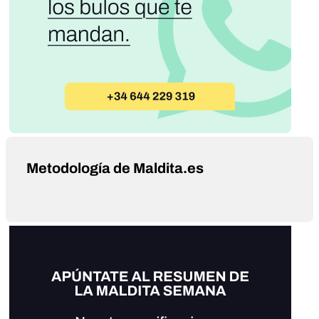
Metodología de Maldita.es