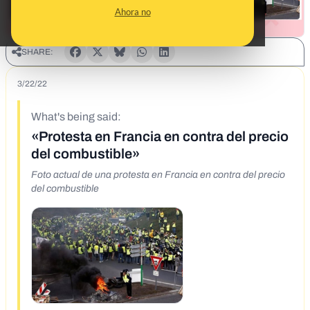
Ahora no
SHARE:
3/22/22
What's being said:
«Protesta en Francia en contra del precio
del combustible»
Foto actual de una protesta en Francia en contra del precio
del combustible