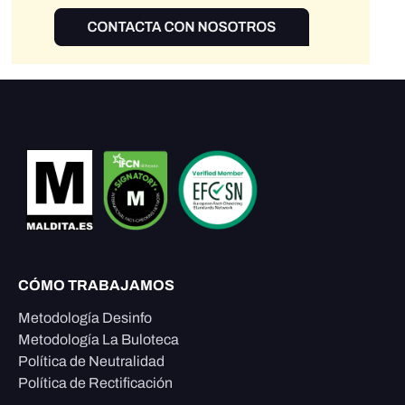
CÓMO TRABAJAMOS
Metodología Desinfo
Metodología La Buloteca
Política de Neutralidad
Política de Rectificación