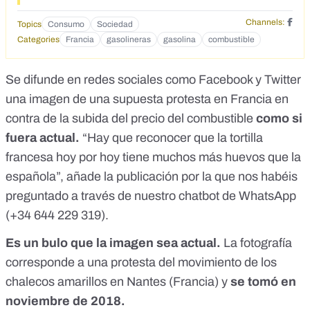
Channels:
Topics
Consumo
Sociedad
Categories
Francia
gasolineras
gasolina
combustible
Se difunde en redes sociales
como Facebook
y
Twitter
una imagen de una supuesta protesta en Francia en
contra de la subida del precio del combustible
como si
fuera actual.
“Hay que reconocer que la tortilla
francesa hoy por hoy tiene muchos más huevos que la
española”, añade la publicación por la que nos habéis
preguntado a través de nuestro chatbot de WhatsApp
(
+34 644 229 319
).
Es un bulo que la imagen sea actual.
La fotografía
corresponde a una protesta del movimiento de los
chalecos amarillos en Nantes (Francia) y
se tomó en
noviembre de 2018.