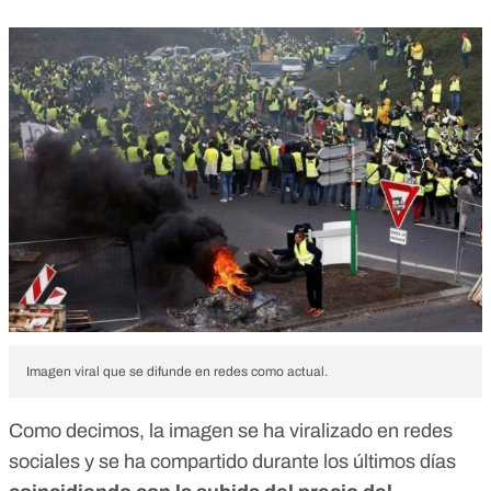
Imagen viral que se difunde en redes como actual.
Como decimos, la imagen se ha viralizado en redes
sociales y se ha compartido durante los últimos días