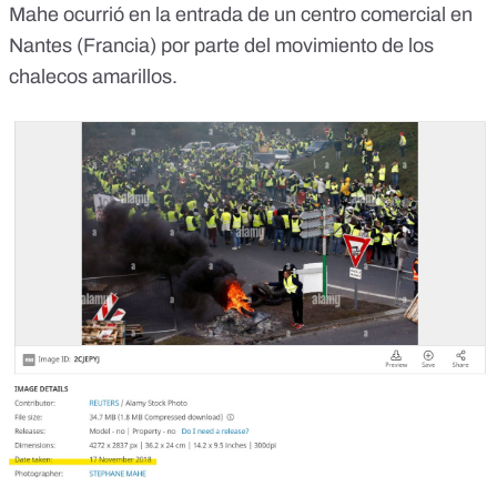
Mahe ocurrió en la entrada de un centro comercial en
Nantes (Francia) por parte del movimiento de los
chalecos amarillos.