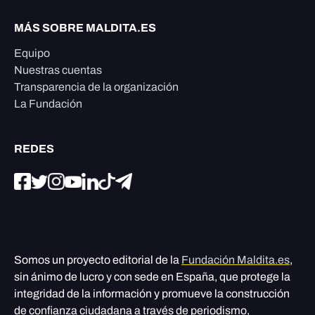
MÁS SOBRE MALDITA.ES
Equipo
Nuestras cuentas
Transparencia de la organización
La Fundación
REDES
Somos un proyecto editorial de la
Fundación Maldita.es
,
sin ánimo de lucro y con sede en España, que protege la
integridad de la información y promueve la construcción
de confianza ciudadana a través de periodismo,