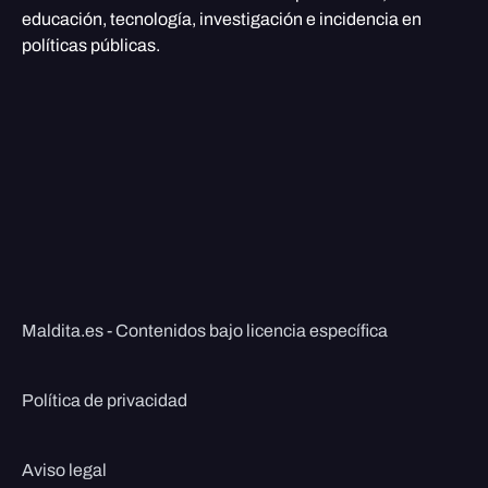
educación, tecnología, investigación e incidencia en
políticas públicas.
Maldita.es - Contenidos bajo licencia específica
Política de privacidad
Aviso legal