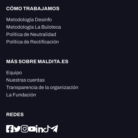
CÓMO TRABAJAMOS
Metodología Desinfo
Metodología La Buloteca
Política de Neutralidad
Política de Rectificación
MÁS SOBRE MALDITA.ES
Equipo
Nuestras cuentas
Transparencia de la organización
La Fundación
REDES