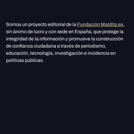
Somos un proyecto editorial de la
Fundación Maldita.es
,
sin ánimo de lucro y con sede en España, que protege la
integridad de la información y promueve la construcción
de confianza ciudadana a través de periodismo,
educación, tecnología, investigación e incidencia en
políticas públicas.