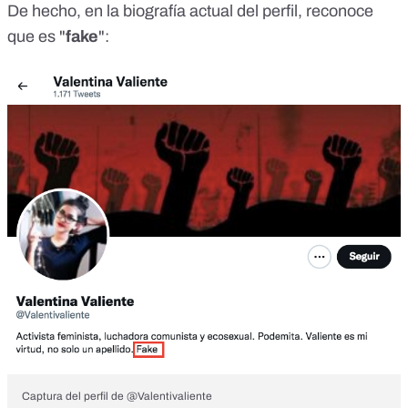
De hecho, en la
biografía actual
del perfil, reconoce
que es "
fake
":
Captura del perfil de @Valentivaliente