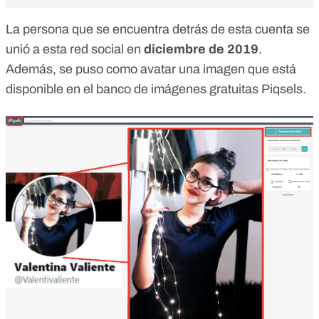
La persona que se encuentra detrás de esta cuenta se
unió a esta red social en
diciembre de 2019
.
Además,
se puso como avatar una imagen que está
disponible en el
banco de imágenes gratuitas Piqsels
.