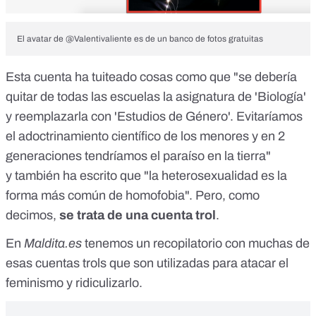
El avatar de @Valentivaliente es de un banco de fotos gratuitas
Esta cuenta
ha tuiteado
cosas como que "se debería
quitar de todas las escuelas la asignatura de 'Biología'
y reemplazarla con 'Estudios de Género'. Evitaríamos
el adoctrinamiento científico de los menores y en 2
generaciones tendríamos el paraíso en la tierra"
y
también ha escrito
que "la heterosexualidad es la
forma más común de homofobia". Pero, como
decimos,
se trata de una cuenta trol
.
En
Maldita.es
tenemos
un recopilatorio
con muchas de
esas cuentas trols que son utilizadas para atacar el
feminismo y ridiculizarlo.