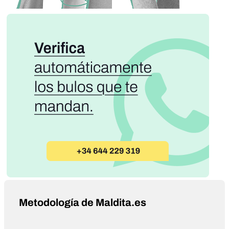
Metodología de Maldita.es