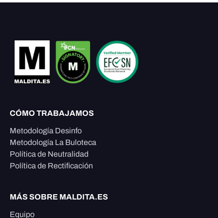
CÓMO TRABAJAMOS
Metodología Desinfo
Metodología La Buloteca
Política de Neutralidad
Política de Rectificación
MÁS SOBRE MALDITA.ES
Equipo