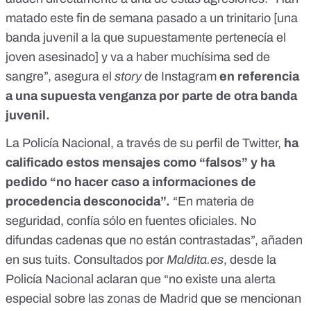
matado este fin de semana pasado a un trinitario [una
banda juvenil a la que supuestamente pertenecía el
joven asesinado] y va a haber muchísima sed de
sangre”, asegura el
story
de Instagram
en referencia
a una supuesta venganza por parte de otra banda
juvenil.
La Policía Nacional, a través de su perfil de Twitter,
ha
calificado estos mensajes como
“falsos”
y ha
pedido
“no hacer caso a informaciones de
procedencia desconocida”
.
“En materia de
seguridad, confía sólo en fuentes oficiales. No
difundas cadenas que no están contrastadas”, añaden
en sus tuits. Consultados por
Maldita.es
, desde la
Policía Nacional aclaran que “no existe una alerta
especial sobre las zonas de Madrid que se mencionan