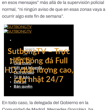
en esos mensajes” más allá de la supervisión policial
normal, “ni ningún aviso de que en esas zonas vaya a
ocurrir algo este fin de semana”.
En todo caso, la delegada del Gobierno en la
Comunidad de Madrid, Mercedes González, ha