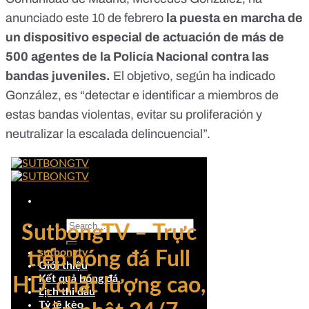
anunciado este 10 de febrero
la puesta en marcha de
un dispositivo especial de actuación de más de
500 agentes de la Policía Nacional contra las
bandas juveniles.
El objetivo, según ha indicado
González, es “detectar e identificar a miembros de
estas bandas violentas, evitar su proliferación y
neutralizar la escalada delincuencial”.