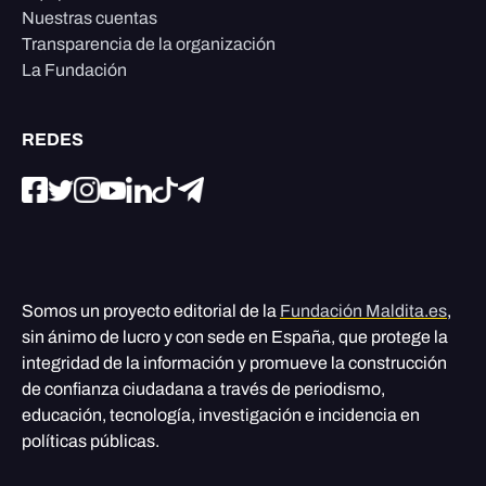
Nuestras cuentas
Transparencia de la organización
La Fundación
REDES
Somos un proyecto editorial de la
Fundación Maldita.es
,
sin ánimo de lucro y con sede en España, que protege la
integridad de la información y promueve la construcción
de confianza ciudadana a través de periodismo,
educación, tecnología, investigación e incidencia en
políticas públicas.