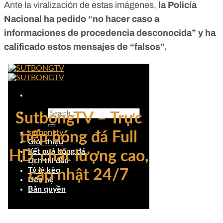
Ante la viralización de estas imágenes,
la Policía
Nacional ha pedido “no hacer caso a
informaciones de procedencia desconocida” y ha
calificado estos mensajes de “falsos”.