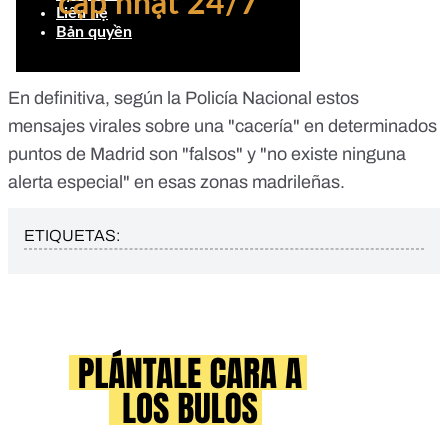
En definitiva, según la Policía Nacional estos
mensajes virales sobre una "cacería" en determinados
puntos de Madrid son "falsos" y "no existe ninguna
alerta especial" en esas zonas madrileñas.
ETIQUETAS: