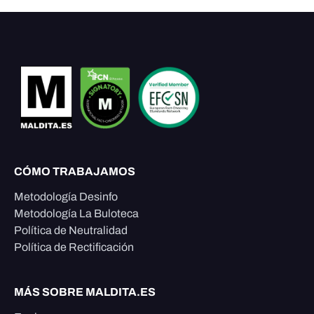
CÓMO TRABAJAMOS
Metodología Desinfo
Metodología La Buloteca
Política de Neutralidad
Política de Rectificación
MÁS SOBRE MALDITA.ES