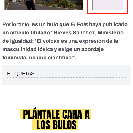
Por lo tanto,
es un bulo que
El País
haya publicado
un artículo titulado "Nieves Sánchez, Ministerio
de Igualdad: 'El volcán es una expresión de la
masculinidad tóxica y exige un abordaje
feminista, no uno científico'".
ETIQUETAS: