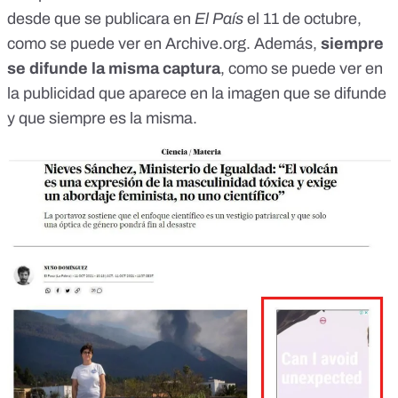
desde que se publicara en
El País
el 11 de octubre,
como se puede ver en
Archive.org
. Además,
siempre
se difunde la misma captura
, como se puede ver en
la publicidad que aparece en la imagen que se difunde
y que siempre es la misma.