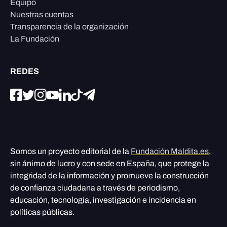
Equipo
Nuestras cuentas
Transparencia de la organización
La Fundación
REDES
Somos un proyecto editorial de la
Fundación Maldita.es
,
sin ánimo de lucro y con sede en España, que protege la
integridad de la información y promueve la construcción
de confianza ciudadana a través de periodismo,
educación, tecnología, investigación e incidencia en
políticas públicas.