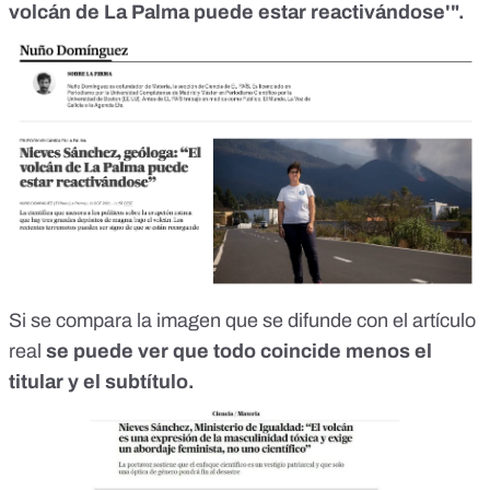
volcán de La Palma puede estar reactivándose'".
Si se compara la imagen que se difunde con el artículo
real
se puede ver que todo coincide menos el
titular y el subtítulo.