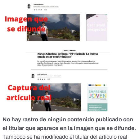
No hay rastro de ningún contenido publicado con
el titular que aparece en la imagen que se difunde
.
Tampoco se ha modificado el titular del artículo real