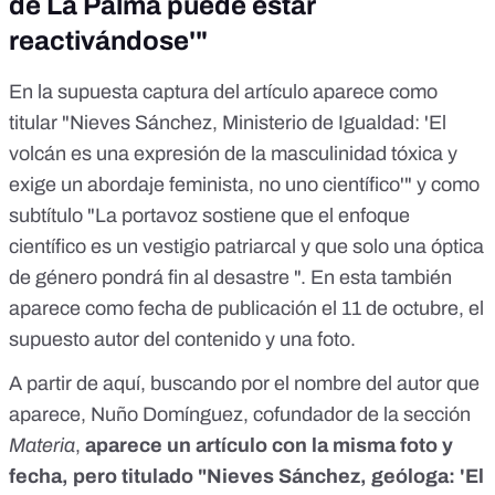
de La Palma puede estar
reactivándose'"
En la supuesta captura del artículo aparece como
titular "Nieves Sánchez, Ministerio de Igualdad: 'El
volcán es una expresión de la masculinidad tóxica y
exige un abordaje feminista, no uno científico'" y como
subtítulo "La portavoz sostiene que el enfoque
científico es un vestigio patriarcal y que solo una óptica
de género pondrá fin al desastre ". En esta también
aparece como fecha de publicación el 11 de octubre, el
supuesto autor del contenido y una foto.
A partir de aquí, buscando por el nombre del autor que
aparece, Nuño Domínguez, cofundador de la sección
Materia
,
aparece un artículo con la misma foto y
fecha, pero titulado "Nieves Sánchez, geóloga: 'El