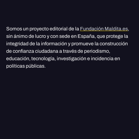
Somos un proyecto editorial de la
Fundación Maldita.es
,
sin ánimo de lucro y con sede en España, que protege la
integridad de la información y promueve la construcción
de confianza ciudadana a través de periodismo,
educación, tecnología, investigación e incidencia en
políticas públicas.