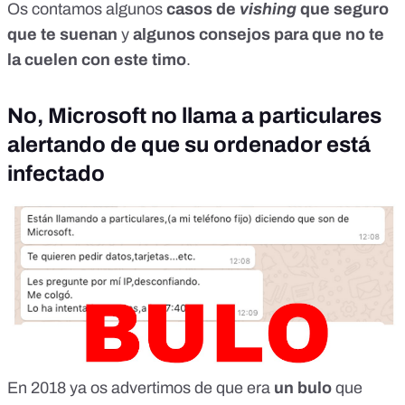
Os contamos algunos
casos de
vishing
que seguro
que te suenan
y
algunos consejos para que no te
la cuelen con este timo
.
No, Microsoft no llama a particulares
alertando de que su ordenador está
infectado
En 2018 ya
os advertimos
de que era
un bulo
que