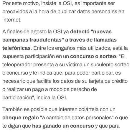
Por este motivo, insiste la OSI, es importante ser
precavidos a la hora de publicar datos personales en
internet.
A finales de agosto la OSI ya
detectó "nuevas
campañas fraudulentas" a través de llamadas
telefónicas
. Entre los engaños más utilizados, está la
supuesta participación en un
concurso o sorteo
. "El
teleoperador presenta a su víctima un suculento sorteo
o concurso y le indica que, para poder participar, es
necesario que facilite los datos de su tarjeta de crédito
o realizar un pago a modo de derecho de
participación", indica la OSI.
También es posible que intenten colártela con un
cheque regalo
"a cambio de datos personales" o que
te digan que
has ganado un concurso
y que para