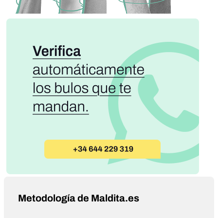
Metodología de Maldita.es