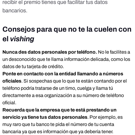
recibir el premio tienes que facilitar tus datos
bancarios.
Consejos para que no te la cuelen con
el
vishing
Nunca des datos personales por teléfono.
No le facilites a
un desconocido que te llama información delicada, como los
datos de tu tarjeta de crédito.
Ponte en contacto con la entidad llamando a números
oficiales
. Si sospechas que lo que te están contando por el
teléfono podría tratarse de un timo, cuelga y llama tú
directamente a esa organización a su número de teléfono
oficial.
Recuerda que la empresa que te está prestando un
servicio ya tiene tus datos
personales
. Por ejemplo, es
muy raro que tu banco te pida el número de tu cuenta
bancaria ya que es información que ya debería tener.