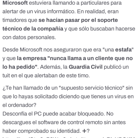
Microsoft
estuviera llamando a particulares para
alertar de un virus informático. En realidad, eran
timadores que
se hacían pasar por el soporte
técnico de la compañía
y que sólo buscaban hacerse
con datos personales.
Desde Microsoft nos aseguraron que era "una
estafa
"
y que
la empresa "nunca llama a un cliente que no
lo ha pedido"
. Además, la
Guardia Civil
publicó
un
tuit
en el que alertaban de este timo.
¿Te han llamado de un "supuesto servicio técnico" sin
que lo hayas solicitado diciendo que tienes un virus en
el ordenador?
Desconfía el PC puede acabar bloqueado. No
descargues el software de control remoto sin antes
haber comprobado su identidad. ➕?