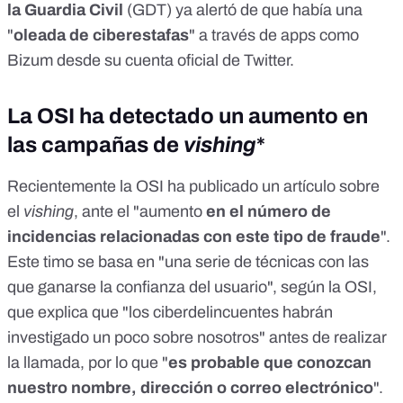
la Guardia Civil
(GDT) ya alertó de que había una
"
oleada de ciberestafas
" a través de apps como
Bizum desde su
cuenta oficial de Twitter
.
La OSI ha detectado un aumento en
las campañas de
vishing
*
Recientemente la OSI ha publicado un artículo sobre
el
vishing
, ante el "aumento
en el número de
incidencias relacionadas con este tipo de fraude
".
Este timo se basa en "una serie de técnicas con las
que ganarse la confianza del usuario", según la OSI,
que explica que "los ciberdelincuentes habrán
investigado un poco sobre nosotros" antes de realizar
la llamada, por lo que "
es probable que conozcan
nuestro nombre, dirección o correo electrónico
".