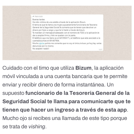
Cuidado con el
timo que utiliza
Bizum
, la aplicación
móvil vinculada a una cuenta bancaria que te permite
enviar y recibir dinero de forma instantánea. Un
supuesto
funcionario de la
Tesorería General de la
Seguridad Social
te llama para comunicarte que te
tienen que hacer un ingreso a través de esta app
.
Mucho ojo si recibes una llamada de este tipo porque
se trata de
vishing
.