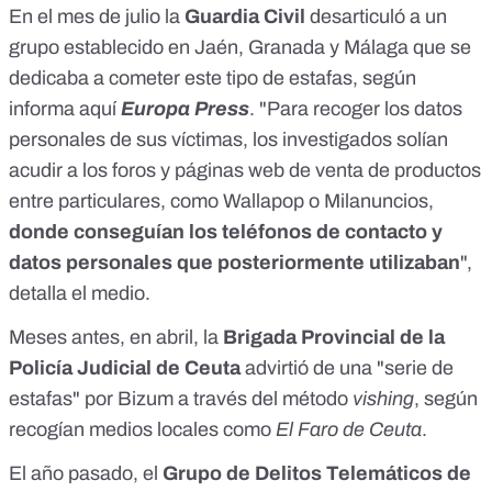
En el mes de julio la
Guardia Civil
desarticuló a un
grupo establecido en Jaén, Granada y Málaga que se
dedicaba a cometer este tipo de estafas, según
informa
aquí
Europa Press
. "Para recoger los datos
personales de sus víctimas, los investigados solían
acudir a los foros y páginas web de venta de productos
entre particulares, como Wallapop o Milanuncios,
donde conseguían los teléfonos de contacto y
datos personales que posteriormente utilizaban
",
detalla el medio.
Meses antes, en abril, la
Brigada Provincial de la
Policía Judicial de Ceuta
advirtió de una "serie de
estafas" por Bizum a través del método
vishing
, según
recogían medios locales como
El Faro de Ceuta
.
El año pasado, el
Grupo de Delitos Telemáticos de