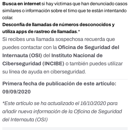
Busca en internet
si hay víctimas que han denunciado casos
similares o información sobre el timo que te están intentando
colar.
Desconfía de llamadas de números desconocidos y
utiliza apps de rastreo de llamadas
.*
Si recibes una llamada sospechosa recuerda que
puedes contactar con la
Oficina de Seguridad del
Internauta
(OSI)
del
Instituto Nacional de
Ciberseguridad
(INCIBE)
o también puedes utilizar
su
línea de ayuda en ciberseguridad
.
Primera fecha de publicación de este artículo:
09/09/2020
*Este artículo se ha actualizado el 16/10/2020 para
añadir nueva información de la Oficina de Seguridad
del Internauta (OSI)