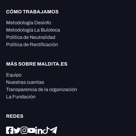
CÓMO TRABAJAMOS
Metodología Desinfo
Metodología La Buloteca
Política de Neutralidad
Política de Rectificación
MÁS SOBRE MALDITA.ES
Equipo
Nuestras cuentas
Transparencia de la organización
La Fundación
REDES